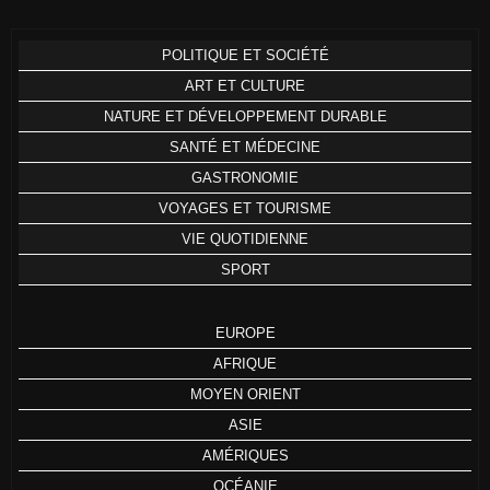
POLITIQUE ET SOCIÉTÉ
ART ET CULTURE
NATURE ET DÉVELOPPEMENT DURABLE
SANTÉ ET MÉDECINE
GASTRONOMIE
VOYAGES ET TOURISME
VIE QUOTIDIENNE
SPORT
EUROPE
AFRIQUE
MOYEN ORIENT
ASIE
AMÉRIQUES
OCÉANIE