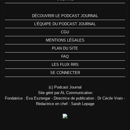
DÉCOUVRIR LE PODCAST JOURNAL
L'ÉQUIPE DU PODCAST JOURNAL
CGU
MENTIONS LÉGALES
PLAN DU SITE
FAQ
LES FLUX RRS
SE CONNECTER
(c) Podcast Journal
Site géré par AL Communication
Fondatrice : Eva Esztergar - Directrice de publication : Dr Cécile Vrain -
Rédactrice en chef : Sarah Lepage