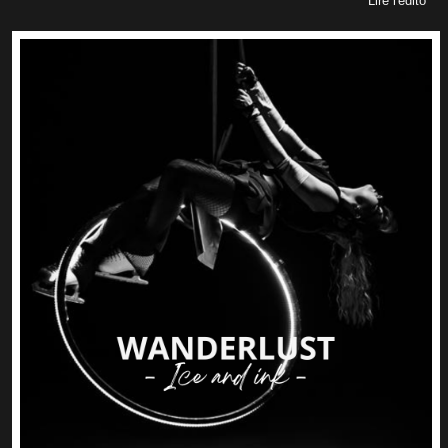
Lire l'édito