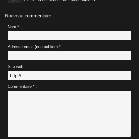
Nouveau commentaire :
Nom * :
Adresse email (non publiée) * :
Site web :
Commentaire * :