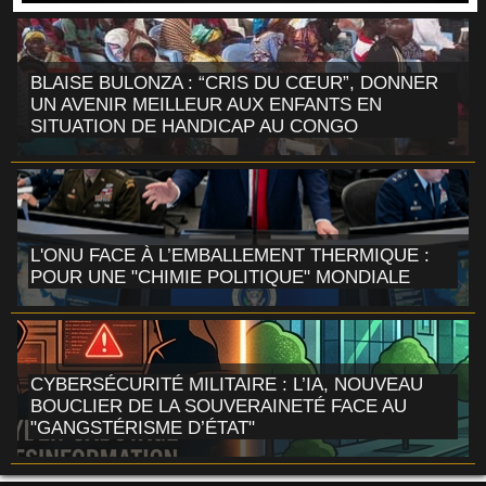
BLAISE BULONZA : “CRIS DU CŒUR”, DONNER
UN AVENIR MEILLEUR AUX ENFANTS EN
SITUATION DE HANDICAP AU CONGO
L'ONU FACE À L’EMBALLEMENT THERMIQUE :
POUR UNE "CHIMIE POLITIQUE" MONDIALE
CYBERSÉCURITÉ MILITAIRE : L’IA, NOUVEAU
BOUCLIER DE LA SOUVERAINETÉ FACE AU
"GANGSTÉRISME D’ÉTAT"