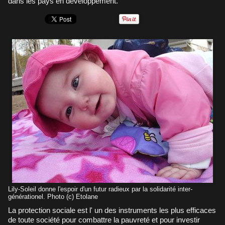
dans les pays en développement.
Lily-Soleil donne l'espoir d'un futur radieux par la solidarité inter-
générationel. Photo (c) Etolane
La protection sociale est l' un des instruments les plus efficaces
de toute société pour combattre la pauvreté et pour investir