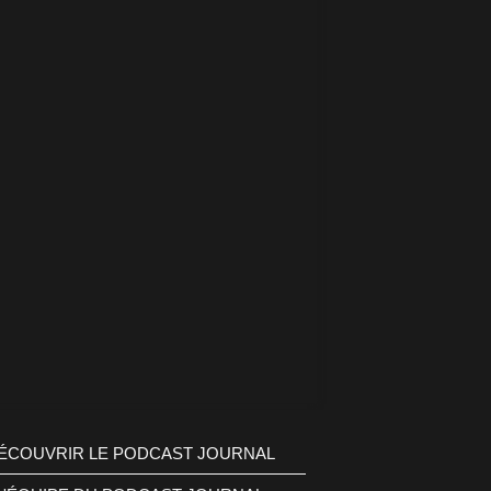
ÉCOUVRIR LE PODCAST JOURNAL