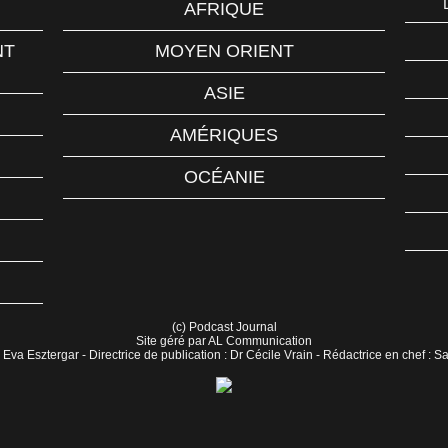
AFRIQUE
NT
MOYEN ORIENT
ASIE
AMÉRIQUES
OCÉANIE
(c) Podcast Journal
Site géré par AL Communication
 Eva Esztergar - Directrice de publication : Dr Cécile Vrain - Rédactrice en chef : 