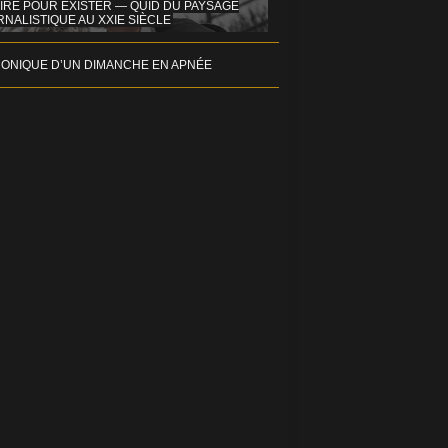
IRE POUR EXISTER — QUID DU PAYSAGE
NALISTIQUE AU XXIE SIÈCLE
ONIQUE D’UN DIMANCHE EN APNÉE