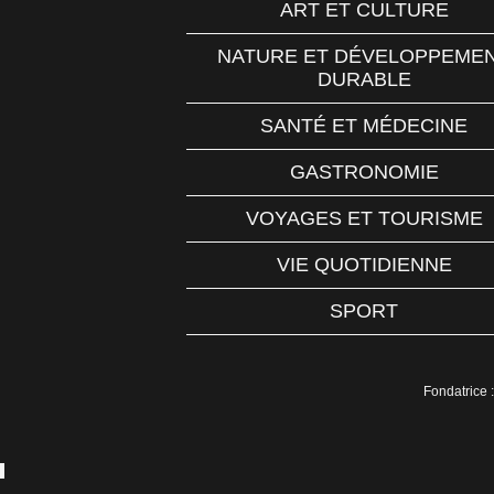
ART ET CULTURE
NATURE ET DÉVELOPPEME
DURABLE
SANTÉ ET MÉDECINE
GASTRONOMIE
VOYAGES ET TOURISME
VIE QUOTIDIENNE
SPORT
Fondatrice :