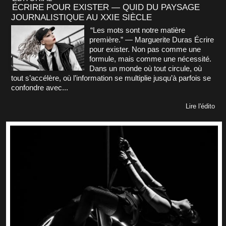
ÉCRIRE POUR EXISTER — QUID DU PAYSAGE
JOURNALISTIQUE AU XXIE SIÈCLE
“Les mots sont notre matière
première.” — Marguerite Duras Écrire
pour exister. Non pas comme une
formule, mais comme une nécessité.
Dans un monde où tout circule, où
tout s’accélère, où l’information se multiplie jusqu’à parfois se
confondre avec...
Lire l'édito