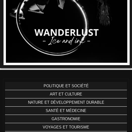
POLITIQUE ET SOCIÉTÉ
ART ET CULTURE
NATURE ET DÉVELOPPEMENT DURABLE
SANTÉ ET MÉDECINE
GASTRONOMIE
VOYAGES ET TOURISME