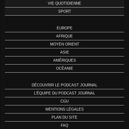
VIE QUOTIDIENNE
SPORT
EUROPE
AFRIQUE
MOYEN ORIENT
ASIE
AMÉRIQUES
OCÉANIE
DÉCOUVRIR LE PODCAST JOURNAL
L'ÉQUIPE DU PODCAST JOURNAL
CGU
MENTIONS LÉGALES
PLAN DU SITE
FAQ