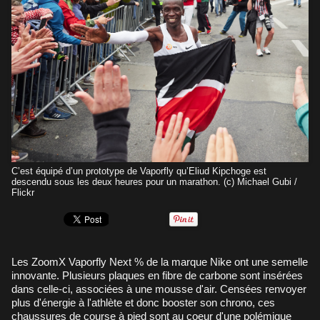
C’est équipé d’un prototype de Vaporfly qu’Eliud Kipchoge est
descendu sous les deux heures pour un marathon. (c) Michael Gubi /
Flickr
Les ZoomX Vaporfly Next % de la marque Nike ont une semelle
innovante. Plusieurs plaques en fibre de carbone sont insérées
dans celle-ci, associées à une mousse d'air. Censées renvoyer
plus d'énergie à l'athlète et donc booster son chrono, ces
chaussures de course à pied sont au coeur d'une polémique