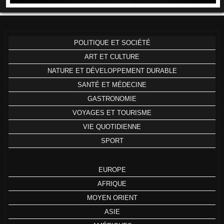
POLITIQUE ET SOCIÉTÉ
ART ET CULTURE
NATURE ET DÉVELOPPEMENT DURABLE
SANTÉ ET MÉDECINE
GASTRONOMIE
VOYAGES ET TOURISME
VIE QUOTIDIENNE
SPORT
EUROPE
AFRIQUE
MOYEN ORIENT
ASIE