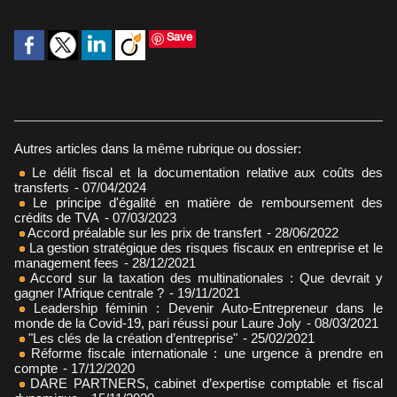
Save
Autres articles dans la même rubrique ou dossier:
Le délit fiscal et la documentation relative aux coûts des
transferts
- 07/04/2024
Le principe d'égalité en matière de remboursement des
crédits de TVA
- 07/03/2023
Accord préalable sur les prix de transfert
- 28/06/2022
La gestion stratégique des risques fiscaux en entreprise et le
management fees
- 28/12/2021
Accord sur la taxation des multinationales : Que devrait y
gagner l’Afrique centrale ?
- 19/11/2021
Leadership féminin : Devenir Auto-Entrepreneur dans le
monde de la Covid-19, pari réussi pour Laure Joly
- 08/03/2021
"Les clés de la création d’entreprise"
- 25/02/2021
Réforme fiscale internationale : une urgence à prendre en
compte
- 17/12/2020
DARE PARTNERS, cabinet d’expertise comptable et fiscal