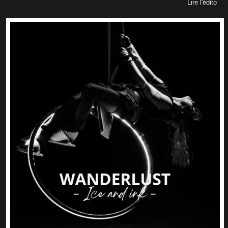
Lire l'édito