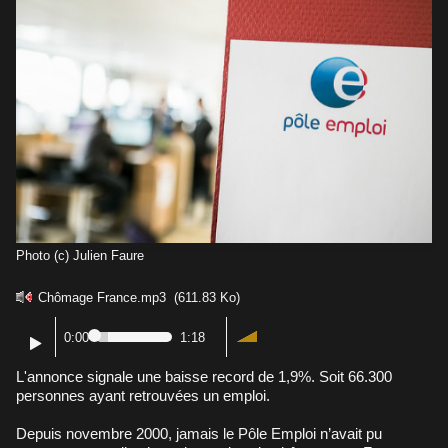
Photo (c) Julien Faure
Chômage France.mp3
(611.83 Ko)
0:00
1:18
L'annonce signale une baisse record de 1,9%. Soit 66.300
personnes ayant retrouvées un emploi.
Depuis novembre 2000, jamais le Pôle Emploi n’avait pu