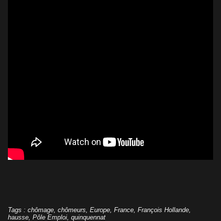
Tags
:
chômage
,
chômeurs
,
Europe
,
France
,
François Hollande
,
hausse
,
Pôle Emploi
,
quinquennat