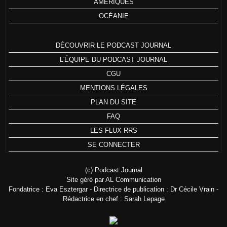
AMÉRIQUES
OCÉANIE
DÉCOUVRIR LE PODCAST JOURNAL
L'ÉQUIPE DU PODCAST JOURNAL
CGU
MENTIONS LÉGALES
PLAN DU SITE
FAQ
LES FLUX RRS
SE CONNECTER
(c) Podcast Journal
Site géré par AL Communication
Fondatrice : Eva Esztergar - Directrice de publication : Dr Cécile Vrain -
Rédactrice en chef : Sarah Lepage