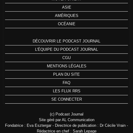
ASIE
AMÉRIQUES
OCÉANIE
DÉCOUVRIR LE PODCAST JOURNAL
L'ÉQUIPE DU PODCAST JOURNAL
CGU
MENTIONS LÉGALES
PLAN DU SITE
FAQ
LES FLUX RRS
SE CONNECTER
(c) Podcast Journal
Site géré par AL Communication
Fondatrice : Eva Esztergar - Directrice de publication : Dr Cécile Vrain -
Rédactrice en chef : Sarah Lepage