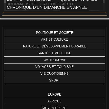
JOURNALISTIQUE AU XXIE SIÈCLE
CHRONIQUE D’UN DIMANCHE EN APNÉE
POLITIQUE ET SOCIÉTÉ
ART ET CULTURE
NATURE ET DÉVELOPPEMENT DURABLE
SANTÉ ET MÉDECINE
GASTRONOMIE
VOYAGES ET TOURISME
VIE QUOTIDIENNE
SPORT
EUROPE
AFRIQUE
MOYEN ORIENT