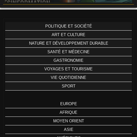
POLITIQUE ET SOCIÉTÉ
ART ET CULTURE
NATURE ET DÉVELOPPEMENT DURABLE
SANTÉ ET MÉDECINE
GASTRONOMIE
VOYAGES ET TOURISME
VIE QUOTIDIENNE
SPORT
EUROPE
AFRIQUE
MOYEN ORIENT
ASIE