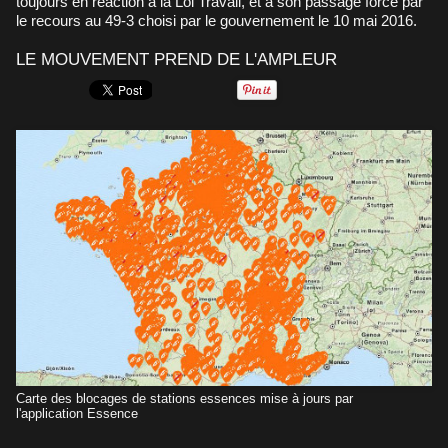
toujours en réaction à la Loi Travail, et à son passage forcé par
le recours au 49-3 choisi par le gouvernement le 10 mai 2016.
LE MOUVEMENT PREND DE L'AMPLEUR
Carte des blocages de stations essences mise à jours par
l'application Essence