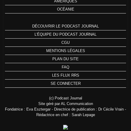
AMÉRIQUES
OCÉANIE
DÉCOUVRIR LE PODCAST JOURNAL
L'ÉQUIPE DU PODCAST JOURNAL
CGU
MENTIONS LÉGALES
PLAN DU SITE
FAQ
LES FLUX RRS
SE CONNECTER
(c) Podcast Journal
Site géré par AL Communication
Fondatrice : Eva Esztergar - Directrice de publication : Dr Cécile Vrain -
Rédactrice en chef : Sarah Lepage