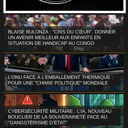
BLAISE BULONZA : “CRIS DU CŒUR”, DONNER
UN AVENIR MEILLEUR AUX ENFANTS EN
SITUATION DE HANDICAP AU CONGO
L'ONU FACE À L’EMBALLEMENT THERMIQUE :
POUR UNE "CHIMIE POLITIQUE" MONDIALE
CYBERSÉCURITÉ MILITAIRE : L’IA, NOUVEAU
BOUCLIER DE LA SOUVERAINETÉ FACE AU
"GANGSTÉRISME D’ÉTAT"