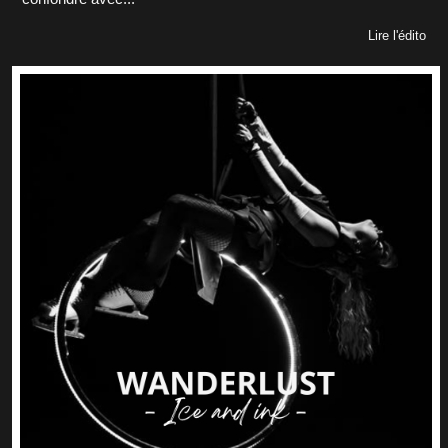
Lire l'édito