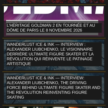
L'HÉRITAGE GOLDMAN 2 EN TOURNÉE ET AU
DÔME DE PARIS LE 8 NOVEMBRE 2026
WANDERLUST ICE & INK — INTERVIEW :
ALEXANDER LIUBCHENKO, LE VISIONNAIRE
DERRIÈRE ULTIMATE FIGURE SKATER ET LA
RÉVOLUTION QUI RÉINVENTE LE PATINAGE
ARTISTIQUE
WANDERLUST ICE & INK — INTERVIEW:
ALEXANDER LIUBCHENKO, THE DRIVING
FORCE BEHIND ULTIMATE FIGURE SKATER AND
THE REVOLUTION REINVENTING FIGURE
SKATING