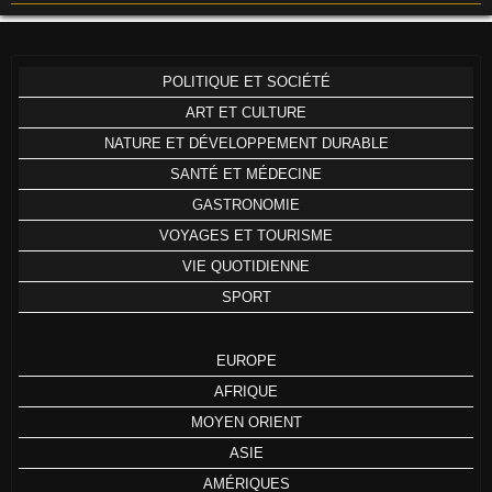
POLITIQUE ET SOCIÉTÉ
ART ET CULTURE
NATURE ET DÉVELOPPEMENT DURABLE
SANTÉ ET MÉDECINE
GASTRONOMIE
VOYAGES ET TOURISME
VIE QUOTIDIENNE
SPORT
EUROPE
AFRIQUE
MOYEN ORIENT
ASIE
AMÉRIQUES