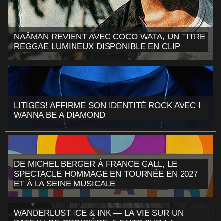
NAÂMAN REVIENT AVEC COCO WATA, UN TITRE
REGGAE LUMINEUX DISPONIBLE EN CLIP
LITIGES! AFFIRME SON IDENTITÉ ROCK AVEC I
WANNA BE A DIAMOND
DE MICHEL BERGER À FRANCE GALL, LE
SPECTACLE HOMMAGE EN TOURNÉE EN 2027
ET À LA SEINE MUSICALE
WANDERLUST ICE & INK — LA VIE SUR UN