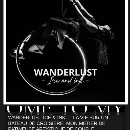
WANDERLUST ICE & INK — LA VIE SUR UN
BATEAU DE CROISIÈRE: MON MÉTIER DE
PATINEUSE ARTISTIQUE DE COUPLE