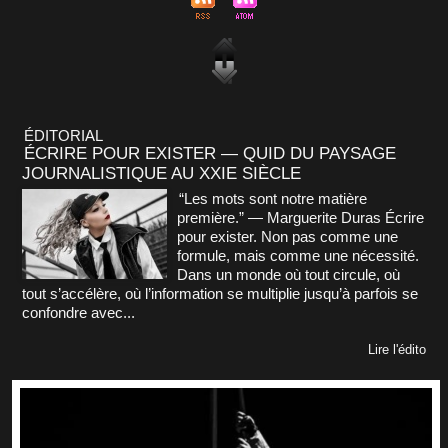
ÉDITORIAL
ÉCRIRE POUR EXISTER — QUID DU PAYSAGE
JOURNALISTIQUE AU XXIE SIÈCLE
“Les mots sont notre matière
première.” — Marguerite Duras Écrire
pour exister. Non pas comme une
formule, mais comme une nécessité.
Dans un monde où tout circule, où
tout s’accélère, où l’information se multiplie jusqu’à parfois se
confondre avec...
Lire l'édito