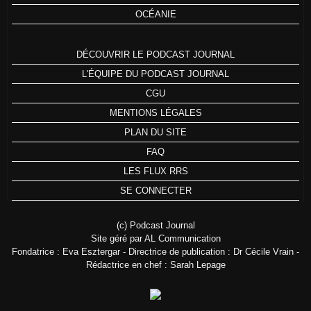
OCÉANIE
DÉCOUVRIR LE PODCAST JOURNAL
L'ÉQUIPE DU PODCAST JOURNAL
CGU
MENTIONS LÉGALES
PLAN DU SITE
FAQ
LES FLUX RRS
SE CONNECTER
(c) Podcast Journal
Site géré par AL Communication
Fondatrice : Eva Esztergar - Directrice de publication : Dr Cécile Vrain -
Rédactrice en chef : Sarah Lepage