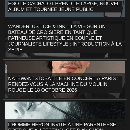
EGO LE CACHALOT PREND LE LARGE, NOUVEL
ALBUM ET TOURNÉE JEUNE PUBLIC
WANDERLUST ICE & INK – LA VIE SUR UN
BATEAU DE CROISIÈRE EN TANT QUE
PATINEUSE ARTISTIQUE EN COUPLE ET
JOURNALISTE LIFESTYLE : INTRODUCTION À LA
SÉRIE
NATEWANTSTOBATTLE EN CONCERT À PARIS :
RENDEZ-VOUS À LA MACHINE DU MOULIN
ROUGE LE 18 OCTOBRE 2026
L'HOMME HÉRON INVITE À UNE PARENTHÈSE