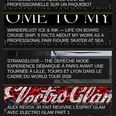
PROFESSIONNELLE SUR UN PAQUEBOT
WANDERLUST ICE & INK — LIFE ON BOARD
CRUISE SHIP: 5 FACTS ABOUT MY WORK AS A
PROFESSIONAL PAIR FIGURE SKATER AT SEA
STRANGELOVE – THE DEPECHE MODE
EXPERIENCE DÉBARQUE À PARIS AVANT UNE
TOURNÉE À LILLE, TOURS ET LYON DANS LE
CADRE DU WORLD TOUR 2026
ALEX REVOX JR FAIT REVIVRE L'ESPRIT GLAM
AVEC ELECTRO GLAM PART 1