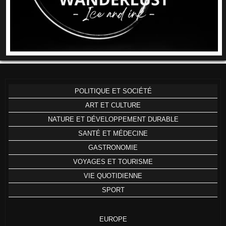
POLITIQUE ET SOCIÉTÉ
ART ET CULTURE
NATURE ET DÉVELOPPEMENT DURABLE
SANTÉ ET MÉDECINE
GASTRONOMIE
VOYAGES ET TOURISME
VIE QUOTIDIENNE
SPORT
EUROPE