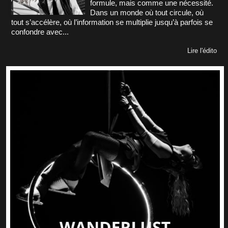
formule, mais comme une nécessité.
Dans un monde où tout circule, où
tout s’accélère, où l’information se multiplie jusqu’à parfois se
confondre avec...
Lire l'édito