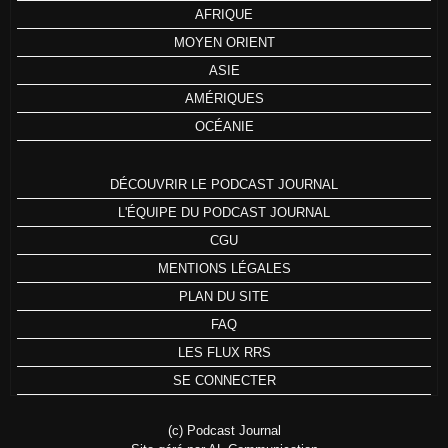
AFRIQUE
MOYEN ORIENT
ASIE
AMÉRIQUES
OCÉANIE
DÉCOUVRIR LE PODCAST JOURNAL
L'ÉQUIPE DU PODCAST JOURNAL
CGU
MENTIONS LÉGALES
PLAN DU SITE
FAQ
LES FLUX RRS
SE CONNECTER
(c) Podcast Journal