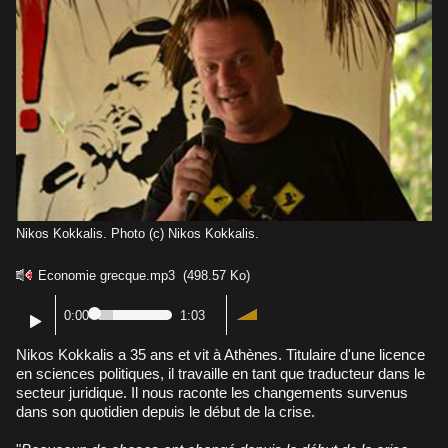
Nikos Kokkalis. Photo (c) Nikos Kokkalis.
Economie grecque.mp3
(498.57 Ko)
0:00
1:03
Nikos Kokkalis a 35 ans et vit à Athènes. Titulaire d'une licence
en sciences politiques, il travaille en tant que traducteur dans le
secteur juridique. Il nous raconte les changements survenus
dans son quotidien depuis le début de la crise.