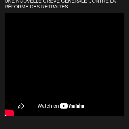
UNE NOUVELLE GRÈVE GÉNÉRALE CONTRE LA
RÉFORME DES RETRAITES