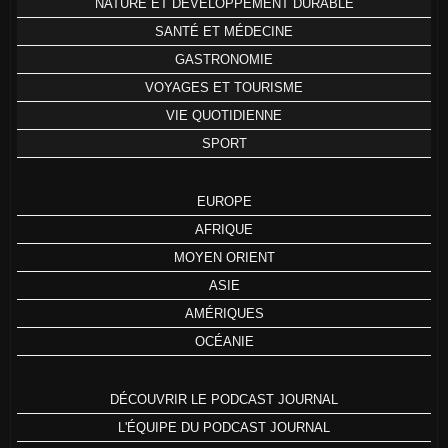
NATURE ET DÉVELOPPEMENT DURABLE
SANTÉ ET MÉDECINE
GASTRONOMIE
VOYAGES ET TOURISME
VIE QUOTIDIENNE
SPORT
EUROPE
AFRIQUE
MOYEN ORIENT
ASIE
AMÉRIQUES
OCÉANIE
DÉCOUVRIR LE PODCAST JOURNAL
L'ÉQUIPE DU PODCAST JOURNAL