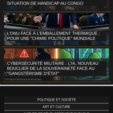
SITUATION DE HANDICAP AU CONGO
L'ONU FACE À L’EMBALLEMENT THERMIQUE :
POUR UNE "CHIMIE POLITIQUE" MONDIALE
CYBERSÉCURITÉ MILITAIRE : L’IA, NOUVEAU
BOUCLIER DE LA SOUVERAINETÉ FACE AU
"GANGSTÉRISME D’ÉTAT"
POLITIQUE ET SOCIÉTÉ
ART ET CULTURE