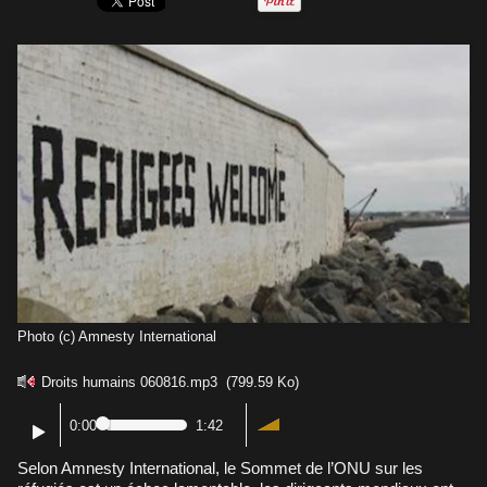
Photo (c) Amnesty International
Droits humains 060816.mp3
(799.59 Ko)
0:00
1:42
Selon Amnesty International, le Sommet de l’ONU sur les