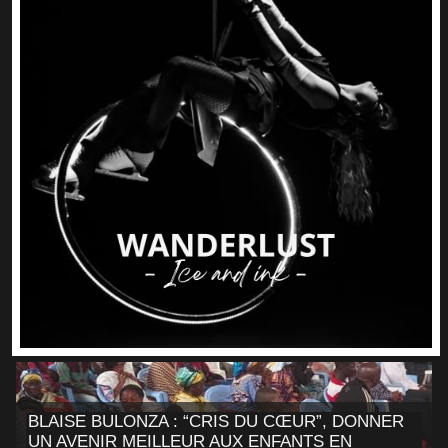
BLAISE BULONZA : “CRIS DU CŒUR”, DONNER
UN AVENIR MEILLEUR AUX ENFANTS EN