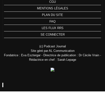
CGU
MENTIONS LÉGALES
PLAN DU SITE
FAQ
LES FLUX RRS
SE CONNECTER
(c) Podcast Journal
Site géré par AL Communication
Fondatrice : Eva Esztergar - Directrice de publication : Dr Cécile Vrain -
Rédactrice en chef : Sarah Lepage