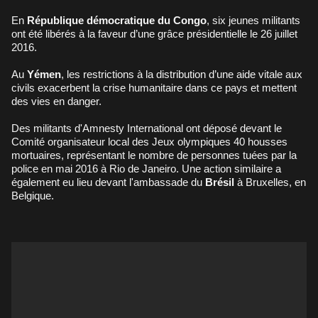
En
République démocratique du Congo
, six jeunes militants
ont été libérés à la faveur d’une grâce présidentielle le 26 juillet
2016.
Au
Yémen
, les restrictions à la distribution d’une aide vitale aux
civils exacerbent la crise humanitaire dans ce pays et mettent
des vies en danger.
Des militants d'Amnesty International ont déposé devant le
Comité organisateur local des Jeux olympiques 40 housses
mortuaires, représentant le nombre de personnes tuées par la
police en mai 2016 à Rio de Janeiro. Une action similaire a
également eu lieu devant l'ambassade du
Brésil
à Bruxelles, en
Belgique.