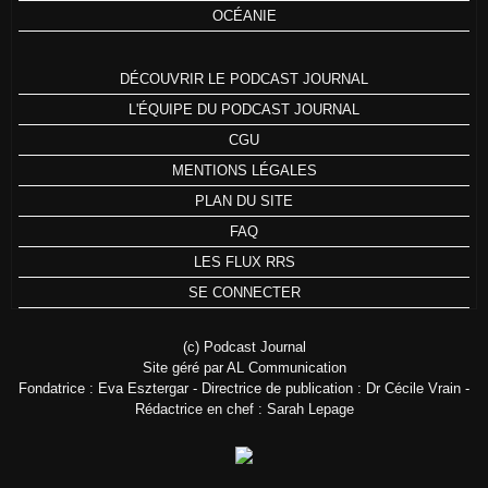
OCÉANIE
DÉCOUVRIR LE PODCAST JOURNAL
L'ÉQUIPE DU PODCAST JOURNAL
CGU
MENTIONS LÉGALES
PLAN DU SITE
FAQ
LES FLUX RRS
SE CONNECTER
(c) Podcast Journal
Site géré par AL Communication
Fondatrice : Eva Esztergar - Directrice de publication : Dr Cécile Vrain -
Rédactrice en chef : Sarah Lepage