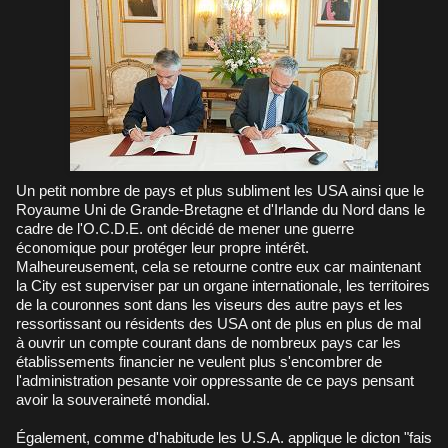
Un petit nombre de pays et plus subliment les USA ainsi que le
Royaume Uni de Grande-Bretagne et d'Irlande du Nord dans le
cadre de l'O.C.D.E. ont décidé de mener une guerre
économique pour protéger leur propre intérêt.
Malheureusement, cela se retourne contre eux car maintenant
la City est superviser par un organe internationale, les territoires
de la couronnes sont dans les viseurs des autre pays et les
ressortissant ou résidents des USA ont de plus en plus de mal
à ouvrir un compte courant dans de nombreux pays car les
établissements financier ne veulent plus s'encombrer de
l'administration pesante voir oppressante de ce pays pensant
avoir la souveraineté mondial.
Également, comme d'habitude les U.S.A. applique le dicton "fais