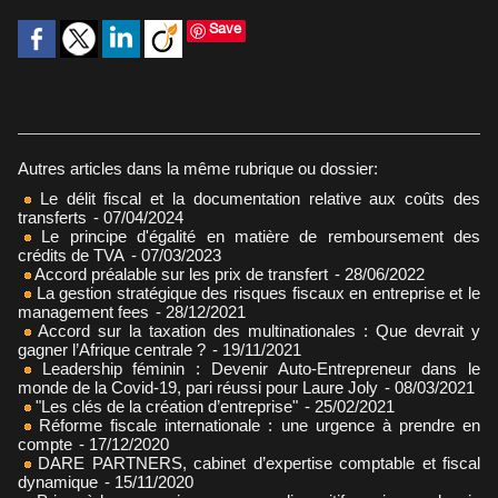
Save
Autres articles dans la même rubrique ou dossier:
Le délit fiscal et la documentation relative aux coûts des
transferts
- 07/04/2024
Le principe d'égalité en matière de remboursement des
crédits de TVA
- 07/03/2023
Accord préalable sur les prix de transfert
- 28/06/2022
La gestion stratégique des risques fiscaux en entreprise et le
management fees
- 28/12/2021
Accord sur la taxation des multinationales : Que devrait y
gagner l’Afrique centrale ?
- 19/11/2021
Leadership féminin : Devenir Auto-Entrepreneur dans le
monde de la Covid-19, pari réussi pour Laure Joly
- 08/03/2021
"Les clés de la création d’entreprise"
- 25/02/2021
Réforme fiscale internationale : une urgence à prendre en
compte
- 17/12/2020
DARE PARTNERS, cabinet d’expertise comptable et fiscal
dynamique
- 15/11/2020