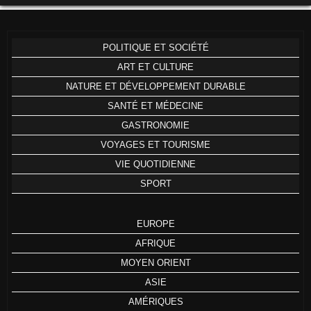
POLITIQUE ET SOCIÉTÉ
ART ET CULTURE
NATURE ET DÉVELOPPEMENT DURABLE
SANTÉ ET MÉDECINE
GASTRONOMIE
VOYAGES ET TOURISME
VIE QUOTIDIENNE
SPORT
EUROPE
AFRIQUE
MOYEN ORIENT
ASIE
AMÉRIQUES