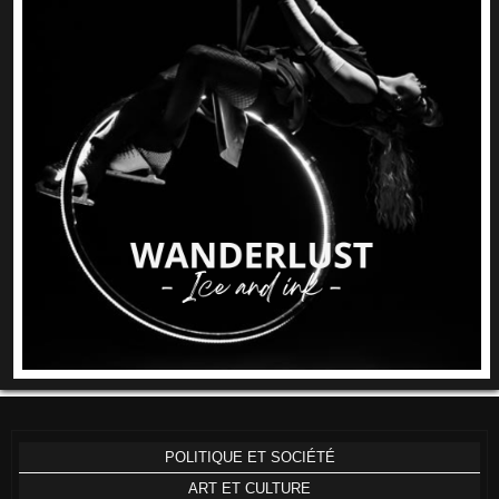
POLITIQUE ET SOCIÉTÉ
ART ET CULTURE