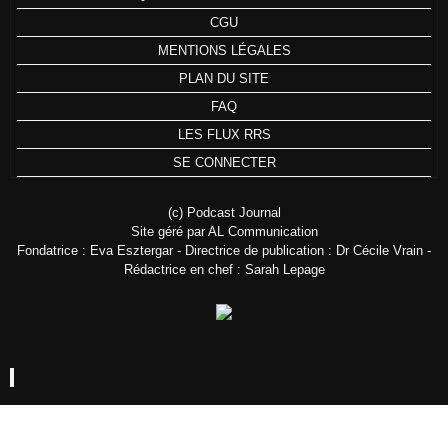
CGU
MENTIONS LÉGALES
PLAN DU SITE
FAQ
LES FLUX RRS
SE CONNECTER
(c) Podcast Journal
Site géré par AL Communication
Fondatrice : Eva Esztergar - Directrice de publication : Dr Cécile Vrain -
Rédactrice en chef : Sarah Lepage