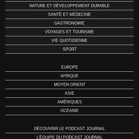
NATURE ET DÉVELOPPEMENT DURABLE
SANTÉ ET MÉDECINE
GASTRONOMIE
VOYAGES ET TOURISME
VIE QUOTIDIENNE
SPORT
EUROPE
AFRIQUE
MOYEN ORIENT
ASIE
AMÉRIQUES
OCÉANIE
DÉCOUVRIR LE PODCAST JOURNAL
L'ÉQUIPE DU PODCAST JOURNAL