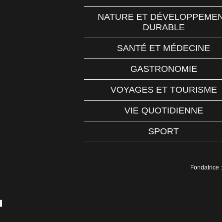
NATURE ET DÉVELOPPEME
DURABLE
SANTÉ ET MÉDECINE
GASTRONOMIE
VOYAGES ET TOURISME
VIE QUOTIDIENNE
SPORT
Fondatrice :