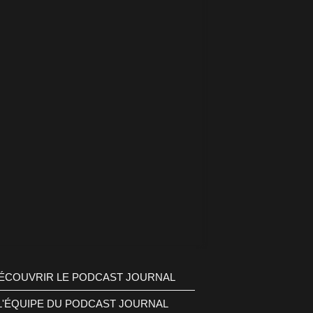
ÉCOUVRIR LE PODCAST JOURNAL
L'ÉQUIPE DU PODCAST JOURNAL