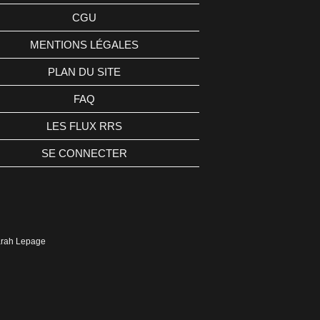
CGU
MENTIONS LÉGALES
PLAN DU SITE
FAQ
LES FLUX RRS
SE CONNECTER
Sarah Lepage