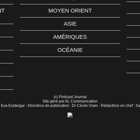
NT
MOYEN ORIENT
ASIE
AMÉRIQUES
OCÉANIE
(c) Podcast Journal
Site géré par AL Communication
 Eva Esztergar - Directrice de publication : Dr Cécile Vrain - Rédactrice en chef : 