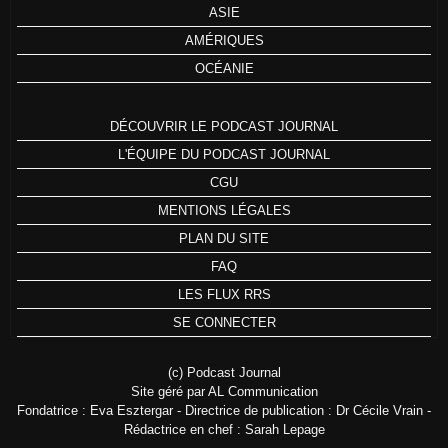
ASIE
AMÉRIQUES
OCÉANIE
DÉCOUVRIR LE PODCAST JOURNAL
L'ÉQUIPE DU PODCAST JOURNAL
CGU
MENTIONS LÉGALES
PLAN DU SITE
FAQ
LES FLUX RRS
SE CONNECTER
(c) Podcast Journal
Site géré par AL Communication
Fondatrice : Eva Esztergar - Directrice de publication : Dr Cécile Vrain -
Rédactrice en chef : Sarah Lepage