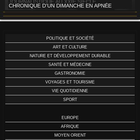
JOURNALISTIQUE AU XXIE SIÈCLE
CHRONIQUE D’UN DIMANCHE EN APNÉE
POLITIQUE ET SOCIÉTÉ
ART ET CULTURE
NATURE ET DÉVELOPPEMENT DURABLE
SANTÉ ET MÉDECINE
GASTRONOMIE
VOYAGES ET TOURISME
VIE QUOTIDIENNE
SPORT
EUROPE
AFRIQUE
MOYEN ORIENT