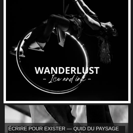
ÉCRIRE POUR EXISTER — QUID DU PAYSAGE