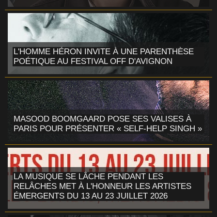
L'HOMME HÉRON INVITE À UNE PARENTHÈSE
POÉTIQUE AU FESTIVAL OFF D'AVIGNON
MASOOD BOOMGAARD POSE SES VALISES À
PARIS POUR PRÉSENTER « SELF-HELP SINGH »
LA MUSIQUE SE LÂCHE PENDANT LES
RELÂCHES MET À L'HONNEUR LES ARTISTES
ÉMERGENTS DU 13 AU 23 JUILLET 2026