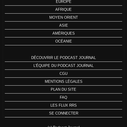
EUROPE
AFRIQUE
MOYEN ORIENT
ASIE
AMÉRIQUES
OCÉANIE
DÉCOUVRIR LE PODCAST JOURNAL
L'ÉQUIPE DU PODCAST JOURNAL
CGU
MENTIONS LÉGALES
PLAN DU SITE
FAQ
LES FLUX RRS
SE CONNECTER