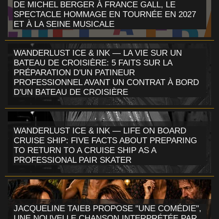
DE MICHEL BERGER À FRANCE GALL, LE
SPECTACLE HOMMAGE EN TOURNÉE EN 2027
ET À LA SEINE MUSICALE
WANDERLUST ICE & INK — LA VIE SUR UN
BATEAU DE CROISIÈRE: 5 FAITS SUR LA
PRÉPARATION D'UN PATINEUR
PROFESSIONNEL AVANT UN CONTRAT À BORD
D'UN BATEAU DE CROISIÈRE
WANDERLUST ICE & INK — LIFE ON BOARD
CRUISE SHIP: FIVE FACTS ABOUT PREPARING
TO RETURN TO A CRUISE SHIP AS A
PROFESSIONAL PAIR SKATER
JACQUELINE TAIEB PROPOSE "UNE COMÉDIE",
UNE NOUVELLE CHANSON INTERPRÉTÉE PAR