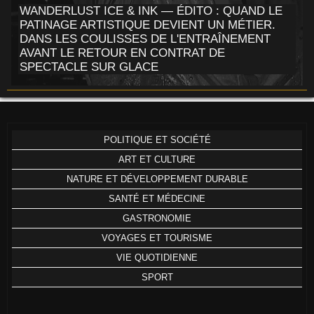
WANDERLUST ICE & INK — ÉDITO : QUAND LE
PATINAGE ARTISTIQUE DEVIENT UN MÉTIER.
DANS LES COULISSES DE L'ENTRAÎNEMENT
AVANT LE RETOUR EN CONTRAT DE
SPECTACLE SUR GLACE
POLITIQUE ET SOCIÉTÉ
ART ET CULTURE
NATURE ET DÉVELOPPEMENT DURABLE
SANTÉ ET MÉDECINE
GASTRONOMIE
VOYAGES ET TOURISME
VIE QUOTIDIENNE
SPORT