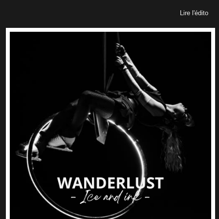
Lire l'édito