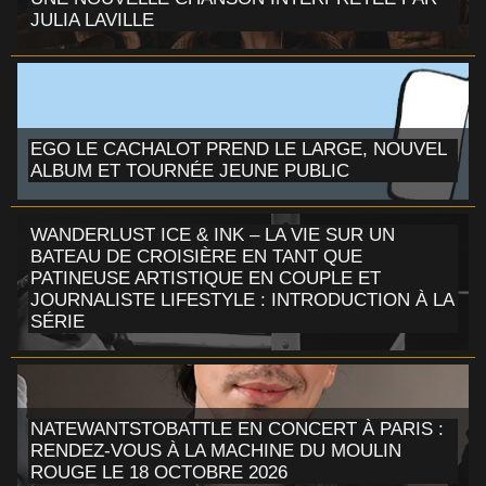
JULIA LAVILLE
EGO LE CACHALOT PREND LE LARGE, NOUVEL
ALBUM ET TOURNÉE JEUNE PUBLIC
WANDERLUST ICE & INK – LA VIE SUR UN
BATEAU DE CROISIÈRE EN TANT QUE
PATINEUSE ARTISTIQUE EN COUPLE ET
JOURNALISTE LIFESTYLE : INTRODUCTION À LA
SÉRIE
NATEWANTSTOBATTLE EN CONCERT À PARIS :
RENDEZ-VOUS À LA MACHINE DU MOULIN
ROUGE LE 18 OCTOBRE 2026