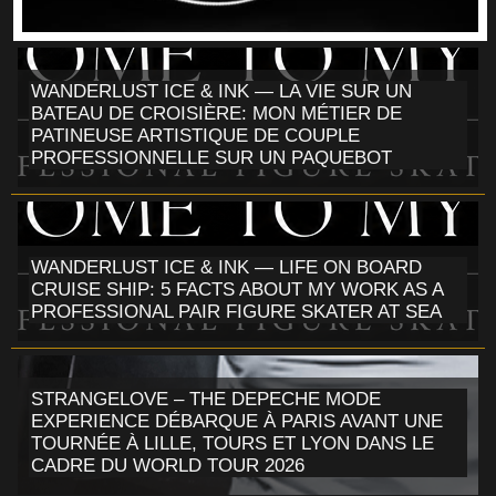
WANDERLUST ICE & INK — LA VIE SUR UN
BATEAU DE CROISIÈRE: MON MÉTIER DE
PATINEUSE ARTISTIQUE DE COUPLE
PROFESSIONNELLE SUR UN PAQUEBOT
WANDERLUST ICE & INK — LIFE ON BOARD
CRUISE SHIP: 5 FACTS ABOUT MY WORK AS A
PROFESSIONAL PAIR FIGURE SKATER AT SEA
STRANGELOVE – THE DEPECHE MODE
EXPERIENCE DÉBARQUE À PARIS AVANT UNE
TOURNÉE À LILLE, TOURS ET LYON DANS LE
CADRE DU WORLD TOUR 2026