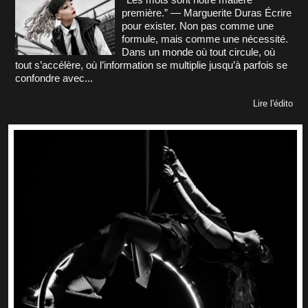
première.” — Marguerite Duras Écrire
pour exister. Non pas comme une
formule, mais comme une nécessité.
Dans un monde où tout circule, où
tout s’accélère, où l’information se multiplie jusqu’à parfois se
confondre avec...
Lire l'édito