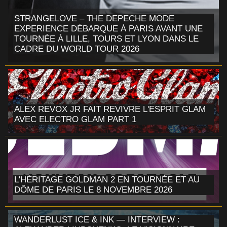
STRANGELOVE – THE DEPECHE MODE
EXPERIENCE DÉBARQUE À PARIS AVANT UNE
TOURNÉE À LILLE, TOURS ET LYON DANS LE
CADRE DU WORLD TOUR 2026
ALEX REVOX JR FAIT REVIVRE L'ESPRIT GLAM
AVEC ELECTRO GLAM PART 1
L'HÉRITAGE GOLDMAN 2 EN TOURNÉE ET AU
DÔME DE PARIS LE 8 NOVEMBRE 2026
WANDERLUST ICE & INK — INTERVIEW :