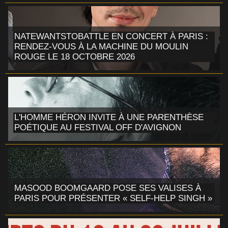
NATEWANTSTOBATTLE EN CONCERT À PARIS :
RENDEZ-VOUS À LA MACHINE DU MOULIN
ROUGE LE 18 OCTOBRE 2026
L'HOMME HÉRON INVITE À UNE PARENTHÈSE
POÉTIQUE AU FESTIVAL OFF D'AVIGNON
MASOOD BOOMGAARD POSE SES VALISES À
PARIS POUR PRÉSENTER « SELF-HELP SINGH »