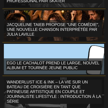
PROFESSIONAL PAIR SKATER
JACQUELINE TAIEB PROPOSE "UNE COMÉDIE",
UNE NOUVELLE CHANSON INTERPRÉTÉE PAR
JULIA LAVILLE
EGO LE CACHALOT PREND LE LARGE, NOUVEL
ALBUM ET TOURNÉE JEUNE PUBLIC
WANDERLUST ICE & INK – LA VIE SUR UN
BATEAU DE CROISIÈRE EN TANT QUE
PATINEUSE ARTISTIQUE EN COUPLE ET
JOURNALISTE LIFESTYLE : INTRODUCTION À LA
SÉRIE