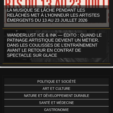
LA MUSIQUE SE LÂCHE PENDANT LES
RELÂCHES MET À L'HONNEUR LES ARTISTES
ÉMERGENTS DU 13 AU 23 JUILLET 2026
WANDERLUST ICE & INK — ÉDITO : QUAND LE
PATINAGE ARTISTIQUE DEVIENT UN MÉTIER.
DANS LES COULISSES DE L'ENTRAÎNEMENT
AVANT LE RETOUR EN CONTRAT DE
SPECTACLE SUR GLACE
POLITIQUE ET SOCIÉTÉ
ART ET CULTURE
NATURE ET DÉVELOPPEMENT DURABLE
SANTÉ ET MÉDECINE
GASTRONOMIE