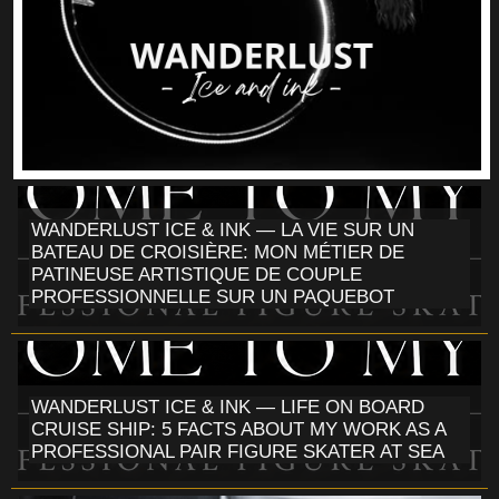
WANDERLUST ICE & INK — LA VIE SUR UN
BATEAU DE CROISIÈRE: MON MÉTIER DE
PATINEUSE ARTISTIQUE DE COUPLE
PROFESSIONNELLE SUR UN PAQUEBOT
WANDERLUST ICE & INK — LIFE ON BOARD
CRUISE SHIP: 5 FACTS ABOUT MY WORK AS A
PROFESSIONAL PAIR FIGURE SKATER AT SEA