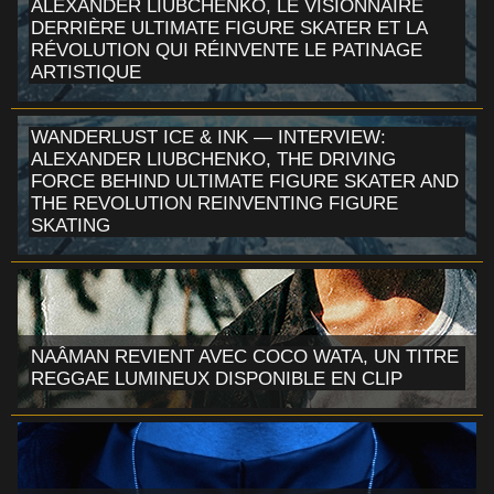
ALEXANDER LIUBCHENKO, LE VISIONNAIRE
DERRIÈRE ULTIMATE FIGURE SKATER ET LA
RÉVOLUTION QUI RÉINVENTE LE PATINAGE
ARTISTIQUE
WANDERLUST ICE & INK — INTERVIEW:
ALEXANDER LIUBCHENKO, THE DRIVING
FORCE BEHIND ULTIMATE FIGURE SKATER AND
THE REVOLUTION REINVENTING FIGURE
SKATING
NAÂMAN REVIENT AVEC COCO WATA, UN TITRE
REGGAE LUMINEUX DISPONIBLE EN CLIP