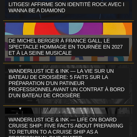
LITIGES! AFFIRME SON IDENTITÉ ROCK AVEC I
WANNA BE A DIAMOND
DE MICHEL BERGER À FRANCE GALL, LE
SPECTACLE HOMMAGE EN TOURNÉE EN 2027
ET À LA SEINE MUSICALE
WANDERLUST ICE & INK — LA VIE SUR UN
BATEAU DE CROISIÈRE: 5 FAITS SUR LA
PRÉPARATION D'UN PATINEUR
PROFESSIONNEL AVANT UN CONTRAT À BORD
D'UN BATEAU DE CROISIÈRE
WANDERLUST ICE & INK — LIFE ON BOARD
CRUISE SHIP: FIVE FACTS ABOUT PREPARING
TO RETURN TO A CRUISE SHIP AS A