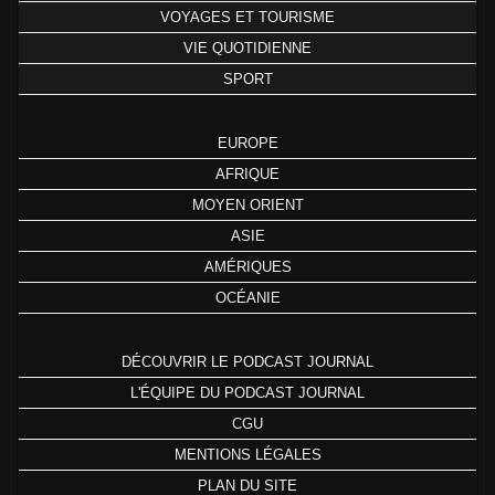
VOYAGES ET TOURISME
VIE QUOTIDIENNE
SPORT
EUROPE
AFRIQUE
MOYEN ORIENT
ASIE
AMÉRIQUES
OCÉANIE
DÉCOUVRIR LE PODCAST JOURNAL
L'ÉQUIPE DU PODCAST JOURNAL
CGU
MENTIONS LÉGALES
PLAN DU SITE