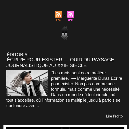
ÉDITORIAL
ÉCRIRE POUR EXISTER — QUID DU PAYSAGE
JOURNALISTIQUE AU XXIE SIÈCLE
“Les mots sont notre matière
première.” — Marguerite Duras Écrire
pour exister. Non pas comme une
formule, mais comme une nécessité.
Dans un monde où tout circule, où
tout s’accélère, où l’information se multiplie jusqu’à parfois se
confondre avec...
Lire l'édito