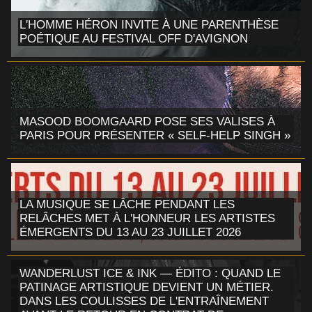
L'HOMME HÉRON INVITE À UNE PARENTHÈSE
POÉTIQUE AU FESTIVAL OFF D'AVIGNON
MASOOD BOOMGAARD POSE SES VALISES À
PARIS POUR PRÉSENTER « SELF-HELP SINGH »
LA MUSIQUE SE LÂCHE PENDANT LES
RELÂCHES MET À L'HONNEUR LES ARTISTES
ÉMERGENTS DU 13 AU 23 JUILLET 2026
WANDERLUST ICE & INK — ÉDITO : QUAND LE
PATINAGE ARTISTIQUE DEVIENT UN MÉTIER.
DANS LES COULISSES DE L'ENTRAÎNEMENT