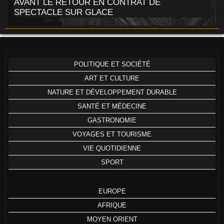
AVANT LE RETOUR EN CONTRAT DE
SPECTACLE SUR GLACE
POLITIQUE ET SOCIÉTÉ
ART ET CULTURE
NATURE ET DÉVELOPPEMENT DURABLE
SANTÉ ET MÉDECINE
GASTRONOMIE
VOYAGES ET TOURISME
VIE QUOTIDIENNE
SPORT
EUROPE
AFRIQUE
MOYEN ORIENT