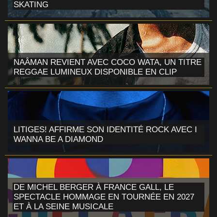
SKATING
NAÂMAN REVIENT AVEC COCO WATA, UN TITRE
REGGAE LUMINEUX DISPONIBLE EN CLIP
LITIGES! AFFIRME SON IDENTITÉ ROCK AVEC I
WANNA BE A DIAMOND
DE MICHEL BERGER À FRANCE GALL, LE
SPECTACLE HOMMAGE EN TOURNÉE EN 2027
ET À LA SEINE MUSICALE