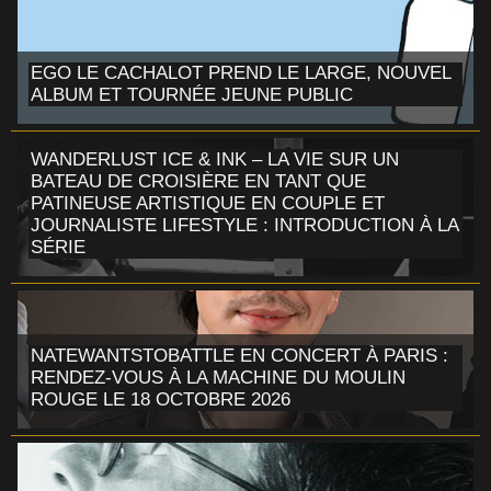
EGO LE CACHALOT PREND LE LARGE, NOUVEL
ALBUM ET TOURNÉE JEUNE PUBLIC
WANDERLUST ICE & INK – LA VIE SUR UN
BATEAU DE CROISIÈRE EN TANT QUE
PATINEUSE ARTISTIQUE EN COUPLE ET
JOURNALISTE LIFESTYLE : INTRODUCTION À LA
SÉRIE
NATEWANTSTOBATTLE EN CONCERT À PARIS :
RENDEZ-VOUS À LA MACHINE DU MOULIN
ROUGE LE 18 OCTOBRE 2026