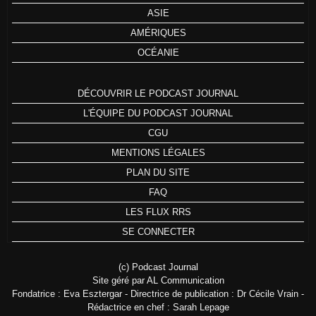
ASIE
AMÉRIQUES
OCÉANIE
DÉCOUVRIR LE PODCAST JOURNAL
L'ÉQUIPE DU PODCAST JOURNAL
CGU
MENTIONS LÉGALES
PLAN DU SITE
FAQ
LES FLUX RRS
SE CONNECTER
(c) Podcast Journal
Site géré par AL Communication
Fondatrice : Eva Esztergar - Directrice de publication : Dr Cécile Vrain -
Rédactrice en chef : Sarah Lepage