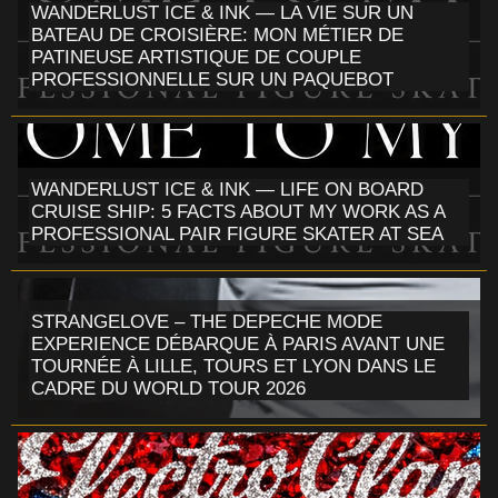
WANDERLUST ICE & INK — LA VIE SUR UN
BATEAU DE CROISIÈRE: MON MÉTIER DE
PATINEUSE ARTISTIQUE DE COUPLE
PROFESSIONNELLE SUR UN PAQUEBOT
WANDERLUST ICE & INK — LIFE ON BOARD
CRUISE SHIP: 5 FACTS ABOUT MY WORK AS A
PROFESSIONAL PAIR FIGURE SKATER AT SEA
STRANGELOVE – THE DEPECHE MODE
EXPERIENCE DÉBARQUE À PARIS AVANT UNE
TOURNÉE À LILLE, TOURS ET LYON DANS LE
CADRE DU WORLD TOUR 2026