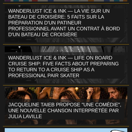
WANDERLUST ICE & INK — LA VIE SUR UN
BATEAU DE CROISIÈRE: 5 FAITS SUR LA
PRÉPARATION D'UN PATINEUR
PROFESSIONNEL AVANT UN CONTRAT À BORD
D'UN BATEAU DE CROISIÈRE
WANDERLUST ICE & INK — LIFE ON BOARD
CRUISE SHIP: FIVE FACTS ABOUT PREPARING
TO RETURN TO A CRUISE SHIP AS A
PROFESSIONAL PAIR SKATER
JACQUELINE TAIEB PROPOSE "UNE COMÉDIE",
UNE NOUVELLE CHANSON INTERPRÉTÉE PAR
JULIA LAVILLE