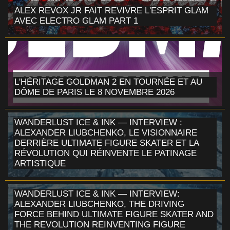
ALEX REVOX JR FAIT REVIVRE L'ESPRIT GLAM
AVEC ELECTRO GLAM PART 1
L'HÉRITAGE GOLDMAN 2 EN TOURNÉE ET AU
DÔME DE PARIS LE 8 NOVEMBRE 2026
WANDERLUST ICE & INK — INTERVIEW :
ALEXANDER LIUBCHENKO, LE VISIONNAIRE
DERRIÈRE ULTIMATE FIGURE SKATER ET LA
RÉVOLUTION QUI RÉINVENTE LE PATINAGE
ARTISTIQUE
WANDERLUST ICE & INK — INTERVIEW:
ALEXANDER LIUBCHENKO, THE DRIVING
FORCE BEHIND ULTIMATE FIGURE SKATER AND
THE REVOLUTION REINVENTING FIGURE