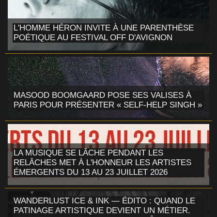
L'HOMME HÉRON INVITE À UNE PARENTHÈSE
POÉTIQUE AU FESTIVAL OFF D'AVIGNON
MASOOD BOOMGAARD POSE SES VALISES À
PARIS POUR PRÉSENTER « SELF-HELP SINGH »
LA MUSIQUE SE LÂCHE PENDANT LES
RELÂCHES MET À L'HONNEUR LES ARTISTES
ÉMERGENTS DU 13 AU 23 JUILLET 2026
WANDERLUST ICE & INK — ÉDITO : QUAND LE
PATINAGE ARTISTIQUE DEVIENT UN MÉTIER.