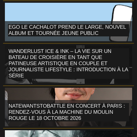
EGO LE CACHALOT PREND LE LARGE, NOUVEL
ALBUM ET TOURNÉE JEUNE PUBLIC
WANDERLUST ICE & INK – LA VIE SUR UN
BATEAU DE CROISIÈRE EN TANT QUE
PATINEUSE ARTISTIQUE EN COUPLE ET
JOURNALISTE LIFESTYLE : INTRODUCTION À LA
SÉRIE
NATEWANTSTOBATTLE EN CONCERT À PARIS :
RENDEZ-VOUS À LA MACHINE DU MOULIN
ROUGE LE 18 OCTOBRE 2026