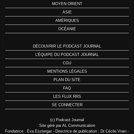
MOYEN ORIENT
ASIE
AMÉRIQUES
OCÉANIE
DÉCOUVRIR LE PODCAST JOURNAL
L'ÉQUIPE DU PODCAST JOURNAL
CGU
MENTIONS LÉGALES
PLAN DU SITE
FAQ
LES FLUX RRS
SE CONNECTER
(c) Podcast Journal
Site géré par AL Communication
Fondatrice : Eva Esztergar - Directrice de publication : Dr Cécile Vrain -