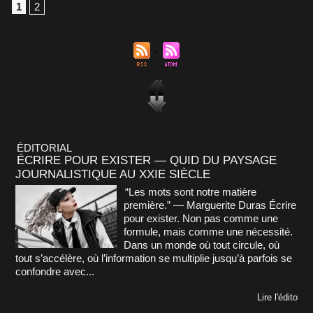
1
2
ÉDITORIAL
ÉCRIRE POUR EXISTER — QUID DU PAYSAGE
JOURNALISTIQUE AU XXIE SIÈCLE
“Les mots sont notre matière
première.” — Marguerite Duras Écrire
pour exister. Non pas comme une
formule, mais comme une nécessité.
Dans un monde où tout circule, où
tout s’accélère, où l’information se multiplie jusqu’à parfois se
confondre avec...
Lire l'édito