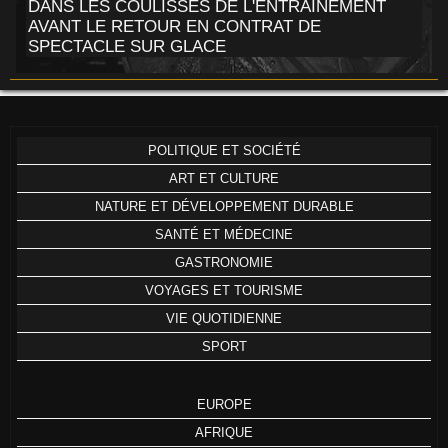
DANS LES COULISSES DE L'ENTRAÎNEMENT
AVANT LE RETOUR EN CONTRAT DE
SPECTACLE SUR GLACE
POLITIQUE ET SOCIÉTÉ
ART ET CULTURE
NATURE ET DÉVELOPPEMENT DURABLE
SANTÉ ET MÉDECINE
GASTRONOMIE
VOYAGES ET TOURISME
VIE QUOTIDIENNE
SPORT
EUROPE
AFRIQUE