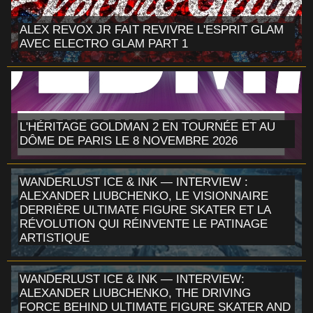
ALEX REVOX JR FAIT REVIVRE L'ESPRIT GLAM
AVEC ELECTRO GLAM PART 1
L'HÉRITAGE GOLDMAN 2 EN TOURNÉE ET AU
DÔME DE PARIS LE 8 NOVEMBRE 2026
WANDERLUST ICE & INK — INTERVIEW :
ALEXANDER LIUBCHENKO, LE VISIONNAIRE
DERRIÈRE ULTIMATE FIGURE SKATER ET LA
RÉVOLUTION QUI RÉINVENTE LE PATINAGE
ARTISTIQUE
WANDERLUST ICE & INK — INTERVIEW:
ALEXANDER LIUBCHENKO, THE DRIVING
FORCE BEHIND ULTIMATE FIGURE SKATER AND