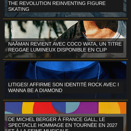
THE REVOLUTION REINVENTING FIGURE
SKATING
NAÂMAN REVIENT AVEC COCO WATA, UN TITRE
REGGAE LUMINEUX DISPONIBLE EN CLIP
LITIGES! AFFIRME SON IDENTITÉ ROCK AVEC I
WANNA BE A DIAMOND
DE MICHEL BERGER À FRANCE GALL, LE
SPECTACLE HOMMAGE EN TOURNÉE EN 2027