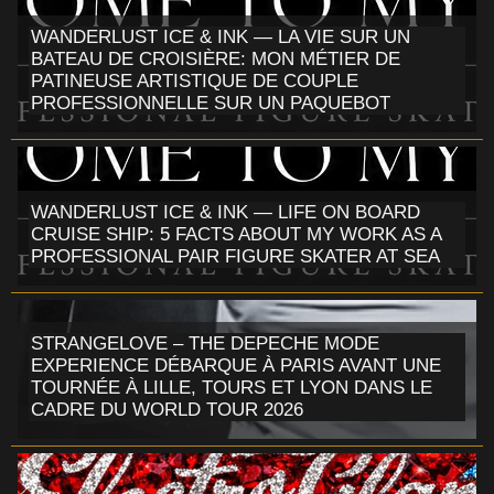
WANDERLUST ICE & INK — LA VIE SUR UN
BATEAU DE CROISIÈRE: MON MÉTIER DE
PATINEUSE ARTISTIQUE DE COUPLE
PROFESSIONNELLE SUR UN PAQUEBOT
WANDERLUST ICE & INK — LIFE ON BOARD
CRUISE SHIP: 5 FACTS ABOUT MY WORK AS A
PROFESSIONAL PAIR FIGURE SKATER AT SEA
STRANGELOVE – THE DEPECHE MODE
EXPERIENCE DÉBARQUE À PARIS AVANT UNE
TOURNÉE À LILLE, TOURS ET LYON DANS LE
CADRE DU WORLD TOUR 2026