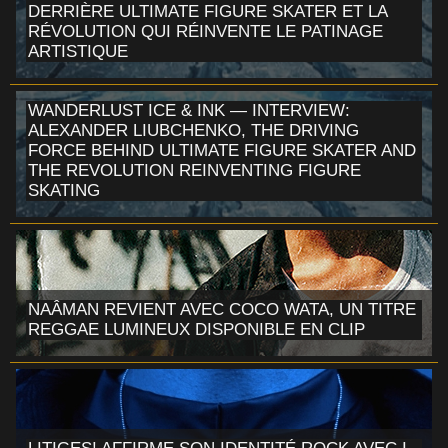
DERRIÈRE ULTIMATE FIGURE SKATER ET LA
RÉVOLUTION QUI RÉINVENTE LE PATINAGE
ARTISTIQUE
WANDERLUST ICE & INK — INTERVIEW:
ALEXANDER LIUBCHENKO, THE DRIVING
FORCE BEHIND ULTIMATE FIGURE SKATER AND
THE REVOLUTION REINVENTING FIGURE
SKATING
NAÂMAN REVIENT AVEC COCO WATA, UN TITRE
REGGAE LUMINEUX DISPONIBLE EN CLIP