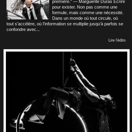
première.” — Marguerite Duras Écrire
pour exister. Non pas comme une
formule, mais comme une nécessité.
Dans un monde où tout circule, où
tout s’accélère, où l’information se multiplie jusqu’à parfois se
confondre avec...
Lire l'édito