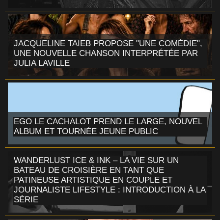
JACQUELINE TAIEB PROPOSE "UNE COMÉDIE",
UNE NOUVELLE CHANSON INTERPRÉTÉE PAR
JULIA LAVILLE
EGO LE CACHALOT PREND LE LARGE, NOUVEL
ALBUM ET TOURNÉE JEUNE PUBLIC
WANDERLUST ICE & INK – LA VIE SUR UN
BATEAU DE CROISIÈRE EN TANT QUE
PATINEUSE ARTISTIQUE EN COUPLE ET
JOURNALISTE LIFESTYLE : INTRODUCTION À LA
SÉRIE