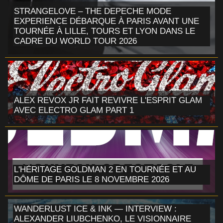
STRANGELOVE – THE DEPECHE MODE
EXPERIENCE DÉBARQUE À PARIS AVANT UNE
TOURNÉE À LILLE, TOURS ET LYON DANS LE
CADRE DU WORLD TOUR 2026
ALEX REVOX JR FAIT REVIVRE L'ESPRIT GLAM
AVEC ELECTRO GLAM PART 1
L'HÉRITAGE GOLDMAN 2 EN TOURNÉE ET AU
DÔME DE PARIS LE 8 NOVEMBRE 2026
WANDERLUST ICE & INK — INTERVIEW :
ALEXANDER LIUBCHENKO, LE VISIONNAIRE