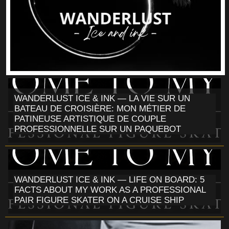
WANDERLUST ICE & INK — LA VIE SUR UN
BATEAU DE CROISIÈRE: MON MÉTIER DE
PATINEUSE ARTISTIQUE DE COUPLE
PROFESSIONNELLE SUR UN PAQUEBOT
WANDERLUST ICE & INK — LIFE ON BOARD: 5
FACTS ABOUT MY WORK AS A PROFESSIONAL
PAIR FIGURE SKATER ON A CRUISE SHIP