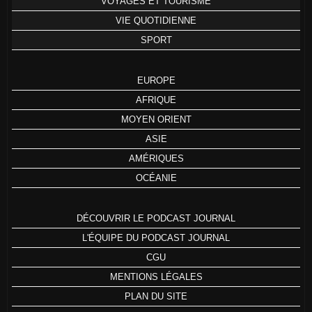
VOYAGES ET TOURISME
VIE QUOTIDIENNE
SPORT
EUROPE
AFRIQUE
MOYEN ORIENT
ASIE
AMÉRIQUES
OCÉANIE
DÉCOUVRIR LE PODCAST JOURNAL
L'ÉQUIPE DU PODCAST JOURNAL
CGU
MENTIONS LÉGALES
PLAN DU SITE