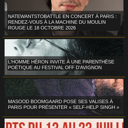
NATEWANTSTOBATTLE EN CONCERT À PARIS :
RENDEZ-VOUS À LA MACHINE DU MOULIN
ROUGE LE 18 OCTOBRE 2026
L'HOMME HÉRON INVITE À UNE PARENTHÈSE
POÉTIQUE AU FESTIVAL OFF D'AVIGNON
MASOOD BOOMGAARD POSE SES VALISES À
PARIS POUR PRÉSENTER « SELF-HELP SINGH »