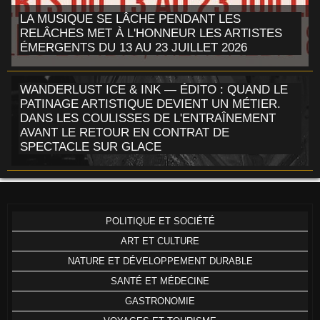
LA MUSIQUE SE LÂCHE PENDANT LES
RELÂCHES MET À L'HONNEUR LES ARTISTES
ÉMERGENTS DU 13 AU 23 JUILLET 2026
WANDERLUST ICE & INK — ÉDITO : QUAND LE
PATINAGE ARTISTIQUE DEVIENT UN MÉTIER.
DANS LES COULISSES DE L'ENTRAÎNEMENT
AVANT LE RETOUR EN CONTRAT DE
SPECTACLE SUR GLACE
POLITIQUE ET SOCIÉTÉ
ART ET CULTURE
NATURE ET DÉVELOPPEMENT DURABLE
SANTÉ ET MÉDECINE
GASTRONOMIE