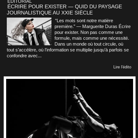
ÉDITORIAL
ÉCRIRE POUR EXISTER — QUID DU PAYSAGE
JOURNALISTIQUE AU XXIE SIÈCLE
“Les mots sont notre matière
première.” — Marguerite Duras Écrire
pour exister. Non pas comme une
formule, mais comme une nécessité.
Dans un monde où tout circule, où
tout s’accélère, où l’information se multiplie jusqu’à parfois se
confondre avec...
Lire l'édito