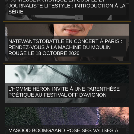
JOURNALISTE LIFESTYLE : INTRODUCTION À LA
SÉRIE
NATEWANTSTOBATTLE EN CONCERT À PARIS :
RENDEZ-VOUS À LA MACHINE DU MOULIN
ROUGE LE 18 OCTOBRE 2026
L'HOMME HÉRON INVITE À UNE PARENTHÈSE
POÉTIQUE AU FESTIVAL OFF D'AVIGNON
MASOOD BOOMGAARD POSE SES VALISES À