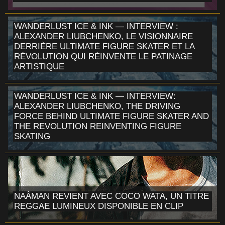
WANDERLUST ICE & INK — INTERVIEW :
ALEXANDER LIUBCHENKO, LE VISIONNAIRE
DERRIÈRE ULTIMATE FIGURE SKATER ET LA
RÉVOLUTION QUI RÉINVENTE LE PATINAGE
ARTISTIQUE
WANDERLUST ICE & INK — INTERVIEW:
ALEXANDER LIUBCHENKO, THE DRIVING
FORCE BEHIND ULTIMATE FIGURE SKATER AND
THE REVOLUTION REINVENTING FIGURE
SKATING
NAÂMAN REVIENT AVEC COCO WATA, UN TITRE
REGGAE LUMINEUX DISPONIBLE EN CLIP