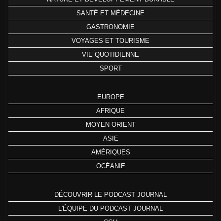
SANTÉ ET MÉDECINE
GASTRONOMIE
VOYAGES ET TOURISME
VIE QUOTIDIENNE
SPORT
EUROPE
AFRIQUE
MOYEN ORIENT
ASIE
AMÉRIQUES
OCÉANIE
DÉCOUVRIR LE PODCAST JOURNAL
L'ÉQUIPE DU PODCAST JOURNAL