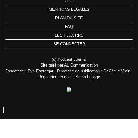
CGU
MENTIONS LÉGALES
PLAN DU SITE
FAQ
LES FLUX RRS
SE CONNECTER
(c) Podcast Journal
Site géré par AL Communication
Fondatrice : Eva Esztergar - Directrice de publication : Dr Cécile Vrain -
Rédactrice en chef : Sarah Lepage