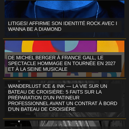
LITIGES! AFFIRME SON IDENTITÉ ROCK AVEC I
WANNA BE A DIAMOND
DE MICHEL BERGER À FRANCE GALL, LE
SPECTACLE HOMMAGE EN TOURNÉE EN 2027
ET À LA SEINE MUSICALE
WANDERLUST ICE & INK — LA VIE SUR UN
BATEAU DE CROISIÈRE: 5 FAITS SUR LA
PRÉPARATION D'UN PATINEUR
PROFESSIONNEL AVANT UN CONTRAT À BORD
D'UN BATEAU DE CROISIÈRE