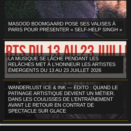
MASOOD BOOMGAARD POSE SES VALISES À
PARIS POUR PRÉSENTER « SELF-HELP SINGH »
LA MUSIQUE SE LÂCHE PENDANT LES
RELÂCHES MET À L'HONNEUR LES ARTISTES
ÉMERGENTS DU 13 AU 23 JUILLET 2026
WANDERLUST ICE & INK — ÉDITO : QUAND LE
PATINAGE ARTISTIQUE DEVIENT UN MÉTIER.
DANS LES COULISSES DE L'ENTRAÎNEMENT
AVANT LE RETOUR EN CONTRAT DE
SPECTACLE SUR GLACE