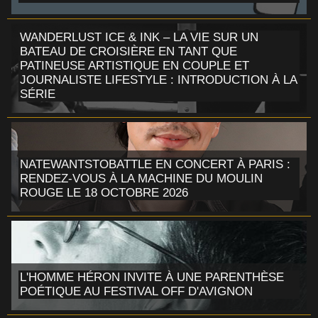
WANDERLUST ICE & INK – LA VIE SUR UN
BATEAU DE CROISIÈRE EN TANT QUE
PATINEUSE ARTISTIQUE EN COUPLE ET
JOURNALISTE LIFESTYLE : INTRODUCTION À LA
SÉRIE
NATEWANTSTOBATTLE EN CONCERT À PARIS :
RENDEZ-VOUS À LA MACHINE DU MOULIN
ROUGE LE 18 OCTOBRE 2026
L'HOMME HÉRON INVITE À UNE PARENTHÈSE
POÉTIQUE AU FESTIVAL OFF D'AVIGNON