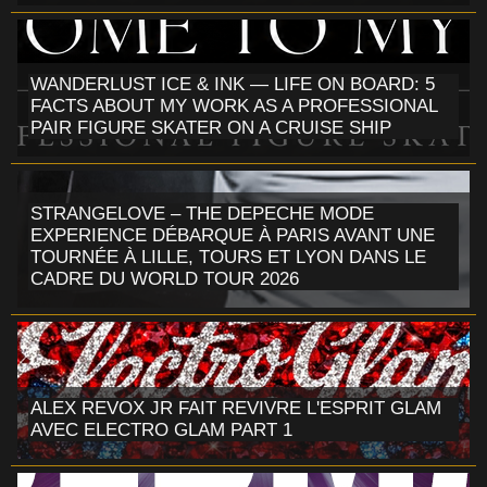
WANDERLUST ICE & INK — LIFE ON BOARD: 5
FACTS ABOUT MY WORK AS A PROFESSIONAL
PAIR FIGURE SKATER ON A CRUISE SHIP
STRANGELOVE – THE DEPECHE MODE
EXPERIENCE DÉBARQUE À PARIS AVANT UNE
TOURNÉE À LILLE, TOURS ET LYON DANS LE
CADRE DU WORLD TOUR 2026
ALEX REVOX JR FAIT REVIVRE L'ESPRIT GLAM
AVEC ELECTRO GLAM PART 1