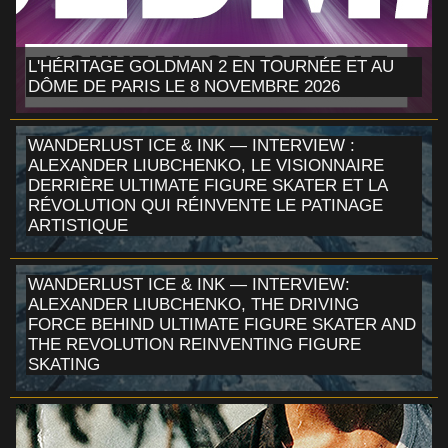
L'HÉRITAGE GOLDMAN 2 EN TOURNÉE ET AU
DÔME DE PARIS LE 8 NOVEMBRE 2026
WANDERLUST ICE & INK — INTERVIEW :
ALEXANDER LIUBCHENKO, LE VISIONNAIRE
DERRIÈRE ULTIMATE FIGURE SKATER ET LA
RÉVOLUTION QUI RÉINVENTE LE PATINAGE
ARTISTIQUE
WANDERLUST ICE & INK — INTERVIEW:
ALEXANDER LIUBCHENKO, THE DRIVING
FORCE BEHIND ULTIMATE FIGURE SKATER AND
THE REVOLUTION REINVENTING FIGURE
SKATING