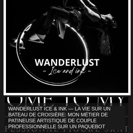
WANDERLUST ICE & INK — LA VIE SUR UN
BATEAU DE CROISIÈRE: MON MÉTIER DE
PATINEUSE ARTISTIQUE DE COUPLE
PROFESSIONNELLE SUR UN PAQUEBOT