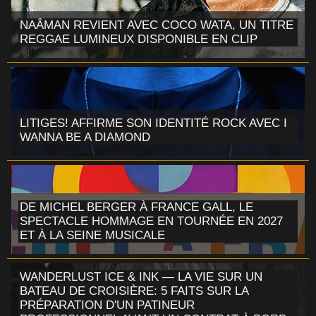
NAÂMAN REVIENT AVEC COCO WATA, UN TITRE
REGGAE LUMINEUX DISPONIBLE EN CLIP
LITIGES! AFFIRME SON IDENTITÉ ROCK AVEC I
WANNA BE A DIAMOND
DE MICHEL BERGER À FRANCE GALL, LE
SPECTACLE HOMMAGE EN TOURNÉE EN 2027
ET À LA SEINE MUSICALE
WANDERLUST ICE & INK — LA VIE SUR UN
BATEAU DE CROISIÈRE: 5 FAITS SUR LA
PRÉPARATION D'UN PATINEUR