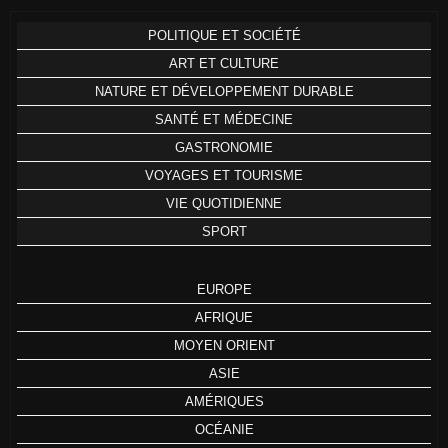
POLITIQUE ET SOCIÉTÉ
ART ET CULTURE
NATURE ET DÉVELOPPEMENT DURABLE
SANTÉ ET MÉDECINE
GASTRONOMIE
VOYAGES ET TOURISME
VIE QUOTIDIENNE
SPORT
EUROPE
AFRIQUE
MOYEN ORIENT
ASIE
AMÉRIQUES
OCÉANIE