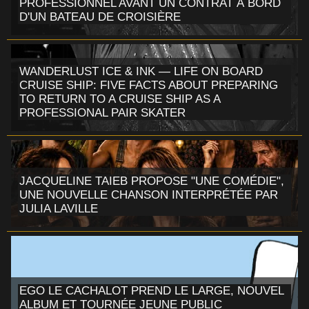
PROFESSIONNEL AVANT UN CONTRAT À BORD
D'UN BATEAU DE CROISIÈRE
WANDERLUST ICE & INK — LIFE ON BOARD
CRUISE SHIP: FIVE FACTS ABOUT PREPARING
TO RETURN TO A CRUISE SHIP AS A
PROFESSIONAL PAIR SKATER
JACQUELINE TAIEB PROPOSE "UNE COMÉDIE",
UNE NOUVELLE CHANSON INTERPRÉTÉE PAR
JULIA LAVILLE
EGO LE CACHALOT PREND LE LARGE, NOUVEL
ALBUM ET TOURNÉE JEUNE PUBLIC