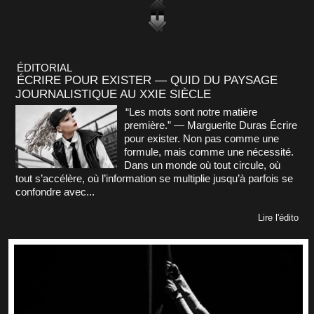
ÉDITORIAL
ÉCRIRE POUR EXISTER — QUID DU PAYSAGE
JOURNALISTIQUE AU XXIE SIÈCLE
“Les mots sont notre matière
première.” — Marguerite Duras Écrire
pour exister. Non pas comme une
formule, mais comme une nécessité.
Dans un monde où tout circule, où
tout s’accélère, où l’information se multiplie jusqu’à parfois se
confondre avec...
Lire l'édito