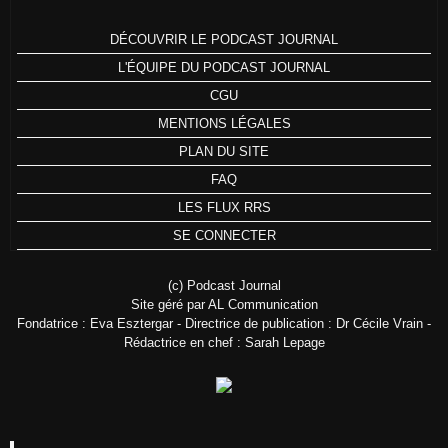
DÉCOUVRIR LE PODCAST JOURNAL
L'ÉQUIPE DU PODCAST JOURNAL
CGU
MENTIONS LÉGALES
PLAN DU SITE
FAQ
LES FLUX RRS
SE CONNECTER
(c) Podcast Journal
Site géré par AL Communication
Fondatrice : Eva Esztergar - Directrice de publication : Dr Cécile Vrain -
Rédactrice en chef : Sarah Lepage