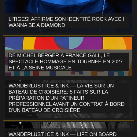
LITIGES! AFFIRME SON IDENTITÉ ROCK AVEC I
WANNA BE A DIAMOND
DE MICHEL BERGER À FRANCE GALL, LE
SPECTACLE HOMMAGE EN TOURNÉE EN 2027
ET À LA SEINE MUSICALE
WANDERLUST ICE & INK — LA VIE SUR UN
BATEAU DE CROISIÈRE: 5 FAITS SUR LA
PRÉPARATION D'UN PATINEUR
PROFESSIONNEL AVANT UN CONTRAT À BORD
D'UN BATEAU DE CROISIÈRE
WANDERLUST ICE & INK — LIFE ON BOARD