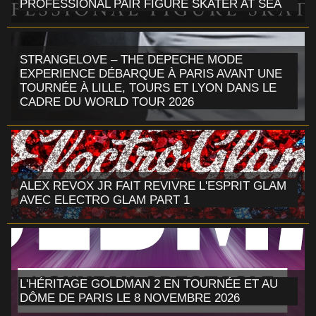
PROFESSIONAL PAIR FIGURE SKATER AT SEA
STRANGELOVE – THE DEPECHE MODE
EXPERIENCE DÉBARQUE À PARIS AVANT UNE
TOURNÉE À LILLE, TOURS ET LYON DANS LE
CADRE DU WORLD TOUR 2026
ALEX REVOX JR FAIT REVIVRE L'ESPRIT GLAM
AVEC ELECTRO GLAM PART 1
L'HÉRITAGE GOLDMAN 2 EN TOURNÉE ET AU
DÔME DE PARIS LE 8 NOVEMBRE 2026