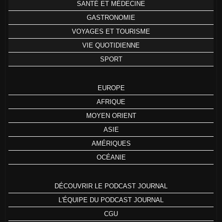
SANTÉ ET MÉDECINE
GASTRONOMIE
VOYAGES ET TOURISME
VIE QUOTIDIENNE
SPORT
EUROPE
AFRIQUE
MOYEN ORIENT
ASIE
AMÉRIQUES
OCÉANIE
DÉCOUVRIR LE PODCAST JOURNAL
L'ÉQUIPE DU PODCAST JOURNAL
CGU