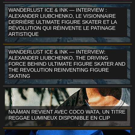
WANDERLUST ICE & INK — INTERVIEW :
ALEXANDER LIUBCHENKO, LE VISIONNAIRE
DERRIÈRE ULTIMATE FIGURE SKATER ET LA
RÉVOLUTION QUI RÉINVENTE LE PATINAGE
ARTISTIQUE
WANDERLUST ICE & INK — INTERVIEW:
ALEXANDER LIUBCHENKO, THE DRIVING
FORCE BEHIND ULTIMATE FIGURE SKATER AND
THE REVOLUTION REINVENTING FIGURE
SKATING
NAÂMAN REVIENT AVEC COCO WATA, UN TITRE
REGGAE LUMINEUX DISPONIBLE EN CLIP