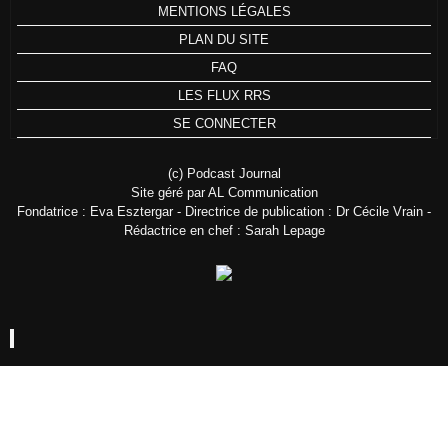
MENTIONS LÉGALES
PLAN DU SITE
FAQ
LES FLUX RRS
SE CONNECTER
(c) Podcast Journal
Site géré par AL Communication
Fondatrice : Eva Esztergar - Directrice de publication : Dr Cécile Vrain -
Rédactrice en chef : Sarah Lepage