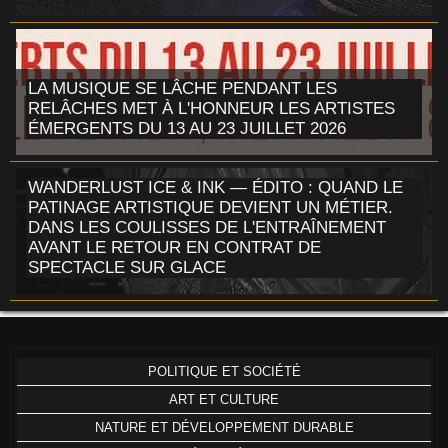
LA MUSIQUE SE LÂCHE PENDANT LES
RELÂCHES MET À L'HONNEUR LES ARTISTES
ÉMERGENTS DU 13 AU 23 JUILLET 2026
WANDERLUST ICE & INK — ÉDITO : QUAND LE
PATINAGE ARTISTIQUE DEVIENT UN MÉTIER.
DANS LES COULISSES DE L'ENTRAÎNEMENT
AVANT LE RETOUR EN CONTRAT DE
SPECTACLE SUR GLACE
POLITIQUE ET SOCIÉTÉ
ART ET CULTURE
NATURE ET DÉVELOPPEMENT DURABLE