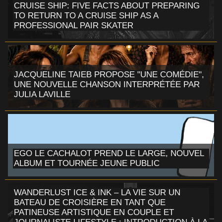
CRUISE SHIP: FIVE FACTS ABOUT PREPARING
TO RETURN TO A CRUISE SHIP AS A
PROFESSIONAL PAIR SKATER
JACQUELINE TAIEB PROPOSE "UNE COMÉDIE",
UNE NOUVELLE CHANSON INTERPRÉTÉE PAR
JULIA LAVILLE
EGO LE CACHALOT PREND LE LARGE, NOUVEL
ALBUM ET TOURNÉE JEUNE PUBLIC
WANDERLUST ICE & INK – LA VIE SUR UN
BATEAU DE CROISIÈRE EN TANT QUE
PATINEUSE ARTISTIQUE EN COUPLE ET