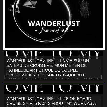
WANDERLUST ICE & INK — LA VIE SUR UN
BATEAU DE CROISIÈRE: MON MÉTIER DE
PATINEUSE ARTISTIQUE DE COUPLE
PROFESSIONNELLE SUR UN PAQUEBOT
WANDERLUST ICE & INK — LIFE ON BOARD
CRUISE SHIP: 5 FACTS ABOUT MY WORK AS A