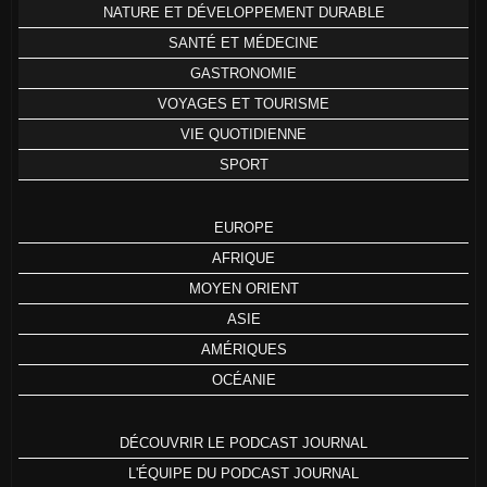
NATURE ET DÉVELOPPEMENT DURABLE
SANTÉ ET MÉDECINE
GASTRONOMIE
VOYAGES ET TOURISME
VIE QUOTIDIENNE
SPORT
EUROPE
AFRIQUE
MOYEN ORIENT
ASIE
AMÉRIQUES
OCÉANIE
DÉCOUVRIR LE PODCAST JOURNAL
L'ÉQUIPE DU PODCAST JOURNAL