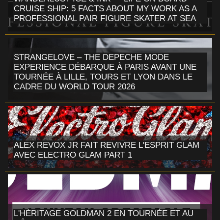
CRUISE SHIP: 5 FACTS ABOUT MY WORK AS A
PROFESSIONAL PAIR FIGURE SKATER AT SEA
STRANGELOVE – THE DEPECHE MODE
EXPERIENCE DÉBARQUE À PARIS AVANT UNE
TOURNÉE À LILLE, TOURS ET LYON DANS LE
CADRE DU WORLD TOUR 2026
ALEX REVOX JR FAIT REVIVRE L'ESPRIT GLAM
AVEC ELECTRO GLAM PART 1
L'HÉRITAGE GOLDMAN 2 EN TOURNÉE ET AU