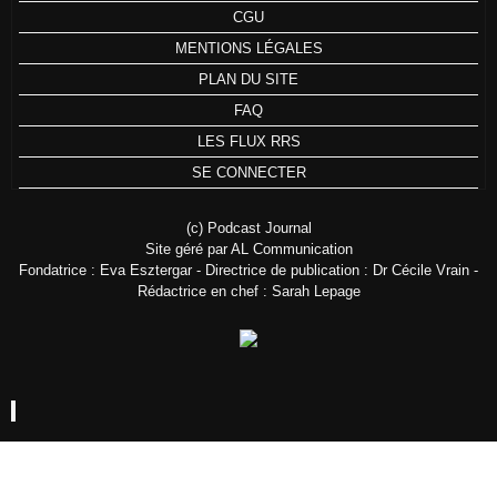
CGU
MENTIONS LÉGALES
PLAN DU SITE
FAQ
LES FLUX RRS
SE CONNECTER
(c) Podcast Journal
Site géré par AL Communication
Fondatrice : Eva Esztergar - Directrice de publication : Dr Cécile Vrain -
Rédactrice en chef : Sarah Lepage