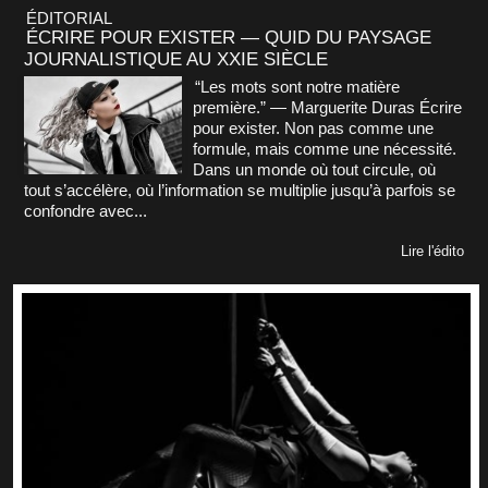
ÉDITORIAL
ÉCRIRE POUR EXISTER — QUID DU PAYSAGE
JOURNALISTIQUE AU XXIE SIÈCLE
“Les mots sont notre matière
première.” — Marguerite Duras Écrire
pour exister. Non pas comme une
formule, mais comme une nécessité.
Dans un monde où tout circule, où
tout s’accélère, où l’information se multiplie jusqu’à parfois se
confondre avec...
Lire l'édito