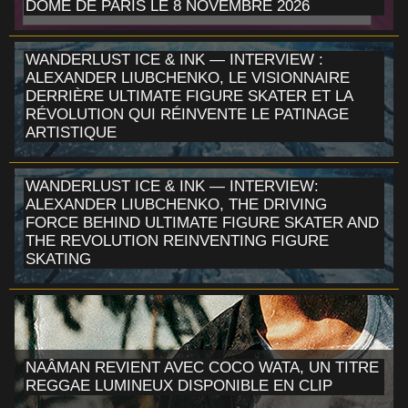
DÔME DE PARIS LE 8 NOVEMBRE 2026
WANDERLUST ICE & INK — INTERVIEW :
ALEXANDER LIUBCHENKO, LE VISIONNAIRE
DERRIÈRE ULTIMATE FIGURE SKATER ET LA
RÉVOLUTION QUI RÉINVENTE LE PATINAGE
ARTISTIQUE
WANDERLUST ICE & INK — INTERVIEW:
ALEXANDER LIUBCHENKO, THE DRIVING
FORCE BEHIND ULTIMATE FIGURE SKATER AND
THE REVOLUTION REINVENTING FIGURE
SKATING
NAÂMAN REVIENT AVEC COCO WATA, UN TITRE
REGGAE LUMINEUX DISPONIBLE EN CLIP