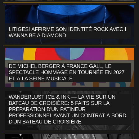
LITIGES! AFFIRME SON IDENTITÉ ROCK AVEC I
WANNA BE A DIAMOND
DE MICHEL BERGER À FRANCE GALL, LE
SPECTACLE HOMMAGE EN TOURNÉE EN 2027
ET À LA SEINE MUSICALE
WANDERLUST ICE & INK — LA VIE SUR UN
BATEAU DE CROISIÈRE: 5 FAITS SUR LA
PRÉPARATION D'UN PATINEUR
PROFESSIONNEL AVANT UN CONTRAT À BORD
D'UN BATEAU DE CROISIÈRE