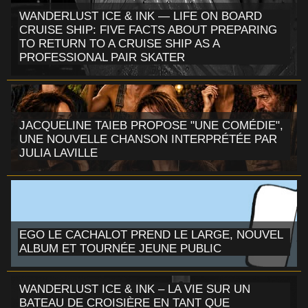
WANDERLUST ICE & INK — LIFE ON BOARD
CRUISE SHIP: FIVE FACTS ABOUT PREPARING
TO RETURN TO A CRUISE SHIP AS A
PROFESSIONAL PAIR SKATER
JACQUELINE TAIEB PROPOSE "UNE COMÉDIE",
UNE NOUVELLE CHANSON INTERPRÉTÉE PAR
JULIA LAVILLE
EGO LE CACHALOT PREND LE LARGE, NOUVEL
ALBUM ET TOURNÉE JEUNE PUBLIC
WANDERLUST ICE & INK – LA VIE SUR UN
BATEAU DE CROISIÈRE EN TANT QUE