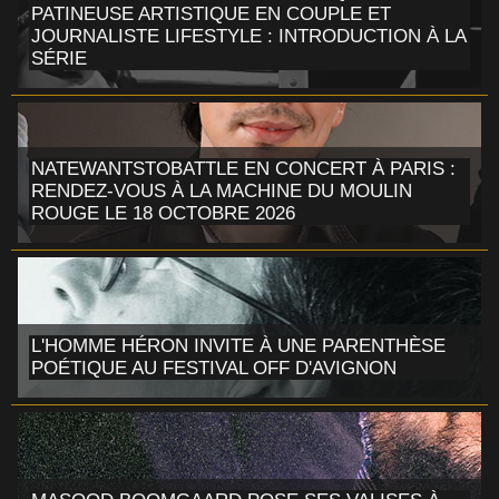
PATINEUSE ARTISTIQUE EN COUPLE ET
JOURNALISTE LIFESTYLE : INTRODUCTION À LA
SÉRIE
NATEWANTSTOBATTLE EN CONCERT À PARIS :
RENDEZ-VOUS À LA MACHINE DU MOULIN
ROUGE LE 18 OCTOBRE 2026
L'HOMME HÉRON INVITE À UNE PARENTHÈSE
POÉTIQUE AU FESTIVAL OFF D'AVIGNON