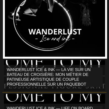
WANDERLUST ICE & INK — LA VIE SUR UN
BATEAU DE CROISIÈRE: MON MÉTIER DE
PATINEUSE ARTISTIQUE DE COUPLE
PROFESSIONNELLE SUR UN PAQUEBOT
WANDERLUST ICE & INK — LIFE ON BOARD