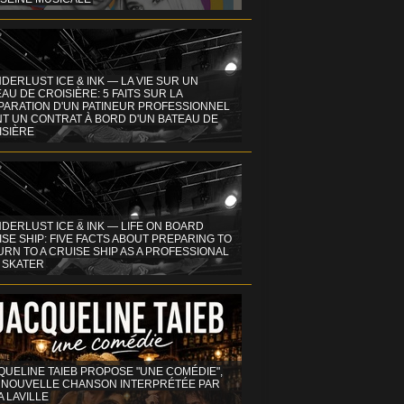
DERLUST ICE & INK — LA VIE SUR UN
AU DE CROISIÈRE: 5 FAITS SUR LA
PARATION D'UN PATINEUR PROFESSIONNEL
NT UN CONTRAT À BORD D'UN BATEAU DE
ISIÈRE
DERLUST ICE & INK — LIFE ON BOARD
SE SHIP: FIVE FACTS ABOUT PREPARING TO
RN TO A CRUISE SHIP AS A PROFESSIONAL
 SKATER
QUELINE TAIEB PROPOSE "UNE COMÉDIE",
 NOUVELLE CHANSON INTERPRÉTÉE PAR
A LAVILLE