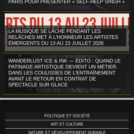
PARIS POUR PRÉSENTER « SELF-HELP SINGH »
LA MUSIQUE SE LÂCHE PENDANT LES
RELÂCHES MET À L'HONNEUR LES ARTISTES
ÉMERGENTS DU 13 AU 23 JUILLET 2026
WANDERLUST ICE & INK — ÉDITO : QUAND LE
PATINAGE ARTISTIQUE DEVIENT UN MÉTIER.
DANS LES COULISSES DE L'ENTRAÎNEMENT
AVANT LE RETOUR EN CONTRAT DE
SPECTACLE SUR GLACE
POLITIQUE ET SOCIÉTÉ
ART ET CULTURE
NATURE ET DÉVELOPPEMENT DURABLE