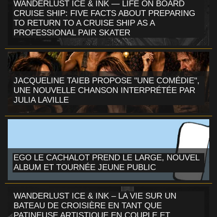
WANDERLUST ICE & INK — LIFE ON BOARD
CRUISE SHIP: FIVE FACTS ABOUT PREPARING
TO RETURN TO A CRUISE SHIP AS A
PROFESSIONAL PAIR SKATER
JACQUELINE TAIEB PROPOSE "UNE COMÉDIE",
UNE NOUVELLE CHANSON INTERPRÉTÉE PAR
JULIA LAVILLE
EGO LE CACHALOT PREND LE LARGE, NOUVEL
ALBUM ET TOURNÉE JEUNE PUBLIC
WANDERLUST ICE & INK – LA VIE SUR UN
BATEAU DE CROISIÈRE EN TANT QUE
PATINEUSE ARTISTIQUE EN COUPLE ET