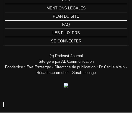
MENTIONS LÉGALES
PLAN DU SITE
FAQ
LES FLUX RRS
SE CONNECTER
(c) Podcast Journal
Site géré par AL Communication
Fondatrice : Eva Esztergar - Directrice de publication : Dr Cécile Vrain -
Rédactrice en chef : Sarah Lepage