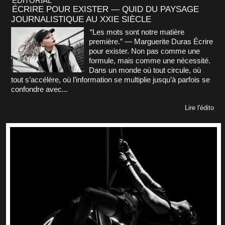
ÉDITORIAL
ÉCRIRE POUR EXISTER — QUID DU PAYSAGE
JOURNALISTIQUE AU XXIE SIÈCLE
“Les mots sont notre matière
première.” — Marguerite Duras Écrire
pour exister. Non pas comme une
formule, mais comme une nécessité.
Dans un monde où tout circule, où
tout s’accélère, où l’information se multiplie jusqu’à parfois se
confondre avec...
Lire l'édito