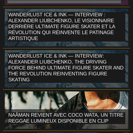
WANDERLUST ICE & INK — INTERVIEW :
ALEXANDER LIUBCHENKO, LE VISIONNAIRE
DERRIÈRE ULTIMATE FIGURE SKATER ET LA
RÉVOLUTION QUI RÉINVENTE LE PATINAGE
ARTISTIQUE
WANDERLUST ICE & INK — INTERVIEW:
ALEXANDER LIUBCHENKO, THE DRIVING
FORCE BEHIND ULTIMATE FIGURE SKATER AND
THE REVOLUTION REINVENTING FIGURE
SKATING
NAÂMAN REVIENT AVEC COCO WATA, UN TITRE
REGGAE LUMINEUX DISPONIBLE EN CLIP