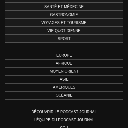
SANTÉ ET MÉDECINE
GASTRONOMIE
VOYAGES ET TOURISME
VIE QUOTIDIENNE
SPORT
EUROPE
AFRIQUE
MOYEN ORIENT
ASIE
AMÉRIQUES
OCÉANIE
DÉCOUVRIR LE PODCAST JOURNAL
L'ÉQUIPE DU PODCAST JOURNAL
CGU