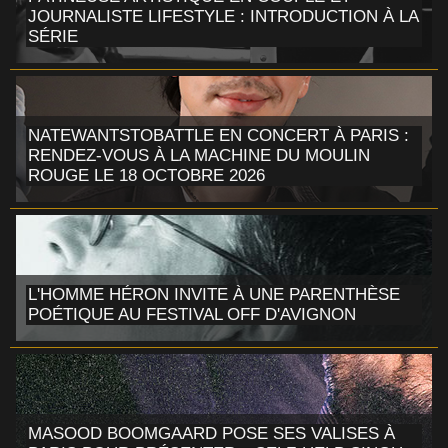
JOURNALISTE LIFESTYLE : INTRODUCTION À LA
SÉRIE
NATEWANTSTOBATTLE EN CONCERT À PARIS :
RENDEZ-VOUS À LA MACHINE DU MOULIN
ROUGE LE 18 OCTOBRE 2026
L'HOMME HÉRON INVITE À UNE PARENTHÈSE
POÉTIQUE AU FESTIVAL OFF D'AVIGNON
MASOOD BOOMGAARD POSE SES VALISES À