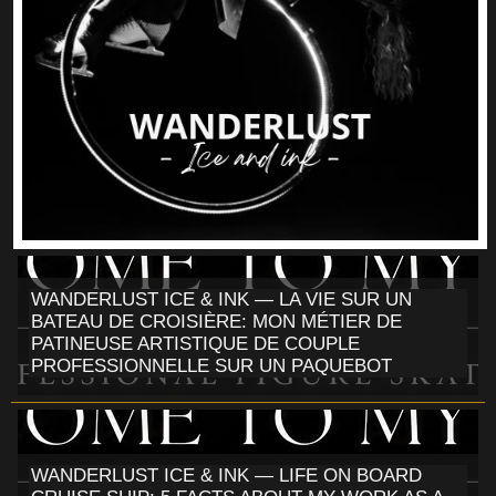
WANDERLUST ICE & INK — LA VIE SUR UN
BATEAU DE CROISIÈRE: MON MÉTIER DE
PATINEUSE ARTISTIQUE DE COUPLE
PROFESSIONNELLE SUR UN PAQUEBOT
WANDERLUST ICE & INK — LIFE ON BOARD