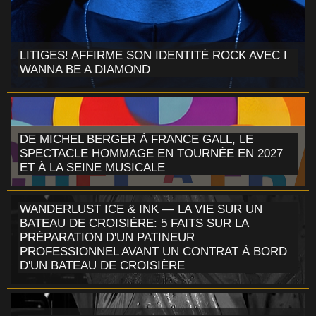
LITIGES! AFFIRME SON IDENTITÉ ROCK AVEC I
WANNA BE A DIAMOND
DE MICHEL BERGER À FRANCE GALL, LE
SPECTACLE HOMMAGE EN TOURNÉE EN 2027
ET À LA SEINE MUSICALE
WANDERLUST ICE & INK — LA VIE SUR UN
BATEAU DE CROISIÈRE: 5 FAITS SUR LA
PRÉPARATION D'UN PATINEUR
PROFESSIONNEL AVANT UN CONTRAT À BORD
D'UN BATEAU DE CROISIÈRE