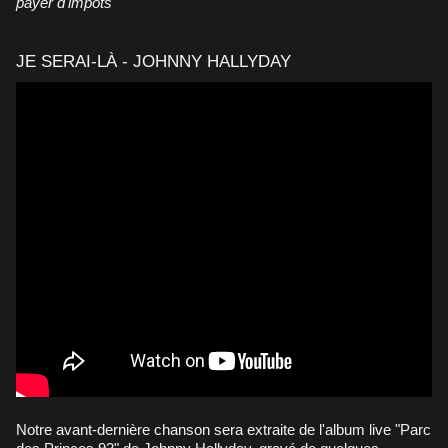
payer d'impôts
"
JE SERAI-LÀ - JOHNNY HALLYDAY
Notre avant-dernière chanson sera extraite de l'album live "Parc