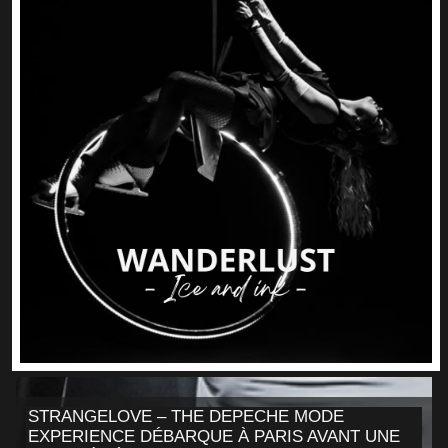
STRANGELOVE – THE DEPECHE MODE
EXPERIENCE DÉBARQUE À PARIS AVANT UNE