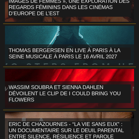
IMAGES DE FEMMES », UNE EXPLORATION DES
REGARDS FÉMININS DANS LES CINÉMAS
D’EUROPE DE L’EST
THOMAS BERGERSEN EN LIVE À PARIS À LA
SEINE MUSICALE À PARIS LE 16 AVRIL 2027
WASSIM SOUBRA ET SIENNA DAHLEN
DÉVOILENT LE CLIP DE I COULD BRING YOU
FLOWERS
ERIC DE CHAZOURNES - “LA VIE SANS EUX” :
UN DOCUMENTAIRE SUR LE DEUIL PARENTAL
ENTRE SILENCE, RÉSILIENCE ET PAROLE