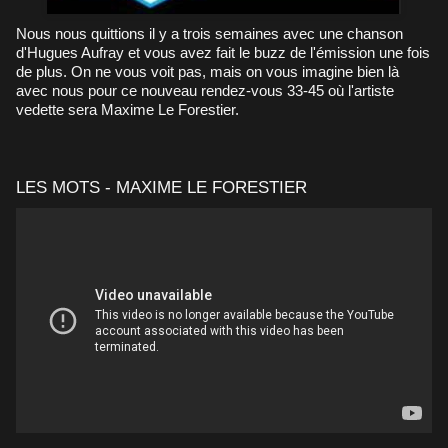
Nous nous quittions il y a trois semaines avec une chanson
d'Hugues Aufray et vous avez fait le buzz de l'émission une fois
de plus. On ne vous voit pas, mais on vous imagine bien là
avec nous pour ce nouveau rendez-vous 33-45 où l'artiste
vedette sera Maxime Le Forestier.
LES MOTS - MAXIME LE FORESTIER