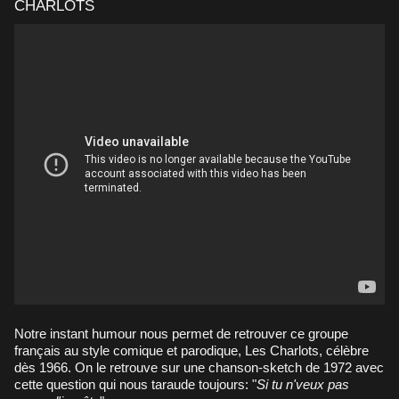
CHARLOTS
Notre instant humour nous permet de retrouver ce groupe
français au style comique et parodique, Les Charlots, célèbre
dès 1966. On le retrouve sur une chanson-sketch de 1972 avec
cette question qui nous taraude toujours: "
Si tu n'veux pas