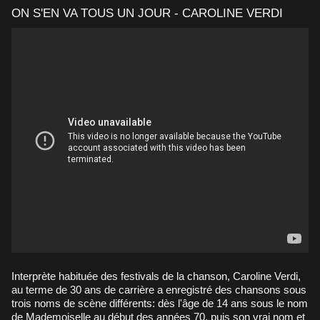
ON S'EN VA TOUS UN JOUR - CAROLINE VERDI
Interprète habituée des festivals de la chanson, Caroline Verdi,
au terme de 30 ans de carrière a enregistré des chansons sous
trois noms de scène différents: dès l'âge de 14 ans sous le nom
de Mademoiselle au début des années 70, puis son vrai nom et