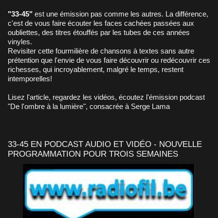
"33-45"
est une émission pas comme les autres. La différence,
c'est de vous faire écouter les faces cachées passées aux
oubliettes, des titres étouffés par les tubes de ces années
vinyles.
Revisiter cette fourmilière de chansons à textes sans autre
prétention que l'envie de vous faire découvrir ou redécouvrir ces
richesses, qui incroyablement, malgré le temps, restent
intemporelles!
Lisez l'article, regardez les vidéos, écoutez l'émission podcast
"De l'ombre à la lumière", consacrée à Serge Lama
33-45 EN PODCAST AUDIO ET VIDÉO - NOUVELLE
PROGRAMMATION POUR TROIS SEMAINES