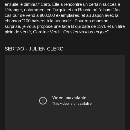
ensuite le diminutif Caro. Elle a rencontré un certain succès à
l'étranger, notamment en Turquie et en Russie où l'album "Au
cas où" se vend à 800.000 exemplaires, et au Japon avec la
chanson "100 baisers à la seconde". Pour ma chanson
surprise, je vous propose une face B qui date de 1976 et un titre
plein de vérité, Caroline Verdi: "
On s'en va tous un jour
"
SERTAO - JULIEN CLERC