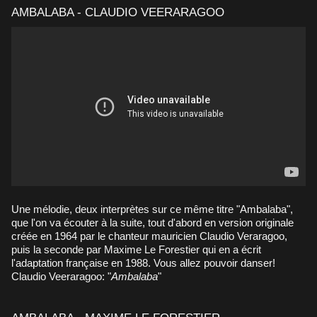
AMBALABA - CLAUDIO VEERARAGOO
Une mélodie, deux interprètes sur ce même titre "Ambalaba",
que l'on va écouter à la suite, tout d'abord en version originale
créée en 1964 par le chanteur mauricien Claudio Veraragoo,
puis la seconde par Maxime Le Forestier qui en a écrit
l'adaptation française en 1988. Vous allez pouvoir danser!
Claudio Veeraragoo: "
Ambalaba
"