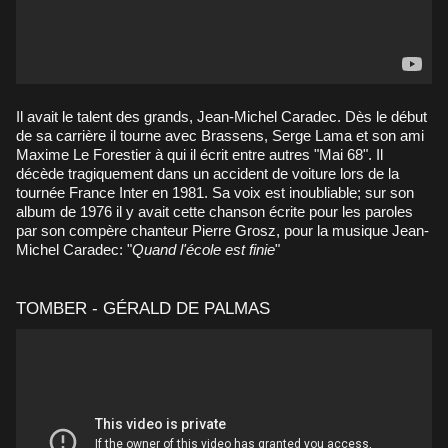
Il avait le talent des grands, Jean-Michel Caradec. Dès le début
de sa carrière il tourne avec Brassens, Serge Lama et son ami
Maxime Le Forestier à qui il écrit entre autres "Mai 68". Il
décède tragiquement dans un accident de voiture lors de la
tournée France Inter en 1981. Sa voix est inoubliable; sur son
album de 1976 il y avait cette chanson écrite pour les paroles
par son compère chanteur Pierre Grosz, pour la musique Jean-
Michel Caradec: "
Quand l'école est finie
"
TOMBER - GÉRALD DE PALMAS