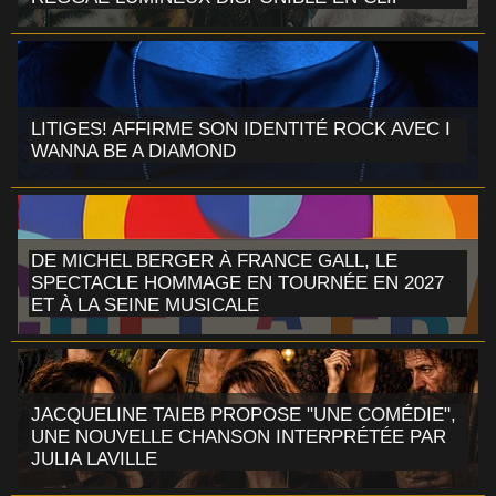
LITIGES! AFFIRME SON IDENTITÉ ROCK AVEC I
WANNA BE A DIAMOND
DE MICHEL BERGER À FRANCE GALL, LE
SPECTACLE HOMMAGE EN TOURNÉE EN 2027
ET À LA SEINE MUSICALE
JACQUELINE TAIEB PROPOSE "UNE COMÉDIE",
UNE NOUVELLE CHANSON INTERPRÉTÉE PAR
JULIA LAVILLE