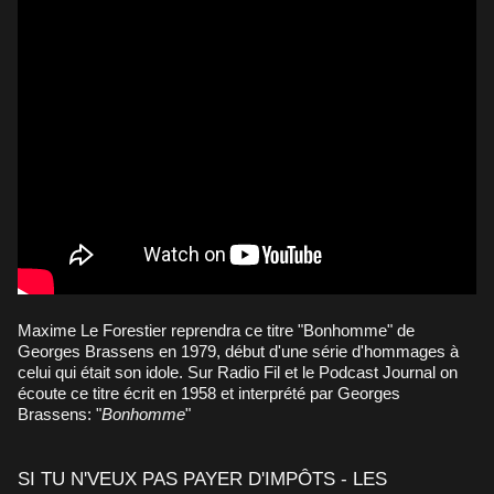
Maxime Le Forestier reprendra ce titre "Bonhomme" de
Georges Brassens en 1979, début d'une série d'hommages à
celui qui était son idole. Sur Radio Fil et le Podcast Journal on
écoute ce titre écrit en 1958 et interprété par Georges
Brassens: "
Bonhomme
"
SI TU N'VEUX PAS PAYER D'IMPÔTS - LES