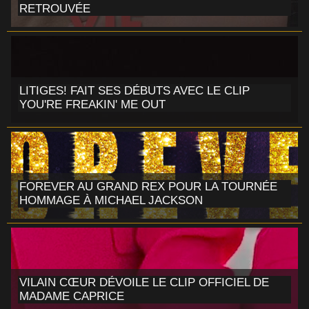
RETROUVÉE
LITIGES! FAIT SES DÉBUTS AVEC LE CLIP
YOU'RE FREAKIN' ME OUT
FOREVER AU GRAND REX POUR LA TOURNÉE
HOMMAGE À MICHAEL JACKSON
VILAIN CŒUR DÉVOILE LE CLIP OFFICIEL DE
MADAME CAPRICE