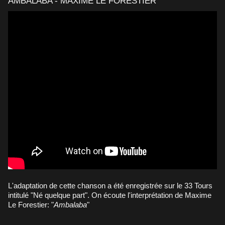
AMBALABA - MAXIME LE FORESTIER
L'adaptation de cette chanson a été enregistrée sur le 33 Tours
intitulé "Né quelque part". On écoute l'interprétation de Maxime
Le Forestier: "
Ambalaba
"