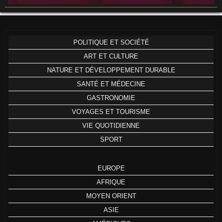
POLITIQUE ET SOCIÉTÉ
ART ET CULTURE
NATURE ET DÉVELOPPEMENT DURABLE
SANTÉ ET MÉDECINE
GASTRONOMIE
VOYAGES ET TOURISME
VIE QUOTIDIENNE
SPORT
EUROPE
AFRIQUE
MOYEN ORIENT
ASIE