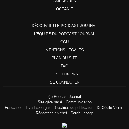
AMÉRIQUES
OCÉANIE
DÉCOUVRIR LE PODCAST JOURNAL
L'ÉQUIPE DU PODCAST JOURNAL
CGU
MENTIONS LÉGALES
PLAN DU SITE
FAQ
LES FLUX RRS
SE CONNECTER
(c) Podcast Journal
Site géré par AL Communication
Fondatrice : Eva Esztergar - Directrice de publication : Dr Cécile Vrain -
Rédactrice en chef : Sarah Lepage