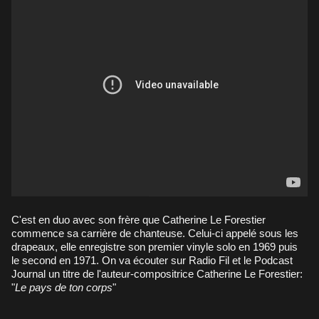
C'est en duo avec son frère que Catherine Le Forestier
commence sa carrière de chanteuse. Celui-ci appelé sous les
drapeaux, elle enregistre son premier vinyle solo en 1969 puis
le second en 1971. On va écouter sur Radio Fil et le Podcast
Journal un titre de l'auteur-compositrice Catherine Le Forestier:
"
Le pays de ton corps
"