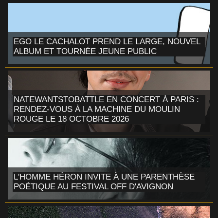
EGO LE CACHALOT PREND LE LARGE, NOUVEL
ALBUM ET TOURNÉE JEUNE PUBLIC
NATEWANTSTOBATTLE EN CONCERT À PARIS :
RENDEZ-VOUS À LA MACHINE DU MOULIN
ROUGE LE 18 OCTOBRE 2026
L'HOMME HÉRON INVITE À UNE PARENTHÈSE
POÉTIQUE AU FESTIVAL OFF D'AVIGNON