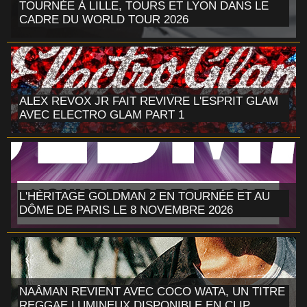
TOURNÉE À LILLE, TOURS ET LYON DANS LE
CADRE DU WORLD TOUR 2026
ALEX REVOX JR FAIT REVIVRE L'ESPRIT GLAM
AVEC ELECTRO GLAM PART 1
L'HÉRITAGE GOLDMAN 2 EN TOURNÉE ET AU
DÔME DE PARIS LE 8 NOVEMBRE 2026
NAÂMAN REVIENT AVEC COCO WATA, UN TITRE
REGGAE LUMINEUX DISPONIBLE EN CLIP