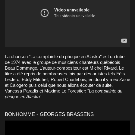
La chanson "La complainte du phoque en Alaska" est un tube
de 1974 avec le groupe de musiciens chanteurs québécois
Beau Dommage. L'auteur-compositeur est Michel Rivard. Le
titre a été repris de nombreuses fois par des artistes tels Félix
Leclerc, Eddy Mitchell, Robert Charlebois; en duo il y a eu Zazie
et Calogero puis celui que nous allons écouter de suite,
Vanessa Paradis et Maxime Le Forestier: "
La complainte du
phoque en Alaska
"
BONHOMME - GEORGES BRASSENS