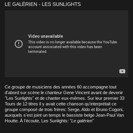
LE GALÉRIEN - LES SUNLIGHTS
Ce groupe de musiciens des années 60 accompagne tout
d'abord sur scène le chanteur Gene Vincent avant de devenir
"Les Sunlights" et de chanter eux-mêmes. Sur leur premier 33
Tours de 12 titres il y avait cette chanson qu'interprétait ce
groupe composé de trois frères: Serge, Aldo et Bruno Cogoni,
auxquels s'est joint un temps le bassiste belge Jean-Paul Van
Houtte. À l'écoute, Les Sunlights: "
Le galérien
"