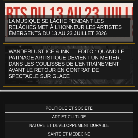
LA MUSIQUE SE LÂCHE PENDANT LES
RELÂCHES MET À L'HONNEUR LES ARTISTES
ÉMERGENTS DU 13 AU 23 JUILLET 2026
WANDERLUST ICE & INK — ÉDITO : QUAND LE
PATINAGE ARTISTIQUE DEVIENT UN MÉTIER.
DANS LES COULISSES DE L'ENTRAÎNEMENT
AVANT LE RETOUR EN CONTRAT DE
SPECTACLE SUR GLACE
POLITIQUE ET SOCIÉTÉ
ART ET CULTURE
NATURE ET DÉVELOPPEMENT DURABLE
SANTÉ ET MÉDECINE