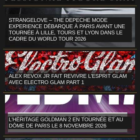
STRANGELOVE – THE DEPECHE MODE
EXPERIENCE DÉBARQUE À PARIS AVANT UNE
TOURNÉE À LILLE, TOURS ET LYON DANS LE
CADRE DU WORLD TOUR 2026
ALEX REVOX JR FAIT REVIVRE L'ESPRIT GLAM
AVEC ELECTRO GLAM PART 1
L'HÉRITAGE GOLDMAN 2 EN TOURNÉE ET AU
DÔME DE PARIS LE 8 NOVEMBRE 2026