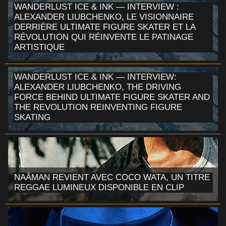
WANDERLUST ICE & INK — INTERVIEW :
ALEXANDER LIUBCHENKO, LE VISIONNAIRE
DERRIÈRE ULTIMATE FIGURE SKATER ET LA
RÉVOLUTION QUI RÉINVENTE LE PATINAGE
ARTISTIQUE
WANDERLUST ICE & INK — INTERVIEW:
ALEXANDER LIUBCHENKO, THE DRIVING
FORCE BEHIND ULTIMATE FIGURE SKATER AND
THE REVOLUTION REINVENTING FIGURE
SKATING
NAÂMAN REVIENT AVEC COCO WATA, UN TITRE
REGGAE LUMINEUX DISPONIBLE EN CLIP