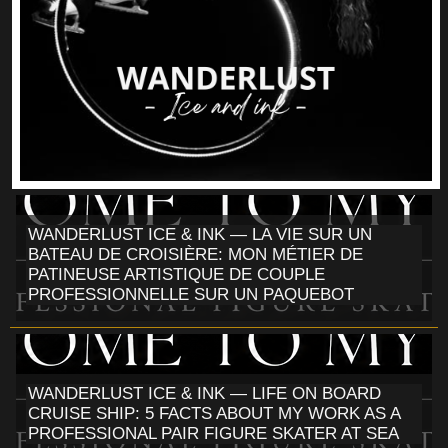
WANDERLUST ICE & INK — LA VIE SUR UN
BATEAU DE CROISIÈRE: MON MÉTIER DE
PATINEUSE ARTISTIQUE DE COUPLE
PROFESSIONNELLE SUR UN PAQUEBOT
WANDERLUST ICE & INK — LIFE ON BOARD
CRUISE SHIP: 5 FACTS ABOUT MY WORK AS A
PROFESSIONAL PAIR FIGURE SKATER AT SEA