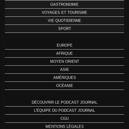
GASTRONOMIE
VOYAGES ET TOURISME
VIE QUOTIDIENNE
SPORT
EUROPE
AFRIQUE
MOYEN ORIENT
ASIE
AMÉRIQUES
OCÉANIE
DÉCOUVRIR LE PODCAST JOURNAL
L'ÉQUIPE DU PODCAST JOURNAL
CGU
MENTIONS LÉGALES