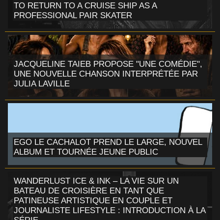
TO RETURN TO A CRUISE SHIP AS A
PROFESSIONAL PAIR SKATER
JACQUELINE TAIEB PROPOSE "UNE COMÉDIE",
UNE NOUVELLE CHANSON INTERPRÉTÉE PAR
JULIA LAVILLE
EGO LE CACHALOT PREND LE LARGE, NOUVEL
ALBUM ET TOURNÉE JEUNE PUBLIC
WANDERLUST ICE & INK – LA VIE SUR UN
BATEAU DE CROISIÈRE EN TANT QUE
PATINEUSE ARTISTIQUE EN COUPLE ET
JOURNALISTE LIFESTYLE : INTRODUCTION À LA