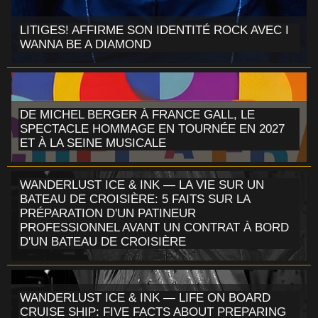
LITIGES! AFFIRME SON IDENTITÉ ROCK AVEC I
WANNA BE A DIAMOND
DE MICHEL BERGER À FRANCE GALL, LE
SPECTACLE HOMMAGE EN TOURNÉE EN 2027
ET À LA SEINE MUSICALE
WANDERLUST ICE & INK — LA VIE SUR UN
BATEAU DE CROISIÈRE: 5 FAITS SUR LA
PRÉPARATION D'UN PATINEUR
PROFESSIONNEL AVANT UN CONTRAT À BORD
D'UN BATEAU DE CROISIÈRE
WANDERLUST ICE & INK — LIFE ON BOARD
CRUISE SHIP: FIVE FACTS ABOUT PREPARING