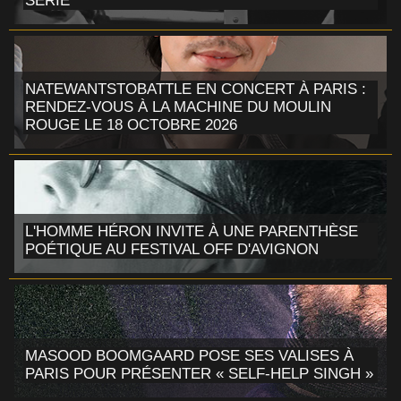
SÉRIE
NATEWANTSTOBATTLE EN CONCERT À PARIS :
RENDEZ-VOUS À LA MACHINE DU MOULIN
ROUGE LE 18 OCTOBRE 2026
L'HOMME HÉRON INVITE À UNE PARENTHÈSE
POÉTIQUE AU FESTIVAL OFF D'AVIGNON
MASOOD BOOMGAARD POSE SES VALISES À
PARIS POUR PRÉSENTER « SELF-HELP SINGH »