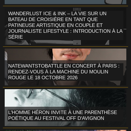
WANDERLUST ICE & INK – LA VIE SUR UN
BATEAU DE CROISIÈRE EN TANT QUE
PATINEUSE ARTISTIQUE EN COUPLE ET
JOURNALISTE LIFESTYLE : INTRODUCTION À LA
SÉRIE
NATEWANTSTOBATTLE EN CONCERT À PARIS :
RENDEZ-VOUS À LA MACHINE DU MOULIN
ROUGE LE 18 OCTOBRE 2026
L'HOMME HÉRON INVITE À UNE PARENTHÈSE
POÉTIQUE AU FESTIVAL OFF D'AVIGNON