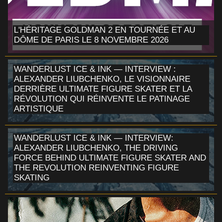
L'HÉRITAGE GOLDMAN 2 EN TOURNÉE ET AU
DÔME DE PARIS LE 8 NOVEMBRE 2026
WANDERLUST ICE & INK — INTERVIEW :
ALEXANDER LIUBCHENKO, LE VISIONNAIRE
DERRIÈRE ULTIMATE FIGURE SKATER ET LA
RÉVOLUTION QUI RÉINVENTE LE PATINAGE
ARTISTIQUE
WANDERLUST ICE & INK — INTERVIEW:
ALEXANDER LIUBCHENKO, THE DRIVING
FORCE BEHIND ULTIMATE FIGURE SKATER AND
THE REVOLUTION REINVENTING FIGURE
SKATING