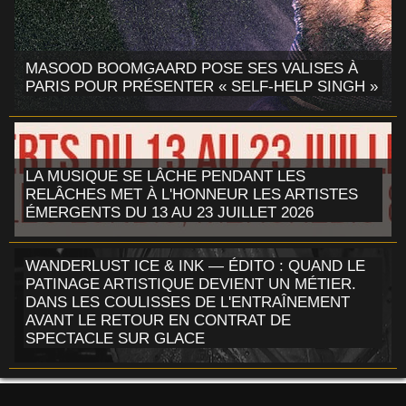
MASOOD BOOMGAARD POSE SES VALISES À
PARIS POUR PRÉSENTER « SELF-HELP SINGH »
LA MUSIQUE SE LÂCHE PENDANT LES
RELÂCHES MET À L'HONNEUR LES ARTISTES
ÉMERGENTS DU 13 AU 23 JUILLET 2026
WANDERLUST ICE & INK — ÉDITO : QUAND LE
PATINAGE ARTISTIQUE DEVIENT UN MÉTIER.
DANS LES COULISSES DE L'ENTRAÎNEMENT
AVANT LE RETOUR EN CONTRAT DE
SPECTACLE SUR GLACE