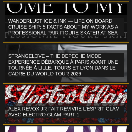
WANDERLUST ICE & INK — LIFE ON BOARD
CRUISE SHIP: 5 FACTS ABOUT MY WORK AS A
PROFESSIONAL PAIR FIGURE SKATER AT SEA
STRANGELOVE – THE DEPECHE MODE
EXPERIENCE DÉBARQUE À PARIS AVANT UNE
TOURNÉE À LILLE, TOURS ET LYON DANS LE
CADRE DU WORLD TOUR 2026
ALEX REVOX JR FAIT REVIVRE L'ESPRIT GLAM
AVEC ELECTRO GLAM PART 1