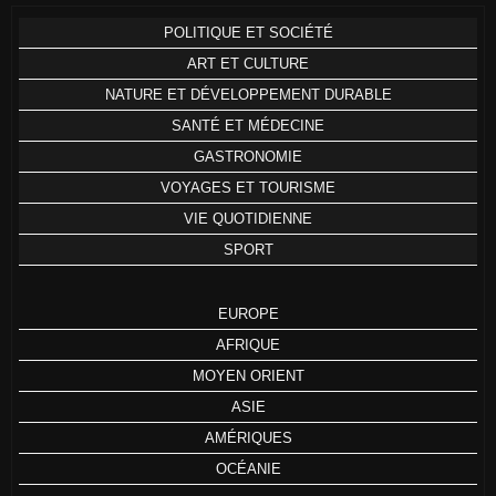
POLITIQUE ET SOCIÉTÉ
ART ET CULTURE
NATURE ET DÉVELOPPEMENT DURABLE
SANTÉ ET MÉDECINE
GASTRONOMIE
VOYAGES ET TOURISME
VIE QUOTIDIENNE
SPORT
EUROPE
AFRIQUE
MOYEN ORIENT
ASIE
AMÉRIQUES
OCÉANIE