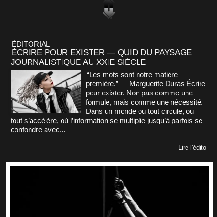
ÉDITORIAL
ÉCRIRE POUR EXISTER — QUID DU PAYSAGE
JOURNALISTIQUE AU XXIE SIÈCLE
“Les mots sont notre matière
première.” — Marguerite Duras Écrire
pour exister. Non pas comme une
formule, mais comme une nécessité.
Dans un monde où tout circule, où
tout s’accélère, où l’information se multiplie jusqu’à parfois se
confondre avec...
Lire l'édito