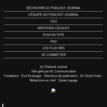
DÉCOUVRIR LE PODCAST JOURNAL
L'ÉQUIPE DU PODCAST JOURNAL
CGU
MENTIONS LÉGALES
PLAN DU SITE
FAQ
LES FLUX RRS
SE CONNECTER
(c) Podcast Journal
Site géré par AL Communication
Fondatrice : Eva Esztergar - Directrice de publication : Dr Cécile Vrain -
Rédactrice en chef : Sarah Lepage