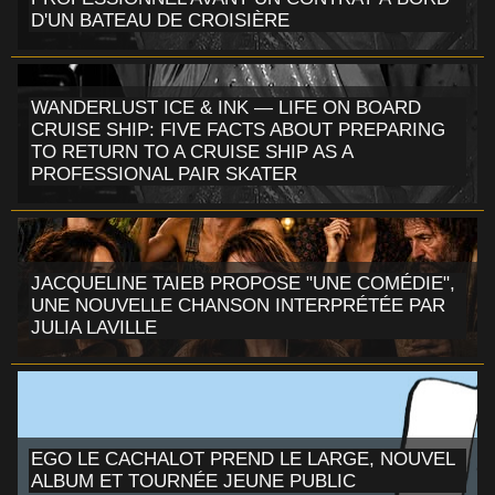
D'UN BATEAU DE CROISIÈRE
WANDERLUST ICE & INK — LIFE ON BOARD
CRUISE SHIP: FIVE FACTS ABOUT PREPARING
TO RETURN TO A CRUISE SHIP AS A
PROFESSIONAL PAIR SKATER
JACQUELINE TAIEB PROPOSE "UNE COMÉDIE",
UNE NOUVELLE CHANSON INTERPRÉTÉE PAR
JULIA LAVILLE
EGO LE CACHALOT PREND LE LARGE, NOUVEL
ALBUM ET TOURNÉE JEUNE PUBLIC