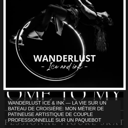
WANDERLUST ICE & INK — LA VIE SUR UN
BATEAU DE CROISIÈRE: MON MÉTIER DE
PATINEUSE ARTISTIQUE DE COUPLE
PROFESSIONNELLE SUR UN PAQUEBOT