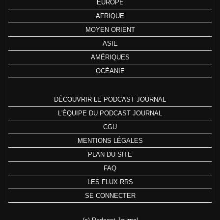
EUROPE
AFRIQUE
MOYEN ORIENT
ASIE
AMÉRIQUES
OCÉANIE
DÉCOUVRIR LE PODCAST JOURNAL
L'ÉQUIPE DU PODCAST JOURNAL
CGU
MENTIONS LÉGALES
PLAN DU SITE
FAQ
LES FLUX RRS
SE CONNECTER