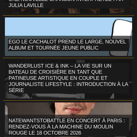
JULIA LAVILLE
EGO LE CACHALOT PREND LE LARGE, NOUVEL
ALBUM ET TOURNÉE JEUNE PUBLIC
WANDERLUST ICE & INK – LA VIE SUR UN
BATEAU DE CROISIÈRE EN TANT QUE
PATINEUSE ARTISTIQUE EN COUPLE ET
JOURNALISTE LIFESTYLE : INTRODUCTION À LA
SÉRIE
NATEWANTSTOBATTLE EN CONCERT À PARIS :
RENDEZ-VOUS À LA MACHINE DU MOULIN
ROUGE LE 18 OCTOBRE 2026