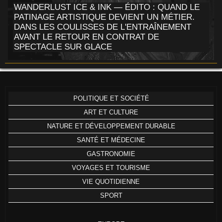
WANDERLUST ICE & INK — ÉDITO : QUAND LE
PATINAGE ARTISTIQUE DEVIENT UN MÉTIER.
DANS LES COULISSES DE L'ENTRAÎNEMENT
AVANT LE RETOUR EN CONTRAT DE
SPECTACLE SUR GLACE
POLITIQUE ET SOCIÉTÉ
ART ET CULTURE
NATURE ET DÉVELOPPEMENT DURABLE
SANTÉ ET MÉDECINE
GASTRONOMIE
VOYAGES ET TOURISME
VIE QUOTIDIENNE
SPORT