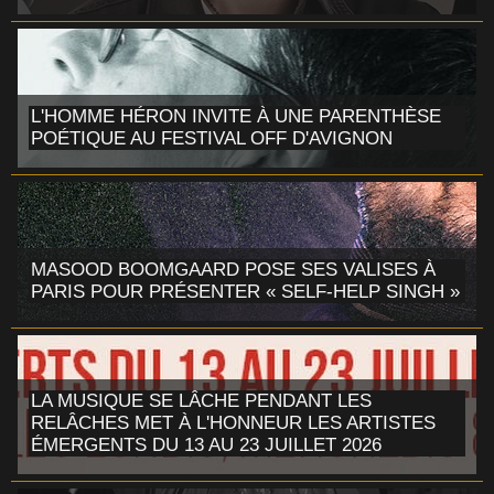
L'HOMME HÉRON INVITE À UNE PARENTHÈSE
POÉTIQUE AU FESTIVAL OFF D'AVIGNON
MASOOD BOOMGAARD POSE SES VALISES À
PARIS POUR PRÉSENTER « SELF-HELP SINGH »
LA MUSIQUE SE LÂCHE PENDANT LES
RELÂCHES MET À L'HONNEUR LES ARTISTES
ÉMERGENTS DU 13 AU 23 JUILLET 2026