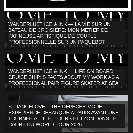
WANDERLUST ICE & INK — LA VIE SUR UN
BATEAU DE CROISIÈRE: MON MÉTIER DE
PATINEUSE ARTISTIQUE DE COUPLE
PROFESSIONNELLE SUR UN PAQUEBOT
WANDERLUST ICE & INK — LIFE ON BOARD
CRUISE SHIP: 5 FACTS ABOUT MY WORK AS A
PROFESSIONAL PAIR FIGURE SKATER AT SEA
STRANGELOVE – THE DEPECHE MODE
EXPERIENCE DÉBARQUE À PARIS AVANT UNE
TOURNÉE À LILLE, TOURS ET LYON DANS LE
CADRE DU WORLD TOUR 2026