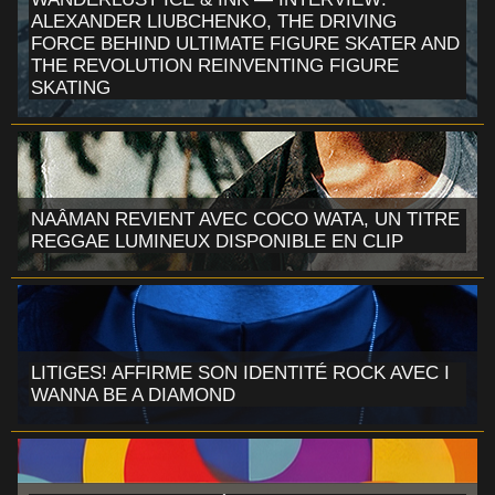
ALEXANDER LIUBCHENKO, THE DRIVING
FORCE BEHIND ULTIMATE FIGURE SKATER AND
THE REVOLUTION REINVENTING FIGURE
SKATING
NAÂMAN REVIENT AVEC COCO WATA, UN TITRE
REGGAE LUMINEUX DISPONIBLE EN CLIP
LITIGES! AFFIRME SON IDENTITÉ ROCK AVEC I
WANNA BE A DIAMOND