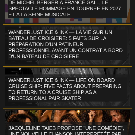
DE MICHEL BERGER À FRANCE GALL, LE
SPECTACLE HOMMAGE EN TOURNÉE EN 2027
ET À LA SEINE MUSICALE
WANDERLUST ICE & INK — LA VIE SUR UN
BATEAU DE CROISIÈRE: 5 FAITS SUR LA
PRÉPARATION D'UN PATINEUR
PROFESSIONNEL AVANT UN CONTRAT À BORD
D'UN BATEAU DE CROISIÈRE
WANDERLUST ICE & INK — LIFE ON BOARD
CRUISE SHIP: FIVE FACTS ABOUT PREPARING
TO RETURN TO A CRUISE SHIP AS A
PROFESSIONAL PAIR SKATER
JACQUELINE TAIEB PROPOSE "UNE COMÉDIE",
UNE NOUVELLE CHANSON INTERPRÉTÉE PAR