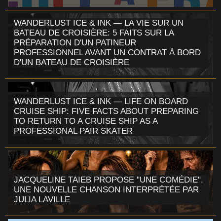
WANDERLUST ICE & INK — LA VIE SUR UN
BATEAU DE CROISIÈRE: 5 FAITS SUR LA
PRÉPARATION D'UN PATINEUR
PROFESSIONNEL AVANT UN CONTRAT À BORD
D'UN BATEAU DE CROISIÈRE
WANDERLUST ICE & INK — LIFE ON BOARD
CRUISE SHIP: FIVE FACTS ABOUT PREPARING
TO RETURN TO A CRUISE SHIP AS A
PROFESSIONAL PAIR SKATER
JACQUELINE TAIEB PROPOSE "UNE COMÉDIE",
UNE NOUVELLE CHANSON INTERPRÉTÉE PAR
JULIA LAVILLE