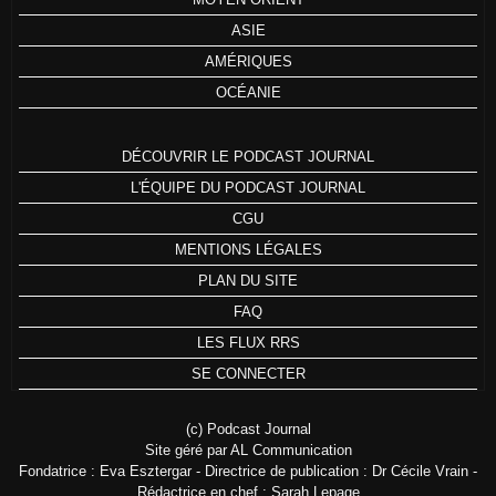
ASIE
AMÉRIQUES
OCÉANIE
DÉCOUVRIR LE PODCAST JOURNAL
L'ÉQUIPE DU PODCAST JOURNAL
CGU
MENTIONS LÉGALES
PLAN DU SITE
FAQ
LES FLUX RRS
SE CONNECTER
(c) Podcast Journal
Site géré par AL Communication
Fondatrice : Eva Esztergar - Directrice de publication : Dr Cécile Vrain -
Rédactrice en chef : Sarah Lepage