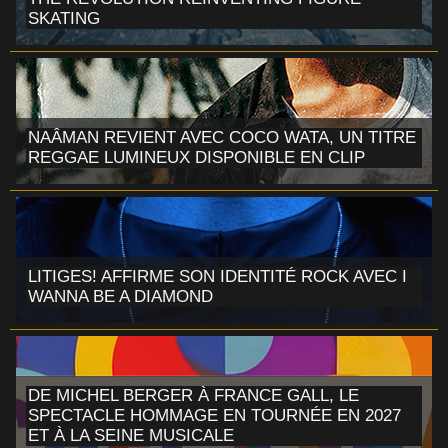
SKATING
NAÂMAN REVIENT AVEC COCO WATA, UN TITRE
REGGAE LUMINEUX DISPONIBLE EN CLIP
LITIGES! AFFIRME SON IDENTITÉ ROCK AVEC I
WANNA BE A DIAMOND
DE MICHEL BERGER À FRANCE GALL, LE
SPECTACLE HOMMAGE EN TOURNÉE EN 2027
ET À LA SEINE MUSICALE