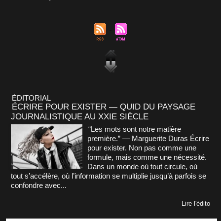
ÉDITORIAL
ÉCRIRE POUR EXISTER — QUID DU PAYSAGE
JOURNALISTIQUE AU XXIE SIÈCLE
“Les mots sont notre matière
première.” — Marguerite Duras Écrire
pour exister. Non pas comme une
formule, mais comme une nécessité.
Dans un monde où tout circule, où
tout s’accélère, où l’information se multiplie jusqu’à parfois se
confondre avec...
Lire l'édito