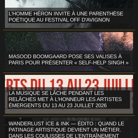
L'HOMME HÉRON INVITE À UNE PARENTHÈSE
POÉTIQUE AU FESTIVAL OFF D'AVIGNON
MASOOD BOOMGAARD POSE SES VALISES À
PARIS POUR PRÉSENTER « SELF-HELP SINGH »
LA MUSIQUE SE LÂCHE PENDANT LES
RELÂCHES MET À L'HONNEUR LES ARTISTES
ÉMERGENTS DU 13 AU 23 JUILLET 2026
WANDERLUST ICE & INK — ÉDITO : QUAND LE
PATINAGE ARTISTIQUE DEVIENT UN MÉTIER.
DANS LES COULISSES DE L'ENTRAÎNEMENT