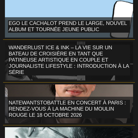
EGO LE CACHALOT PREND LE LARGE, NOUVEL
ALBUM ET TOURNÉE JEUNE PUBLIC
WANDERLUST ICE & INK – LA VIE SUR UN
BATEAU DE CROISIÈRE EN TANT QUE
PATINEUSE ARTISTIQUE EN COUPLE ET
JOURNALISTE LIFESTYLE : INTRODUCTION À LA
SÉRIE
NATEWANTSTOBATTLE EN CONCERT À PARIS :
RENDEZ-VOUS À LA MACHINE DU MOULIN
ROUGE LE 18 OCTOBRE 2026