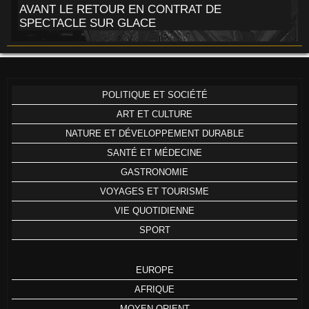
AVANT LE RETOUR EN CONTRAT DE
SPECTACLE SUR GLACE
POLITIQUE ET SOCIÉTÉ
ART ET CULTURE
NATURE ET DÉVELOPPEMENT DURABLE
SANTÉ ET MÉDECINE
GASTRONOMIE
VOYAGES ET TOURISME
VIE QUOTIDIENNE
SPORT
EUROPE
AFRIQUE
MOYEN ORIENT