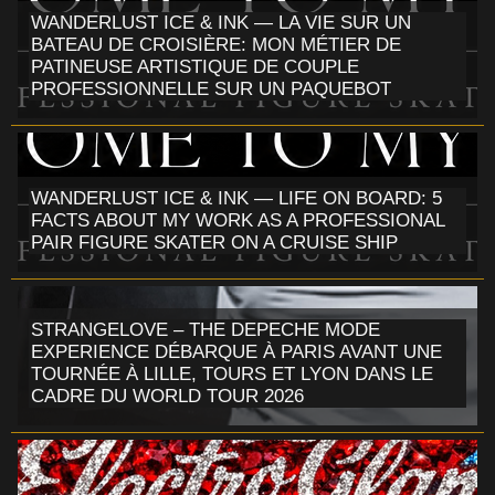
WANDERLUST ICE & INK — LA VIE SUR UN
BATEAU DE CROISIÈRE: MON MÉTIER DE
PATINEUSE ARTISTIQUE DE COUPLE
PROFESSIONNELLE SUR UN PAQUEBOT
WANDERLUST ICE & INK — LIFE ON BOARD: 5
FACTS ABOUT MY WORK AS A PROFESSIONAL
PAIR FIGURE SKATER ON A CRUISE SHIP
STRANGELOVE – THE DEPECHE MODE
EXPERIENCE DÉBARQUE À PARIS AVANT UNE
TOURNÉE À LILLE, TOURS ET LYON DANS LE
CADRE DU WORLD TOUR 2026