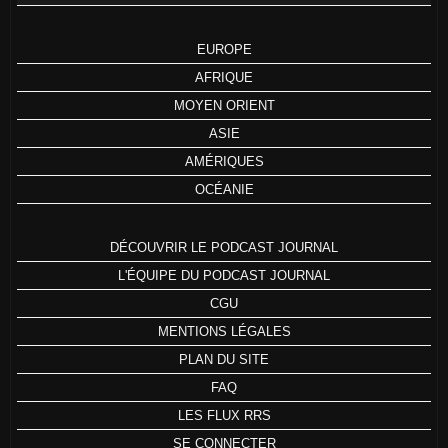
EUROPE
AFRIQUE
MOYEN ORIENT
ASIE
AMÉRIQUES
OCÉANIE
DÉCOUVRIR LE PODCAST JOURNAL
L'ÉQUIPE DU PODCAST JOURNAL
CGU
MENTIONS LÉGALES
PLAN DU SITE
FAQ
LES FLUX RRS
SE CONNECTER