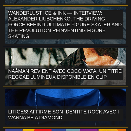
WANDERLUST ICE & INK — INTERVIEW:
ALEXANDER LIUBCHENKO, THE DRIVING
FORCE BEHIND ULTIMATE FIGURE SKATER AND
THE REVOLUTION REINVENTING FIGURE
SKATING
NAÂMAN REVIENT AVEC COCO WATA, UN TITRE
REGGAE LUMINEUX DISPONIBLE EN CLIP
LITIGES! AFFIRME SON IDENTITÉ ROCK AVEC I
WANNA BE A DIAMOND