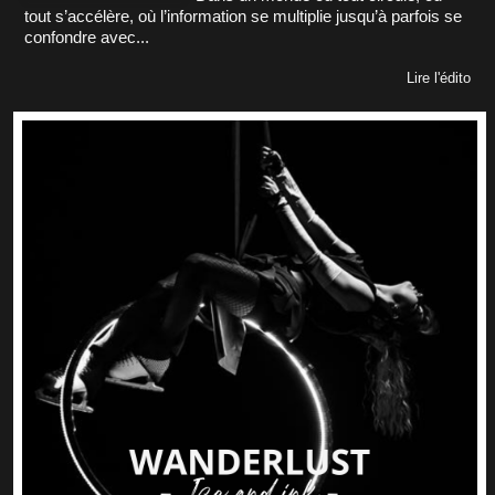
tout s’accélère, où l’information se multiplie jusqu’à parfois se
confondre avec...
Lire l'édito