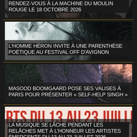
RENDEZ-VOUS À LA MACHINE DU MOULIN
ROUGE LE 18 OCTOBRE 2026
L'HOMME HÉRON INVITE À UNE PARENTHÈSE
POÉTIQUE AU FESTIVAL OFF D'AVIGNON
MASOOD BOOMGAARD POSE SES VALISES À
PARIS POUR PRÉSENTER « SELF-HELP SINGH »
LA MUSIQUE SE LÂCHE PENDANT LES
RELÂCHES MET À L'HONNEUR LES ARTISTES