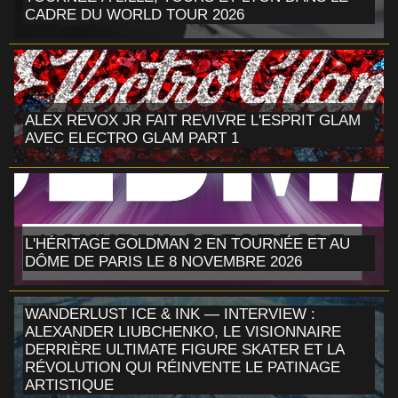
CADRE DU WORLD TOUR 2026
ALEX REVOX JR FAIT REVIVRE L'ESPRIT GLAM
AVEC ELECTRO GLAM PART 1
L'HÉRITAGE GOLDMAN 2 EN TOURNÉE ET AU
DÔME DE PARIS LE 8 NOVEMBRE 2026
WANDERLUST ICE & INK — INTERVIEW :
ALEXANDER LIUBCHENKO, LE VISIONNAIRE
DERRIÈRE ULTIMATE FIGURE SKATER ET LA
RÉVOLUTION QUI RÉINVENTE LE PATINAGE
ARTISTIQUE