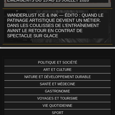
ÉMERGENTS DU 13 AU 23 JUILLET 2026
WANDERLUST ICE & INK — ÉDITO : QUAND LE
PATINAGE ARTISTIQUE DEVIENT UN MÉTIER.
DANS LES COULISSES DE L'ENTRAÎNEMENT
AVANT LE RETOUR EN CONTRAT DE
SPECTACLE SUR GLACE
POLITIQUE ET SOCIÉTÉ
ART ET CULTURE
NATURE ET DÉVELOPPEMENT DURABLE
SANTÉ ET MÉDECINE
GASTRONOMIE
VOYAGES ET TOURISME
VIE QUOTIDIENNE
SPORT