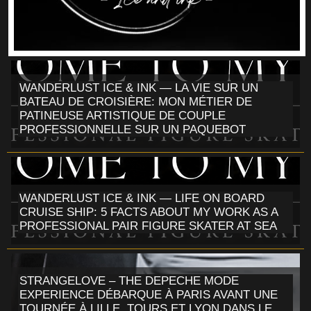
WANDERLUST ICE & INK — LA VIE SUR UN
BATEAU DE CROISIÈRE: MON MÉTIER DE
PATINEUSE ARTISTIQUE DE COUPLE
PROFESSIONNELLE SUR UN PAQUEBOT
WANDERLUST ICE & INK — LIFE ON BOARD
CRUISE SHIP: 5 FACTS ABOUT MY WORK AS A
PROFESSIONAL PAIR FIGURE SKATER AT SEA
STRANGELOVE – THE DEPECHE MODE
EXPERIENCE DÉBARQUE À PARIS AVANT UNE
TOURNÉE À LILLE, TOURS ET LYON DANS LE