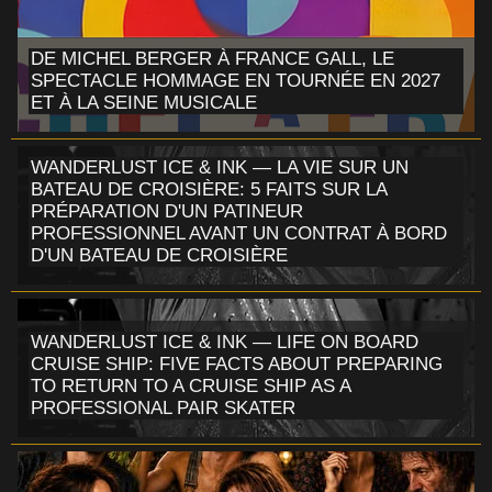
DE MICHEL BERGER À FRANCE GALL, LE
SPECTACLE HOMMAGE EN TOURNÉE EN 2027
ET À LA SEINE MUSICALE
WANDERLUST ICE & INK — LA VIE SUR UN
BATEAU DE CROISIÈRE: 5 FAITS SUR LA
PRÉPARATION D'UN PATINEUR
PROFESSIONNEL AVANT UN CONTRAT À BORD
D'UN BATEAU DE CROISIÈRE
WANDERLUST ICE & INK — LIFE ON BOARD
CRUISE SHIP: FIVE FACTS ABOUT PREPARING
TO RETURN TO A CRUISE SHIP AS A
PROFESSIONAL PAIR SKATER