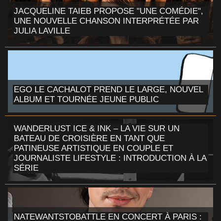
JACQUELINE TAIEB PROPOSE "UNE COMÉDIE",
UNE NOUVELLE CHANSON INTERPRÉTÉE PAR
JULIA LAVILLE
EGO LE CACHALOT PREND LE LARGE, NOUVEL
ALBUM ET TOURNÉE JEUNE PUBLIC
WANDERLUST ICE & INK – LA VIE SUR UN
BATEAU DE CROISIÈRE EN TANT QUE
PATINEUSE ARTISTIQUE EN COUPLE ET
JOURNALISTE LIFESTYLE : INTRODUCTION À LA
SÉRIE
NATEWANTSTOBATTLE EN CONCERT À PARIS :