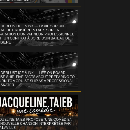
DERLUST ICE & INK — LA VIE SUR UN
AU DE CROISIÈRE: 5 FAITS SUR LA
PARATION D'UN PATINEUR PROFESSIONNEL
NT UN CONTRAT À BORD D'UN BATEAU DE
ISIÈRE
DERLUST ICE & INK — LIFE ON BOARD
SE SHIP: FIVE FACTS ABOUT PREPARING TO
RN TO A CRUISE SHIP AS A PROFESSIONAL
 SKATER
QUELINE TAIEB PROPOSE "UNE COMÉDIE",
 NOUVELLE CHANSON INTERPRÉTÉE PAR
A LAVILLE