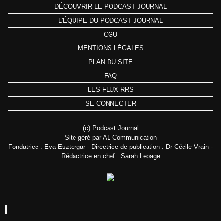
DÉCOUVRIR LE PODCAST JOURNAL
L'ÉQUIPE DU PODCAST JOURNAL
CGU
MENTIONS LÉGALES
PLAN DU SITE
FAQ
LES FLUX RRS
SE CONNECTER
(c) Podcast Journal
Site géré par AL Communication
Fondatrice : Eva Esztergar - Directrice de publication : Dr Cécile Vrain -
Rédactrice en chef : Sarah Lepage