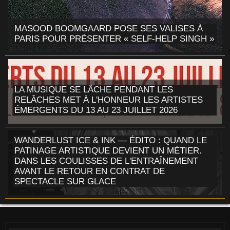
MASOOD BOOMGAARD POSE SES VALISES À
PARIS POUR PRÉSENTER « SELF-HELP SINGH »
LA MUSIQUE SE LÂCHE PENDANT LES
RELÂCHES MET À L'HONNEUR LES ARTISTES
ÉMERGENTS DU 13 AU 23 JUILLET 2026
WANDERLUST ICE & INK — ÉDITO : QUAND LE
PATINAGE ARTISTIQUE DEVIENT UN MÉTIER.
DANS LES COULISSES DE L'ENTRAÎNEMENT
AVANT LE RETOUR EN CONTRAT DE
SPECTACLE SUR GLACE