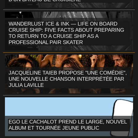
WANDERLUST ICE & INK — LIFE ON BOARD
CRUISE SHIP: FIVE FACTS ABOUT PREPARING
TO RETURN TO A CRUISE SHIP AS A
PROFESSIONAL PAIR SKATER
JACQUELINE TAIEB PROPOSE "UNE COMÉDIE",
UNE NOUVELLE CHANSON INTERPRÉTÉE PAR
JULIA LAVILLE
EGO LE CACHALOT PREND LE LARGE, NOUVEL
ALBUM ET TOURNÉE JEUNE PUBLIC