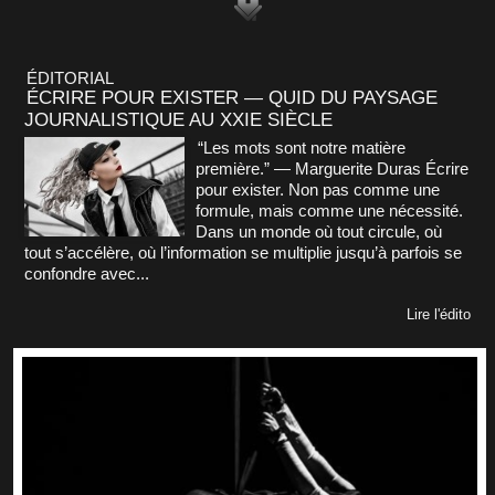
ÉDITORIAL
ÉCRIRE POUR EXISTER — QUID DU PAYSAGE
JOURNALISTIQUE AU XXIE SIÈCLE
“Les mots sont notre matière
première.” — Marguerite Duras Écrire
pour exister. Non pas comme une
formule, mais comme une nécessité.
Dans un monde où tout circule, où
tout s’accélère, où l’information se multiplie jusqu’à parfois se
confondre avec...
Lire l'édito