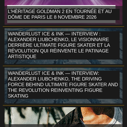
L'HÉRITAGE GOLDMAN 2 EN TOURNÉE ET AU
DÔME DE PARIS LE 8 NOVEMBRE 2026
WANDERLUST ICE & INK — INTERVIEW :
ALEXANDER LIUBCHENKO, LE VISIONNAIRE
DERRIÈRE ULTIMATE FIGURE SKATER ET LA
RÉVOLUTION QUI RÉINVENTE LE PATINAGE
ARTISTIQUE
WANDERLUST ICE & INK — INTERVIEW:
ALEXANDER LIUBCHENKO, THE DRIVING
FORCE BEHIND ULTIMATE FIGURE SKATER AND
THE REVOLUTION REINVENTING FIGURE
SKATING