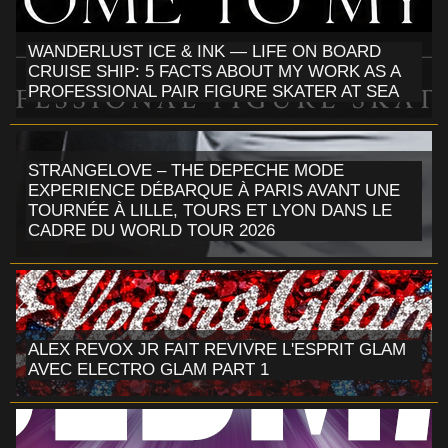
WANDERLUST ICE & INK — LIFE ON BOARD
CRUISE SHIP: 5 FACTS ABOUT MY WORK AS A
PROFESSIONAL PAIR FIGURE SKATER AT SEA
STRANGELOVE – THE DEPECHE MODE
EXPERIENCE DÉBARQUE À PARIS AVANT UNE
TOURNÉE À LILLE, TOURS ET LYON DANS LE
CADRE DU WORLD TOUR 2026
ALEX REVOX JR FAIT REVIVRE L'ESPRIT GLAM
AVEC ELECTRO GLAM PART 1