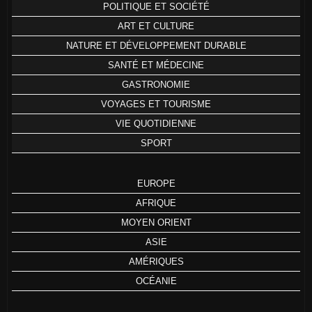
POLITIQUE ET SOCIÉTÉ
ART ET CULTURE
NATURE ET DÉVELOPPEMENT DURABLE
SANTÉ ET MÉDECINE
GASTRONOMIE
VOYAGES ET TOURISME
VIE QUOTIDIENNE
SPORT
EUROPE
AFRIQUE
MOYEN ORIENT
ASIE
AMÉRIQUES
OCÉANIE