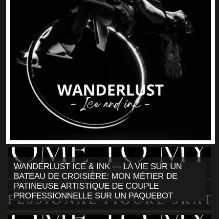
WANDERLUST ICE & INK — LA VIE SUR UN
BATEAU DE CROISIÈRE: MON MÉTIER DE
PATINEUSE ARTISTIQUE DE COUPLE
PROFESSIONNELLE SUR UN PAQUEBOT