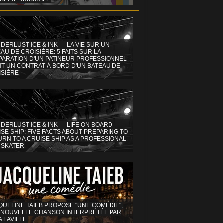
DERLUST ICE & INK — LA VIE SUR UN
AU DE CROISIÈRE: 5 FAITS SUR LA
PARATION D'UN PATINEUR PROFESSIONNEL
NT UN CONTRAT À BORD D'UN BATEAU DE
ISIÈRE
DERLUST ICE & INK — LIFE ON BOARD
SE SHIP: FIVE FACTS ABOUT PREPARING TO
RN TO A CRUISE SHIP AS A PROFESSIONAL
 SKATER
QUELINE TAIEB PROPOSE "UNE COMÉDIE",
 NOUVELLE CHANSON INTERPRÉTÉE PAR
A LAVILLE