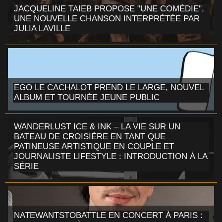
JACQUELINE TAIEB PROPOSE "UNE COMÉDIE",
UNE NOUVELLE CHANSON INTERPRÉTÉE PAR
JULIA LAVILLE
EGO LE CACHALOT PREND LE LARGE, NOUVEL
ALBUM ET TOURNÉE JEUNE PUBLIC
WANDERLUST ICE & INK – LA VIE SUR UN
BATEAU DE CROISIÈRE EN TANT QUE
PATINEUSE ARTISTIQUE EN COUPLE ET
JOURNALISTE LIFESTYLE : INTRODUCTION À LA
SÉRIE
NATEWANTSTOBATTLE EN CONCERT À PARIS :