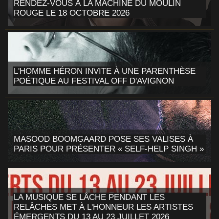
RENDEZ-VOUS À LA MACHINE DU MOULIN
ROUGE LE 18 OCTOBRE 2026
L'HOMME HÉRON INVITE À UNE PARENTHÈSE
POÉTIQUE AU FESTIVAL OFF D'AVIGNON
MASOOD BOOMGAARD POSE SES VALISES À
PARIS POUR PRÉSENTER « SELF-HELP SINGH »
LA MUSIQUE SE LÂCHE PENDANT LES
RELÂCHES MET À L'HONNEUR LES ARTISTES
ÉMERGENTS DU 13 AU 23 JUILLET 2026