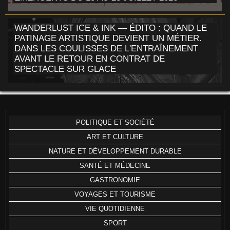
WANDERLUST ICE & INK — ÉDITO : QUAND LE
PATINAGE ARTISTIQUE DEVIENT UN MÉTIER.
DANS LES COULISSES DE L'ENTRAÎNEMENT
AVANT LE RETOUR EN CONTRAT DE
SPECTACLE SUR GLACE
POLITIQUE ET SOCIÉTÉ
ART ET CULTURE
NATURE ET DÉVELOPPEMENT DURABLE
SANTÉ ET MÉDECINE
GASTRONOMIE
VOYAGES ET TOURISME
VIE QUOTIDIENNE
SPORT