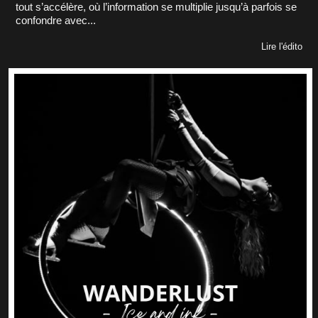
tout s’accélère, où l’information se multiplie jusqu’à parfois se
confondre avec...
Lire l'édito