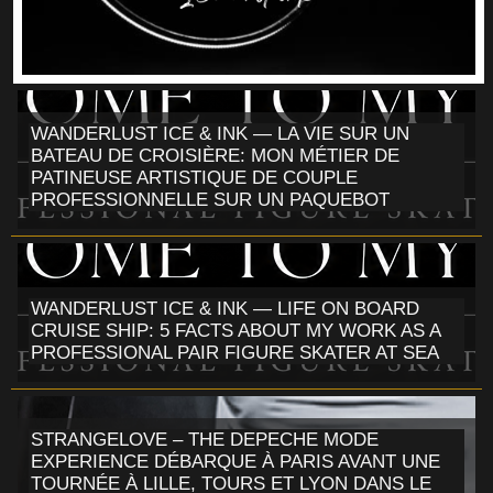
WANDERLUST ICE & INK — LA VIE SUR UN
BATEAU DE CROISIÈRE: MON MÉTIER DE
PATINEUSE ARTISTIQUE DE COUPLE
PROFESSIONNELLE SUR UN PAQUEBOT
WANDERLUST ICE & INK — LIFE ON BOARD
CRUISE SHIP: 5 FACTS ABOUT MY WORK AS A
PROFESSIONAL PAIR FIGURE SKATER AT SEA
STRANGELOVE – THE DEPECHE MODE
EXPERIENCE DÉBARQUE À PARIS AVANT UNE
TOURNÉE À LILLE, TOURS ET LYON DANS LE