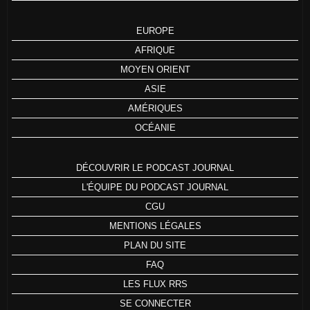
EUROPE
AFRIQUE
MOYEN ORIENT
ASIE
AMÉRIQUES
OCÉANIE
DÉCOUVRIR LE PODCAST JOURNAL
L'ÉQUIPE DU PODCAST JOURNAL
CGU
MENTIONS LÉGALES
PLAN DU SITE
FAQ
LES FLUX RRS
SE CONNECTER