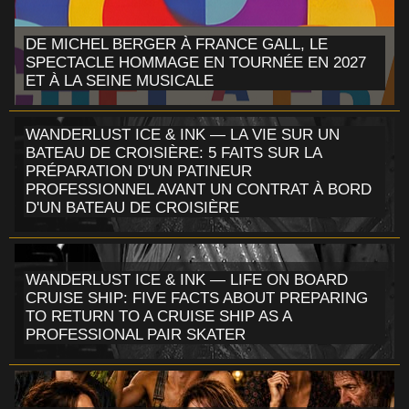
DE MICHEL BERGER À FRANCE GALL, LE
SPECTACLE HOMMAGE EN TOURNÉE EN 2027
ET À LA SEINE MUSICALE
WANDERLUST ICE & INK — LA VIE SUR UN
BATEAU DE CROISIÈRE: 5 FAITS SUR LA
PRÉPARATION D'UN PATINEUR
PROFESSIONNEL AVANT UN CONTRAT À BORD
D'UN BATEAU DE CROISIÈRE
WANDERLUST ICE & INK — LIFE ON BOARD
CRUISE SHIP: FIVE FACTS ABOUT PREPARING
TO RETURN TO A CRUISE SHIP AS A
PROFESSIONAL PAIR SKATER