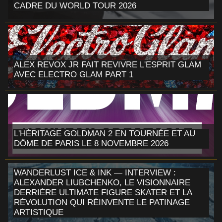
CADRE DU WORLD TOUR 2026
ALEX REVOX JR FAIT REVIVRE L'ESPRIT GLAM
AVEC ELECTRO GLAM PART 1
L'HÉRITAGE GOLDMAN 2 EN TOURNÉE ET AU
DÔME DE PARIS LE 8 NOVEMBRE 2026
WANDERLUST ICE & INK — INTERVIEW :
ALEXANDER LIUBCHENKO, LE VISIONNAIRE
DERRIÈRE ULTIMATE FIGURE SKATER ET LA
RÉVOLUTION QUI RÉINVENTE LE PATINAGE
ARTISTIQUE