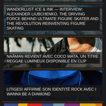
WANDERLUST ICE & INK — INTERVIEW:
ALEXANDER LIUBCHENKO, THE DRIVING
FORCE BEHIND ULTIMATE FIGURE SKATER AND
THE REVOLUTION REINVENTING FIGURE
SKATING
NAÂMAN REVIENT AVEC COCO WATA, UN TITRE
REGGAE LUMINEUX DISPONIBLE EN CLIP
LITIGES! AFFIRME SON IDENTITÉ ROCK AVEC I
WANNA BE A DIAMOND