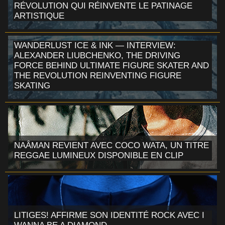
RÉVOLUTION QUI RÉINVENTE LE PATINAGE
ARTISTIQUE
WANDERLUST ICE & INK — INTERVIEW:
ALEXANDER LIUBCHENKO, THE DRIVING
FORCE BEHIND ULTIMATE FIGURE SKATER AND
THE REVOLUTION REINVENTING FIGURE
SKATING
NAÂMAN REVIENT AVEC COCO WATA, UN TITRE
REGGAE LUMINEUX DISPONIBLE EN CLIP
LITIGES! AFFIRME SON IDENTITÉ ROCK AVEC I