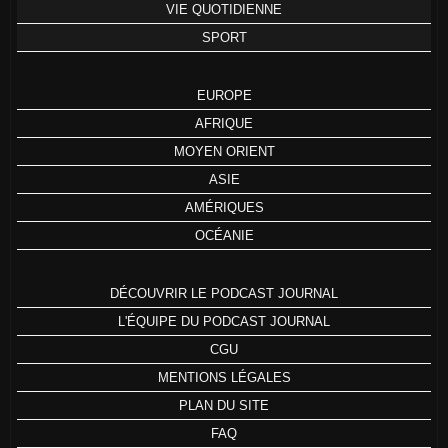
VIE QUOTIDIENNE
SPORT
EUROPE
AFRIQUE
MOYEN ORIENT
ASIE
AMÉRIQUES
OCÉANIE
DÉCOUVRIR LE PODCAST JOURNAL
L'ÉQUIPE DU PODCAST JOURNAL
CGU
MENTIONS LÉGALES
PLAN DU SITE
FAQ