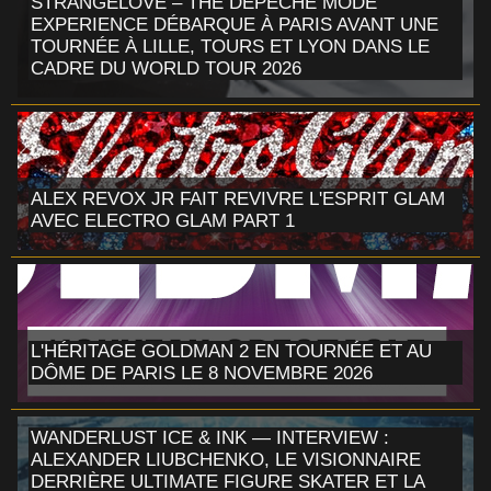
STRANGELOVE – THE DEPECHE MODE
EXPERIENCE DÉBARQUE À PARIS AVANT UNE
TOURNÉE À LILLE, TOURS ET LYON DANS LE
CADRE DU WORLD TOUR 2026
ALEX REVOX JR FAIT REVIVRE L'ESPRIT GLAM
AVEC ELECTRO GLAM PART 1
L'HÉRITAGE GOLDMAN 2 EN TOURNÉE ET AU
DÔME DE PARIS LE 8 NOVEMBRE 2026
WANDERLUST ICE & INK — INTERVIEW :
ALEXANDER LIUBCHENKO, LE VISIONNAIRE
DERRIÈRE ULTIMATE FIGURE SKATER ET LA