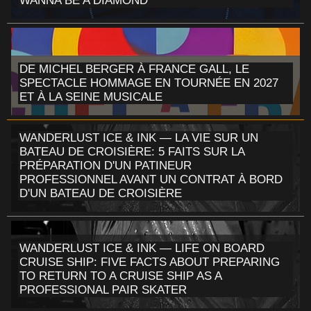
WANNA BE A DIAMOND
DE MICHEL BERGER À FRANCE GALL, LE
SPECTACLE HOMMAGE EN TOURNÉE EN 2027
ET À LA SEINE MUSICALE
WANDERLUST ICE & INK — LA VIE SUR UN
BATEAU DE CROISIÈRE: 5 FAITS SUR LA
PRÉPARATION D'UN PATINEUR
PROFESSIONNEL AVANT UN CONTRAT À BORD
D'UN BATEAU DE CROISIÈRE
WANDERLUST ICE & INK — LIFE ON BOARD
CRUISE SHIP: FIVE FACTS ABOUT PREPARING
TO RETURN TO A CRUISE SHIP AS A
PROFESSIONAL PAIR SKATER