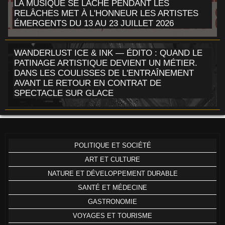
LA MUSIQUE SE LÂCHE PENDANT LES
RELÂCHES MET À L'HONNEUR LES ARTISTES
ÉMERGENTS DU 13 AU 23 JUILLET 2026
WANDERLUST ICE & INK — ÉDITO : QUAND LE
PATINAGE ARTISTIQUE DEVIENT UN MÉTIER.
DANS LES COULISSES DE L'ENTRAÎNEMENT
AVANT LE RETOUR EN CONTRAT DE
SPECTACLE SUR GLACE
POLITIQUE ET SOCIÉTÉ
ART ET CULTURE
NATURE ET DÉVELOPPEMENT DURABLE
SANTÉ ET MÉDECINE
GASTRONOMIE
VOYAGES ET TOURISME