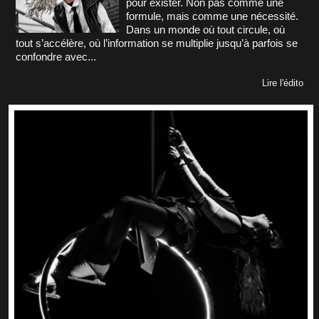
pour exister. Non pas comme une
formule, mais comme une nécessité.
Dans un monde où tout circule, où
tout s’accélère, où l’information se multiplie jusqu’à parfois se
confondre avec...
Lire l'édito