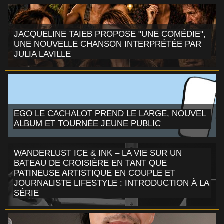
JACQUELINE TAIEB PROPOSE "UNE COMÉDIE",
UNE NOUVELLE CHANSON INTERPRÉTÉE PAR
JULIA LAVILLE
EGO LE CACHALOT PREND LE LARGE, NOUVEL
ALBUM ET TOURNÉE JEUNE PUBLIC
WANDERLUST ICE & INK – LA VIE SUR UN
BATEAU DE CROISIÈRE EN TANT QUE
PATINEUSE ARTISTIQUE EN COUPLE ET
JOURNALISTE LIFESTYLE : INTRODUCTION À LA
SÉRIE