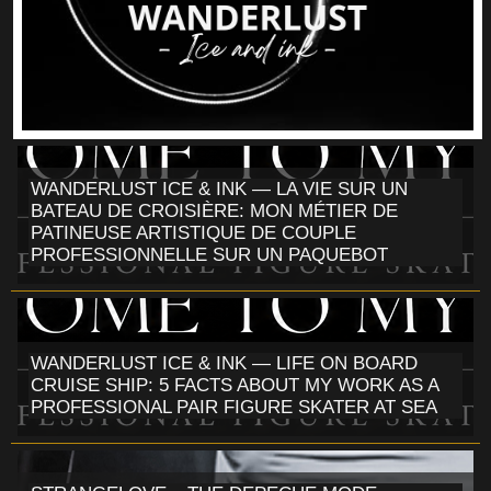
WANDERLUST ICE & INK — LA VIE SUR UN
BATEAU DE CROISIÈRE: MON MÉTIER DE
PATINEUSE ARTISTIQUE DE COUPLE
PROFESSIONNELLE SUR UN PAQUEBOT
WANDERLUST ICE & INK — LIFE ON BOARD
CRUISE SHIP: 5 FACTS ABOUT MY WORK AS A
PROFESSIONAL PAIR FIGURE SKATER AT SEA