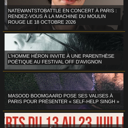
NATEWANTSTOBATTLE EN CONCERT À PARIS :
RENDEZ-VOUS À LA MACHINE DU MOULIN
ROUGE LE 18 OCTOBRE 2026
L'HOMME HÉRON INVITE À UNE PARENTHÈSE
POÉTIQUE AU FESTIVAL OFF D'AVIGNON
MASOOD BOOMGAARD POSE SES VALISES À
PARIS POUR PRÉSENTER « SELF-HELP SINGH »