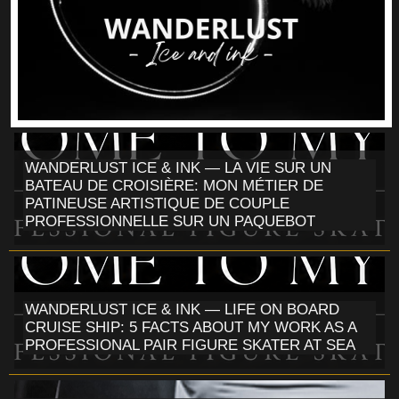
WANDERLUST ICE & INK — LA VIE SUR UN
BATEAU DE CROISIÈRE: MON MÉTIER DE
PATINEUSE ARTISTIQUE DE COUPLE
PROFESSIONNELLE SUR UN PAQUEBOT
WANDERLUST ICE & INK — LIFE ON BOARD
CRUISE SHIP: 5 FACTS ABOUT MY WORK AS A
PROFESSIONAL PAIR FIGURE SKATER AT SEA