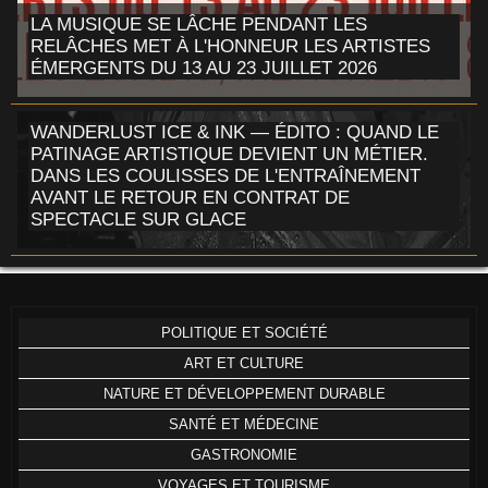
LA MUSIQUE SE LÂCHE PENDANT LES
RELÂCHES MET À L'HONNEUR LES ARTISTES
ÉMERGENTS DU 13 AU 23 JUILLET 2026
WANDERLUST ICE & INK — ÉDITO : QUAND LE
PATINAGE ARTISTIQUE DEVIENT UN MÉTIER.
DANS LES COULISSES DE L'ENTRAÎNEMENT
AVANT LE RETOUR EN CONTRAT DE
SPECTACLE SUR GLACE
POLITIQUE ET SOCIÉTÉ
ART ET CULTURE
NATURE ET DÉVELOPPEMENT DURABLE
SANTÉ ET MÉDECINE
GASTRONOMIE
VOYAGES ET TOURISME