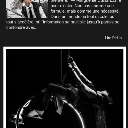
première.” — Marguerite Duras Écrire
pour exister. Non pas comme une
formule, mais comme une nécessité.
Dans un monde où tout circule, où
tout s’accélère, où l’information se multiplie jusqu’à parfois se
confondre avec...
Lire l'édito