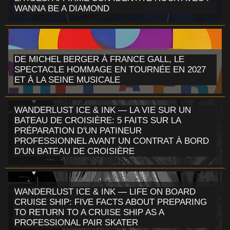
WANNA BE A DIAMOND
DE MICHEL BERGER À FRANCE GALL, LE
SPECTACLE HOMMAGE EN TOURNÉE EN 2027
ET À LA SEINE MUSICALE
WANDERLUST ICE & INK — LA VIE SUR UN
BATEAU DE CROISIÈRE: 5 FAITS SUR LA
PRÉPARATION D'UN PATINEUR
PROFESSIONNEL AVANT UN CONTRAT À BORD
D'UN BATEAU DE CROISIÈRE
WANDERLUST ICE & INK — LIFE ON BOARD
CRUISE SHIP: FIVE FACTS ABOUT PREPARING
TO RETURN TO A CRUISE SHIP AS A
PROFESSIONAL PAIR SKATER