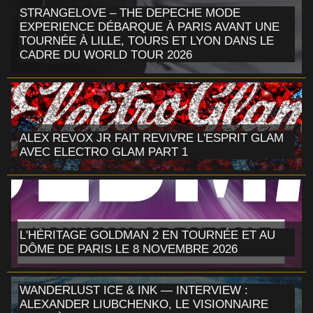
STRANGELOVE – THE DEPECHE MODE
EXPERIENCE DÉBARQUE À PARIS AVANT UNE
TOURNÉE À LILLE, TOURS ET LYON DANS LE
CADRE DU WORLD TOUR 2026
ALEX REVOX JR FAIT REVIVRE L'ESPRIT GLAM
AVEC ELECTRO GLAM PART 1
L'HÉRITAGE GOLDMAN 2 EN TOURNÉE ET AU
DÔME DE PARIS LE 8 NOVEMBRE 2026
WANDERLUST ICE & INK — INTERVIEW :
ALEXANDER LIUBCHENKO, LE VISIONNAIRE