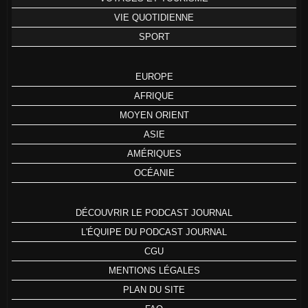
VIE QUOTIDIENNE
SPORT
EUROPE
AFRIQUE
MOYEN ORIENT
ASIE
AMÉRIQUES
OCÉANIE
DÉCOUVRIR LE PODCAST JOURNAL
L'ÉQUIPE DU PODCAST JOURNAL
CGU
MENTIONS LÉGALES
PLAN DU SITE