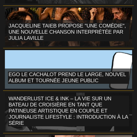
JACQUELINE TAIEB PROPOSE "UNE COMÉDIE",
UNE NOUVELLE CHANSON INTERPRÉTÉE PAR
JULIA LAVILLE
EGO LE CACHALOT PREND LE LARGE, NOUVEL
ALBUM ET TOURNÉE JEUNE PUBLIC
WANDERLUST ICE & INK – LA VIE SUR UN
BATEAU DE CROISIÈRE EN TANT QUE
PATINEUSE ARTISTIQUE EN COUPLE ET
JOURNALISTE LIFESTYLE : INTRODUCTION À LA
SÉRIE