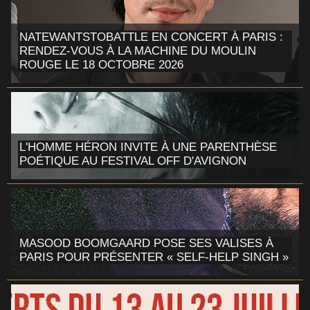
NATEWANTSTOBATTLE EN CONCERT À PARIS :
RENDEZ-VOUS À LA MACHINE DU MOULIN
ROUGE LE 18 OCTOBRE 2026
L'HOMME HÉRON INVITE À UNE PARENTHÈSE
POÉTIQUE AU FESTIVAL OFF D'AVIGNON
MASOOD BOOMGAARD POSE SES VALISES À
PARIS POUR PRÉSENTER « SELF-HELP SINGH »