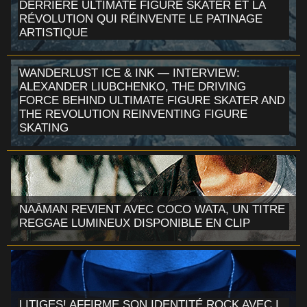
DERRIÈRE ULTIMATE FIGURE SKATER ET LA
RÉVOLUTION QUI RÉINVENTE LE PATINAGE
ARTISTIQUE
WANDERLUST ICE & INK — INTERVIEW:
ALEXANDER LIUBCHENKO, THE DRIVING
FORCE BEHIND ULTIMATE FIGURE SKATER AND
THE REVOLUTION REINVENTING FIGURE
SKATING
NAÂMAN REVIENT AVEC COCO WATA, UN TITRE
REGGAE LUMINEUX DISPONIBLE EN CLIP
LITIGES! AFFIRME SON IDENTITÉ ROCK AVEC I