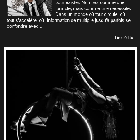
pour exister. Non pas comme une
formule, mais comme une nécessité.
Dans un monde où tout circule, où
tout s’accélère, où l’information se multiplie jusqu’à parfois se
confondre avec...
Lire l'édito