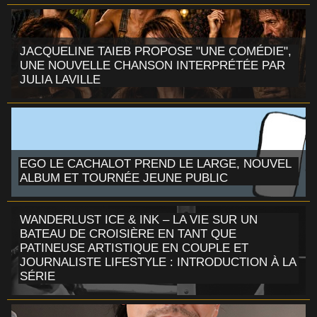
JACQUELINE TAIEB PROPOSE "UNE COMÉDIE",
UNE NOUVELLE CHANSON INTERPRÉTÉE PAR
JULIA LAVILLE
EGO LE CACHALOT PREND LE LARGE, NOUVEL
ALBUM ET TOURNÉE JEUNE PUBLIC
WANDERLUST ICE & INK – LA VIE SUR UN
BATEAU DE CROISIÈRE EN TANT QUE
PATINEUSE ARTISTIQUE EN COUPLE ET
JOURNALISTE LIFESTYLE : INTRODUCTION À LA
SÉRIE