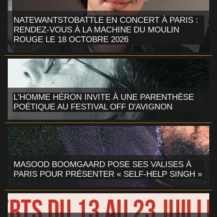
NATEWANTSTOBATTLE EN CONCERT À PARIS :
RENDEZ-VOUS À LA MACHINE DU MOULIN
ROUGE LE 18 OCTOBRE 2026
L'HOMME HÉRON INVITE À UNE PARENTHÈSE
POÉTIQUE AU FESTIVAL OFF D'AVIGNON
MASOOD BOOMGAARD POSE SES VALISES À
PARIS POUR PRÉSENTER « SELF-HELP SINGH »