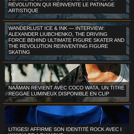
RÉVOLUTION QUI RÉINVENTE LE PATINAGE
ARTISTIQUE
WANDERLUST ICE & INK — INTERVIEW:
ALEXANDER LIUBCHENKO, THE DRIVING
FORCE BEHIND ULTIMATE FIGURE SKATER AND
THE REVOLUTION REINVENTING FIGURE
SKATING
NAÂMAN REVIENT AVEC COCO WATA, UN TITRE
REGGAE LUMINEUX DISPONIBLE EN CLIP
LITIGES! AFFIRME SON IDENTITÉ ROCK AVEC I