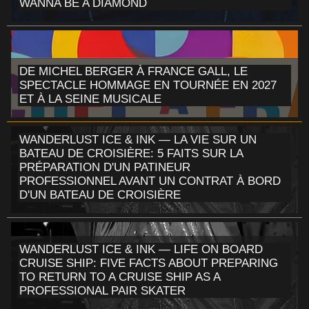
WANNA BE A DIAMOND
DE MICHEL BERGER À FRANCE GALL, LE
SPECTACLE HOMMAGE EN TOURNÉE EN 2027
ET À LA SEINE MUSICALE
WANDERLUST ICE & INK — LA VIE SUR UN
BATEAU DE CROISIÈRE: 5 FAITS SUR LA
PRÉPARATION D'UN PATINEUR
PROFESSIONNEL AVANT UN CONTRAT À BORD
D'UN BATEAU DE CROISIÈRE
WANDERLUST ICE & INK — LIFE ON BOARD
CRUISE SHIP: FIVE FACTS ABOUT PREPARING
TO RETURN TO A CRUISE SHIP AS A
PROFESSIONAL PAIR SKATER