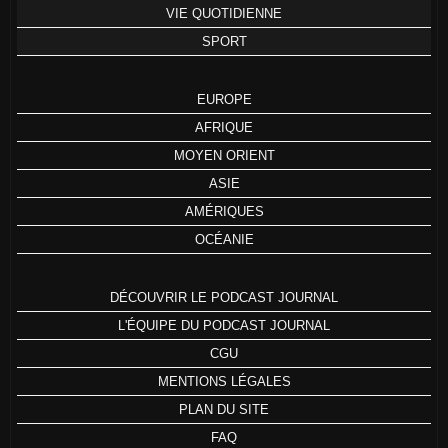
VIE QUOTIDIENNE
SPORT
EUROPE
AFRIQUE
MOYEN ORIENT
ASIE
AMÉRIQUES
OCÉANIE
DÉCOUVRIR LE PODCAST JOURNAL
L'ÉQUIPE DU PODCAST JOURNAL
CGU
MENTIONS LÉGALES
PLAN DU SITE
FAQ