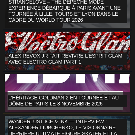
STRANGELOVE – THE DEPECHE MODE
EXPERIENCE DÉBARQUE À PARIS AVANT UNE
TOURNÉE À LILLE, TOURS ET LYON DANS LE
CADRE DU WORLD TOUR 2026
ALEX REVOX JR FAIT REVIVRE L'ESPRIT GLAM
AVEC ELECTRO GLAM PART 1
L'HÉRITAGE GOLDMAN 2 EN TOURNÉE ET AU
DÔME DE PARIS LE 8 NOVEMBRE 2026
WANDERLUST ICE & INK — INTERVIEW :
ALEXANDER LIUBCHENKO, LE VISIONNAIRE
DERRIÈRE ULTIMATE FIGURE SKATER ET LA