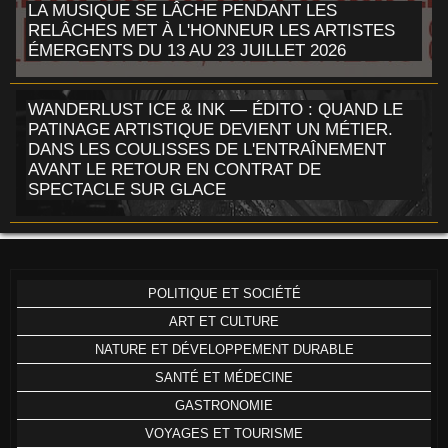
LA MUSIQUE SE LÂCHE PENDANT LES
RELÂCHES MET À L'HONNEUR LES ARTISTES
ÉMERGENTS DU 13 AU 23 JUILLET 2026
WANDERLUST ICE & INK — ÉDITO : QUAND LE
PATINAGE ARTISTIQUE DEVIENT UN MÉTIER.
DANS LES COULISSES DE L'ENTRAÎNEMENT
AVANT LE RETOUR EN CONTRAT DE
SPECTACLE SUR GLACE
POLITIQUE ET SOCIÉTÉ
ART ET CULTURE
NATURE ET DÉVELOPPEMENT DURABLE
SANTÉ ET MÉDECINE
GASTRONOMIE
VOYAGES ET TOURISME