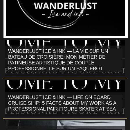
WANDERLUST ICE & INK — LA VIE SUR UN
BATEAU DE CROISIÈRE: MON MÉTIER DE
PATINEUSE ARTISTIQUE DE COUPLE
PROFESSIONNELLE SUR UN PAQUEBOT
WANDERLUST ICE & INK — LIFE ON BOARD
CRUISE SHIP: 5 FACTS ABOUT MY WORK AS A
PROFESSIONAL PAIR FIGURE SKATER AT SEA