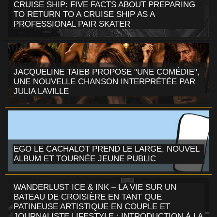
CRUISE SHIP: FIVE FACTS ABOUT PREPARING
TO RETURN TO A CRUISE SHIP AS A
PROFESSIONAL PAIR SKATER
JACQUELINE TAIEB PROPOSE "UNE COMÉDIE",
UNE NOUVELLE CHANSON INTERPRÉTÉE PAR
JULIA LAVILLE
EGO LE CACHALOT PREND LE LARGE, NOUVEL
ALBUM ET TOURNÉE JEUNE PUBLIC
WANDERLUST ICE & INK – LA VIE SUR UN
BATEAU DE CROISIÈRE EN TANT QUE
PATINEUSE ARTISTIQUE EN COUPLE ET
JOURNALISTE LIFESTYLE : INTRODUCTION À LA