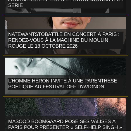
SÉRIE
NATEWANTSTOBATTLE EN CONCERT À PARIS :
RENDEZ-VOUS À LA MACHINE DU MOULIN
ROUGE LE 18 OCTOBRE 2026
L'HOMME HÉRON INVITE À UNE PARENTHÈSE
POÉTIQUE AU FESTIVAL OFF D'AVIGNON
MASOOD BOOMGAARD POSE SES VALISES À
PARIS POUR PRÉSENTER « SELF-HELP SINGH »