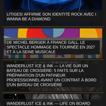
LITIGES! AFFIRME SON IDENTITÉ ROCK AVEC I
WANNA BE A DIAMOND
DE MICHEL BERGER À FRANCE GALL, LE
SPECTACLE HOMMAGE EN TOURNÉE EN 2027
ET À LA SEINE MUSICALE
WANDERLUST ICE & INK — LA VIE SUR UN
BATEAU DE CROISIÈRE: 5 FAITS SUR LA
PRÉPARATION D'UN PATINEUR
PROFESSIONNEL AVANT UN CONTRAT À BORD
D'UN BATEAU DE CROISIÈRE
WANDERLUST ICE & INK — LIFE ON BOARD