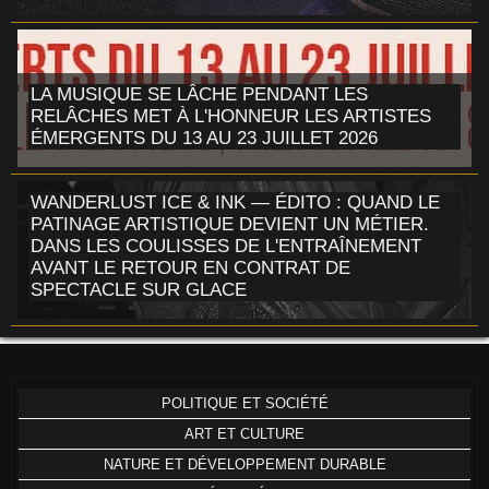
LA MUSIQUE SE LÂCHE PENDANT LES
RELÂCHES MET À L'HONNEUR LES ARTISTES
ÉMERGENTS DU 13 AU 23 JUILLET 2026
WANDERLUST ICE & INK — ÉDITO : QUAND LE
PATINAGE ARTISTIQUE DEVIENT UN MÉTIER.
DANS LES COULISSES DE L'ENTRAÎNEMENT
AVANT LE RETOUR EN CONTRAT DE
SPECTACLE SUR GLACE
POLITIQUE ET SOCIÉTÉ
ART ET CULTURE
NATURE ET DÉVELOPPEMENT DURABLE