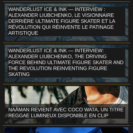
WANDERLUST ICE & INK — INTERVIEW :
ALEXANDER LIUBCHENKO, LE VISIONNAIRE
DERRIÈRE ULTIMATE FIGURE SKATER ET LA
RÉVOLUTION QUI RÉINVENTE LE PATINAGE
ARTISTIQUE
WANDERLUST ICE & INK — INTERVIEW:
ALEXANDER LIUBCHENKO, THE DRIVING
FORCE BEHIND ULTIMATE FIGURE SKATER AND
THE REVOLUTION REINVENTING FIGURE
SKATING
NAÂMAN REVIENT AVEC COCO WATA, UN TITRE
REGGAE LUMINEUX DISPONIBLE EN CLIP