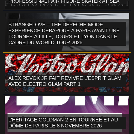
PROFESSIONAL PAIR FIGURE SKATER AT SEA
STRANGELOVE – THE DEPECHE MODE
EXPERIENCE DÉBARQUE À PARIS AVANT UNE
TOURNÉE À LILLE, TOURS ET LYON DANS LE
CADRE DU WORLD TOUR 2026
ALEX REVOX JR FAIT REVIVRE L'ESPRIT GLAM
AVEC ELECTRO GLAM PART 1
L'HÉRITAGE GOLDMAN 2 EN TOURNÉE ET AU
DÔME DE PARIS LE 8 NOVEMBRE 2026