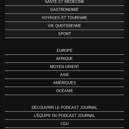
SANTÉ ET MÉDECINE
GASTRONOMIE
VOYAGES ET TOURISME
VIE QUOTIDIENNE
SPORT
EUROPE
AFRIQUE
MOYEN ORIENT
ASIE
AMÉRIQUES
OCÉANIE
DÉCOUVRIR LE PODCAST JOURNAL
L'ÉQUIPE DU PODCAST JOURNAL
CGU