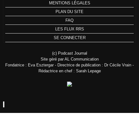
MENTIONS LÉGALES
PLAN DU SITE
FAQ
LES FLUX RRS
SE CONNECTER
(c) Podcast Journal
Site géré par AL Communication
Fondatrice : Eva Esztergar - Directrice de publication : Dr Cécile Vrain -
Rédactrice en chef : Sarah Lepage