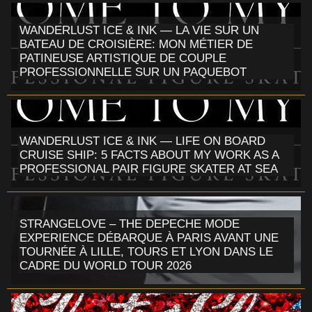
WANDERLUST ICE & INK — LA VIE SUR UN
BATEAU DE CROISIÈRE: MON MÉTIER DE
PATINEUSE ARTISTIQUE DE COUPLE
PROFESSIONNELLE SUR UN PAQUEBOT
WANDERLUST ICE & INK — LIFE ON BOARD
CRUISE SHIP: 5 FACTS ABOUT MY WORK AS A
PROFESSIONAL PAIR FIGURE SKATER AT SEA
STRANGELOVE – THE DEPECHE MODE
EXPERIENCE DÉBARQUE À PARIS AVANT UNE
TOURNÉE À LILLE, TOURS ET LYON DANS LE
CADRE DU WORLD TOUR 2026