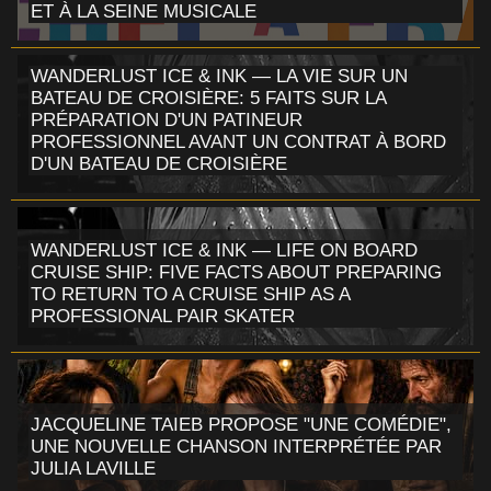
ET À LA SEINE MUSICALE
WANDERLUST ICE & INK — LA VIE SUR UN
BATEAU DE CROISIÈRE: 5 FAITS SUR LA
PRÉPARATION D'UN PATINEUR
PROFESSIONNEL AVANT UN CONTRAT À BORD
D'UN BATEAU DE CROISIÈRE
WANDERLUST ICE & INK — LIFE ON BOARD
CRUISE SHIP: FIVE FACTS ABOUT PREPARING
TO RETURN TO A CRUISE SHIP AS A
PROFESSIONAL PAIR SKATER
JACQUELINE TAIEB PROPOSE "UNE COMÉDIE",
UNE NOUVELLE CHANSON INTERPRÉTÉE PAR
JULIA LAVILLE