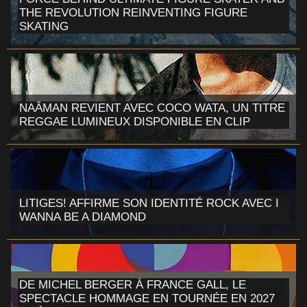
THE REVOLUTION REINVENTING FIGURE
SKATING
NAÂMAN REVIENT AVEC COCO WATA, UN TITRE
REGGAE LUMINEUX DISPONIBLE EN CLIP
LITIGES! AFFIRME SON IDENTITÉ ROCK AVEC I
WANNA BE A DIAMOND
DE MICHEL BERGER À FRANCE GALL, LE
SPECTACLE HOMMAGE EN TOURNÉE EN 2027