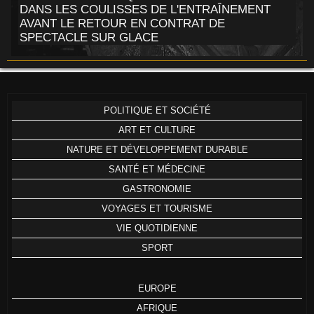
DANS LES COULISSES DE L'ENTRAÎNEMENT
AVANT LE RETOUR EN CONTRAT DE
SPECTACLE SUR GLACE
POLITIQUE ET SOCIÉTÉ
ART ET CULTURE
NATURE ET DÉVELOPPEMENT DURABLE
SANTÉ ET MÉDECINE
GASTRONOMIE
VOYAGES ET TOURISME
VIE QUOTIDIENNE
SPORT
EUROPE
AFRIQUE