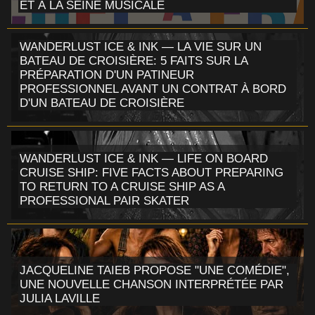
ET À LA SEINE MUSICALE
WANDERLUST ICE & INK — LA VIE SUR UN
BATEAU DE CROISIÈRE: 5 FAITS SUR LA
PRÉPARATION D'UN PATINEUR
PROFESSIONNEL AVANT UN CONTRAT À BORD
D'UN BATEAU DE CROISIÈRE
WANDERLUST ICE & INK — LIFE ON BOARD
CRUISE SHIP: FIVE FACTS ABOUT PREPARING
TO RETURN TO A CRUISE SHIP AS A
PROFESSIONAL PAIR SKATER
JACQUELINE TAIEB PROPOSE "UNE COMÉDIE",
UNE NOUVELLE CHANSON INTERPRÉTÉE PAR
JULIA LAVILLE