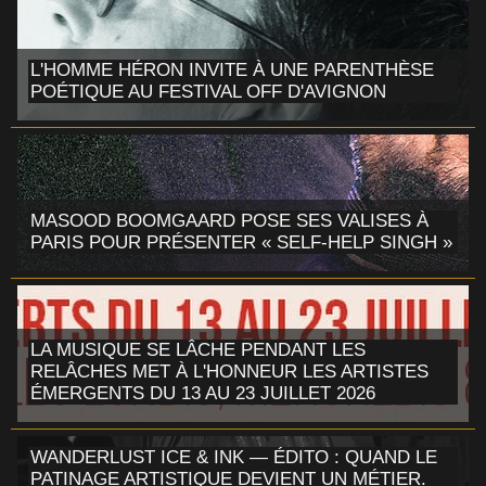
L'HOMME HÉRON INVITE À UNE PARENTHÈSE
POÉTIQUE AU FESTIVAL OFF D'AVIGNON
MASOOD BOOMGAARD POSE SES VALISES À
PARIS POUR PRÉSENTER « SELF-HELP SINGH »
LA MUSIQUE SE LÂCHE PENDANT LES
RELÂCHES MET À L'HONNEUR LES ARTISTES
ÉMERGENTS DU 13 AU 23 JUILLET 2026
WANDERLUST ICE & INK — ÉDITO : QUAND LE
PATINAGE ARTISTIQUE DEVIENT UN MÉTIER.