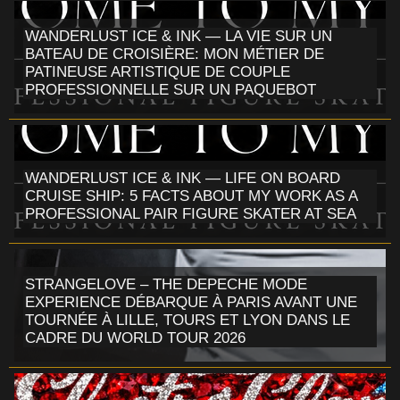
WANDERLUST ICE & INK — LA VIE SUR UN
BATEAU DE CROISIÈRE: MON MÉTIER DE
PATINEUSE ARTISTIQUE DE COUPLE
PROFESSIONNELLE SUR UN PAQUEBOT
WANDERLUST ICE & INK — LIFE ON BOARD
CRUISE SHIP: 5 FACTS ABOUT MY WORK AS A
PROFESSIONAL PAIR FIGURE SKATER AT SEA
STRANGELOVE – THE DEPECHE MODE
EXPERIENCE DÉBARQUE À PARIS AVANT UNE
TOURNÉE À LILLE, TOURS ET LYON DANS LE
CADRE DU WORLD TOUR 2026