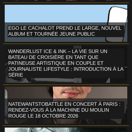
EGO LE CACHALOT PREND LE LARGE, NOUVEL
ALBUM ET TOURNÉE JEUNE PUBLIC
WANDERLUST ICE & INK – LA VIE SUR UN
BATEAU DE CROISIÈRE EN TANT QUE
PATINEUSE ARTISTIQUE EN COUPLE ET
JOURNALISTE LIFESTYLE : INTRODUCTION À LA
SÉRIE
NATEWANTSTOBATTLE EN CONCERT À PARIS :
RENDEZ-VOUS À LA MACHINE DU MOULIN
ROUGE LE 18 OCTOBRE 2026