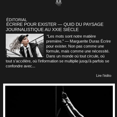
ÉDITORIAL
ÉCRIRE POUR EXISTER — QUID DU PAYSAGE
JOURNALISTIQUE AU XXIE SIÈCLE
“Les mots sont notre matière
première.” — Marguerite Duras Écrire
pour exister. Non pas comme une
formule, mais comme une nécessité.
Dans un monde où tout circule, où
tout s’accélère, où l’information se multiplie jusqu’à parfois se
confondre avec...
Lire l'édito