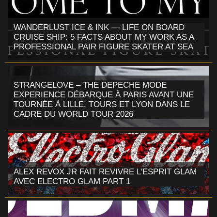
WANDERLUST ICE & INK — LIFE ON BOARD
CRUISE SHIP: 5 FACTS ABOUT MY WORK AS A
PROFESSIONAL PAIR FIGURE SKATER AT SEA
STRANGELOVE – THE DEPECHE MODE
EXPERIENCE DÉBARQUE À PARIS AVANT UNE
TOURNÉE À LILLE, TOURS ET LYON DANS LE
CADRE DU WORLD TOUR 2026
ALEX REVOX JR FAIT REVIVRE L'ESPRIT GLAM
AVEC ELECTRO GLAM PART 1