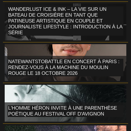
WANDERLUST ICE & INK – LA VIE SUR UN
BATEAU DE CROISIÈRE EN TANT QUE
PATINEUSE ARTISTIQUE EN COUPLE ET
JOURNALISTE LIFESTYLE : INTRODUCTION À LA
SÉRIE
NATEWANTSTOBATTLE EN CONCERT À PARIS :
RENDEZ-VOUS À LA MACHINE DU MOULIN
ROUGE LE 18 OCTOBRE 2026
L'HOMME HÉRON INVITE À UNE PARENTHÈSE
POÉTIQUE AU FESTIVAL OFF D'AVIGNON