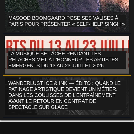
MASOOD BOOMGAARD POSE SES VALISES À
PARIS POUR PRÉSENTER « SELF-HELP SINGH »
LA MUSIQUE SE LÂCHE PENDANT LES
RELÂCHES MET À L'HONNEUR LES ARTISTES
ÉMERGENTS DU 13 AU 23 JUILLET 2026
WANDERLUST ICE & INK — ÉDITO : QUAND LE
PATINAGE ARTISTIQUE DEVIENT UN MÉTIER.
DANS LES COULISSES DE L'ENTRAÎNEMENT
AVANT LE RETOUR EN CONTRAT DE
SPECTACLE SUR GLACE