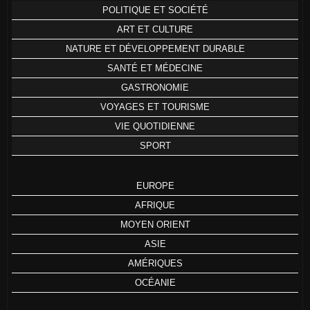
POLITIQUE ET SOCIÉTÉ
ART ET CULTURE
NATURE ET DÉVELOPPEMENT DURABLE
SANTÉ ET MÉDECINE
GASTRONOMIE
VOYAGES ET TOURISME
VIE QUOTIDIENNE
SPORT
EUROPE
AFRIQUE
MOYEN ORIENT
ASIE
AMÉRIQUES
OCÉANIE