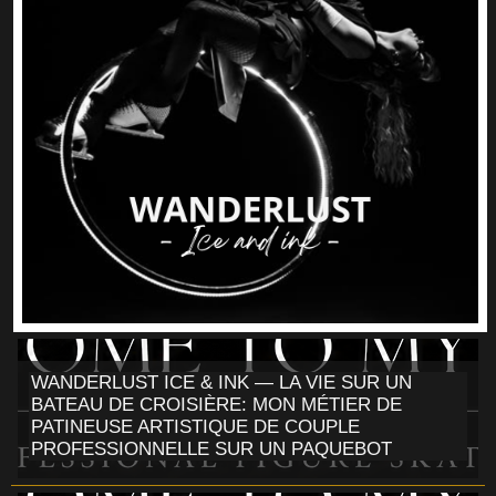
WANDERLUST ICE & INK — LA VIE SUR UN
BATEAU DE CROISIÈRE: MON MÉTIER DE
PATINEUSE ARTISTIQUE DE COUPLE
PROFESSIONNELLE SUR UN PAQUEBOT