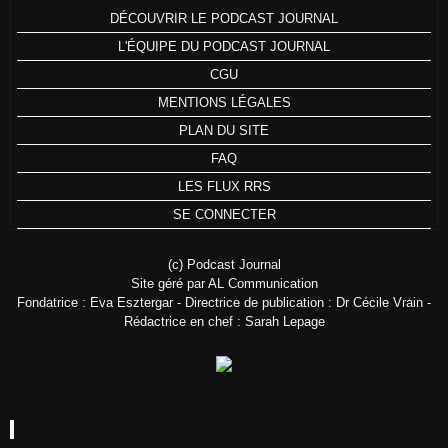
DÉCOUVRIR LE PODCAST JOURNAL
L'ÉQUIPE DU PODCAST JOURNAL
CGU
MENTIONS LÉGALES
PLAN DU SITE
FAQ
LES FLUX RRS
SE CONNECTER
(c) Podcast Journal
Site géré par AL Communication
Fondatrice : Eva Esztergar - Directrice de publication : Dr Cécile Vrain -
Rédactrice en chef : Sarah Lepage