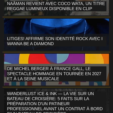
NAÂMAN REVIENT AVEC COCO WATA, UN TITRE
REGGAE LUMINEUX DISPONIBLE EN CLIP
LITIGES! AFFIRME SON IDENTITÉ ROCK AVEC I
WANNA BE A DIAMOND
DE MICHEL BERGER À FRANCE GALL, LE
SPECTACLE HOMMAGE EN TOURNÉE EN 2027
ET À LA SEINE MUSICALE
WANDERLUST ICE & INK — LA VIE SUR UN
BATEAU DE CROISIÈRE: 5 FAITS SUR LA
PRÉPARATION D'UN PATINEUR
PROFESSIONNEL AVANT UN CONTRAT À BORD