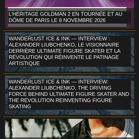
L'HÉRITAGE GOLDMAN 2 EN TOURNÉE ET AU
DÔME DE PARIS LE 8 NOVEMBRE 2026
WANDERLUST ICE & INK — INTERVIEW :
ALEXANDER LIUBCHENKO, LE VISIONNAIRE
DERRIÈRE ULTIMATE FIGURE SKATER ET LA
RÉVOLUTION QUI RÉINVENTE LE PATINAGE
ARTISTIQUE
WANDERLUST ICE & INK — INTERVIEW:
ALEXANDER LIUBCHENKO, THE DRIVING
FORCE BEHIND ULTIMATE FIGURE SKATER AND
THE REVOLUTION REINVENTING FIGURE
SKATING