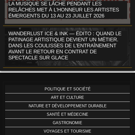
LA MUSIQUE SE LÂCHE PENDANT LES
RELÂCHES MET À L'HONNEUR LES ARTISTES
ÉMERGENTS DU 13 AU 23 JUILLET 2026
WANDERLUST ICE & INK — ÉDITO : QUAND LE
PATINAGE ARTISTIQUE DEVIENT UN MÉTIER.
DANS LES COULISSES DE L'ENTRAÎNEMENT
AVANT LE RETOUR EN CONTRAT DE
SPECTACLE SUR GLACE
POLITIQUE ET SOCIÉTÉ
ART ET CULTURE
NATURE ET DÉVELOPPEMENT DURABLE
SANTÉ ET MÉDECINE
GASTRONOMIE
VOYAGES ET TOURISME