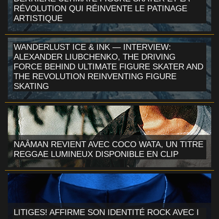
RÉVOLUTION QUI RÉINVENTE LE PATINAGE
ARTISTIQUE
WANDERLUST ICE & INK — INTERVIEW:
ALEXANDER LIUBCHENKO, THE DRIVING
FORCE BEHIND ULTIMATE FIGURE SKATER AND
THE REVOLUTION REINVENTING FIGURE
SKATING
NAÂMAN REVIENT AVEC COCO WATA, UN TITRE
REGGAE LUMINEUX DISPONIBLE EN CLIP
LITIGES! AFFIRME SON IDENTITÉ ROCK AVEC I