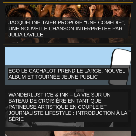
JACQUELINE TAIEB PROPOSE "UNE COMÉDIE",
UNE NOUVELLE CHANSON INTERPRÉTÉE PAR
JULIA LAVILLE
EGO LE CACHALOT PREND LE LARGE, NOUVEL
ALBUM ET TOURNÉE JEUNE PUBLIC
WANDERLUST ICE & INK – LA VIE SUR UN
BATEAU DE CROISIÈRE EN TANT QUE
PATINEUSE ARTISTIQUE EN COUPLE ET
JOURNALISTE LIFESTYLE : INTRODUCTION À LA
SÉRIE