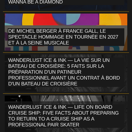
WANNA BE A DIAMOND
DE MICHEL BERGER À FRANCE GALL, LE
SPECTACLE HOMMAGE EN TOURNÉE EN 2027
ET À LA SEINE MUSICALE
WANDERLUST ICE & INK — LA VIE SUR UN
BATEAU DE CROISIÈRE: 5 FAITS SUR LA
PRÉPARATION D'UN PATINEUR
PROFESSIONNEL AVANT UN CONTRAT À BORD
D'UN BATEAU DE CROISIÈRE
WANDERLUST ICE & INK — LIFE ON BOARD
CRUISE SHIP: FIVE FACTS ABOUT PREPARING
TO RETURN TO A CRUISE SHIP AS A
PROFESSIONAL PAIR SKATER