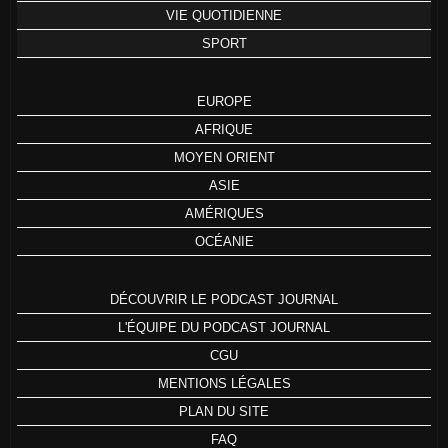
VIE QUOTIDIENNE
SPORT
EUROPE
AFRIQUE
MOYEN ORIENT
ASIE
AMÉRIQUES
OCÉANIE
DÉCOUVRIR LE PODCAST JOURNAL
L'ÉQUIPE DU PODCAST JOURNAL
CGU
MENTIONS LÉGALES
PLAN DU SITE
FAQ