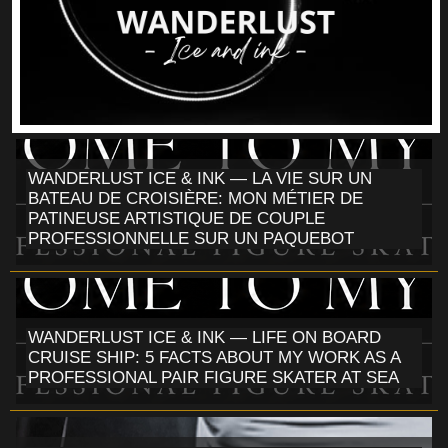
WANDERLUST ICE & INK — LA VIE SUR UN
BATEAU DE CROISIÈRE: MON MÉTIER DE
PATINEUSE ARTISTIQUE DE COUPLE
PROFESSIONNELLE SUR UN PAQUEBOT
WANDERLUST ICE & INK — LIFE ON BOARD
CRUISE SHIP: 5 FACTS ABOUT MY WORK AS A
PROFESSIONAL PAIR FIGURE SKATER AT SEA