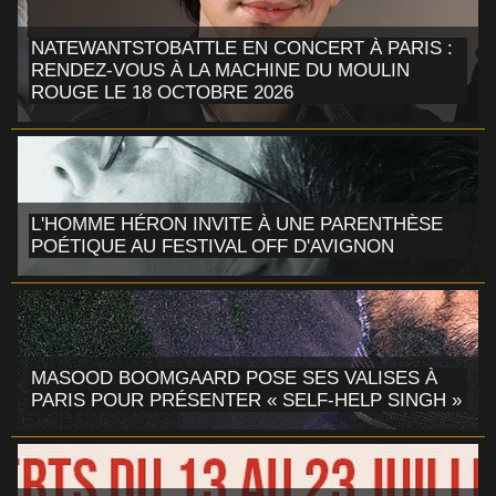
NATEWANTSTOBATTLE EN CONCERT À PARIS :
RENDEZ-VOUS À LA MACHINE DU MOULIN
ROUGE LE 18 OCTOBRE 2026
L'HOMME HÉRON INVITE À UNE PARENTHÈSE
POÉTIQUE AU FESTIVAL OFF D'AVIGNON
MASOOD BOOMGAARD POSE SES VALISES À
PARIS POUR PRÉSENTER « SELF-HELP SINGH »