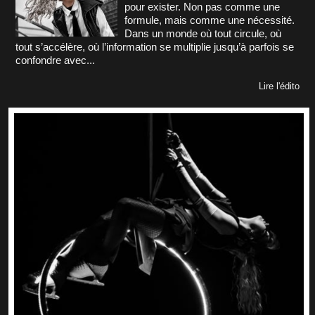
pour exister. Non pas comme une
formule, mais comme une nécessité.
Dans un monde où tout circule, où
tout s’accélère, où l’information se multiplie jusqu’à parfois se
confondre avec...
Lire l'édito