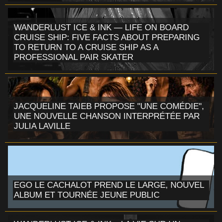
WANDERLUST ICE & INK — LIFE ON BOARD
CRUISE SHIP: FIVE FACTS ABOUT PREPARING
TO RETURN TO A CRUISE SHIP AS A
PROFESSIONAL PAIR SKATER
JACQUELINE TAIEB PROPOSE "UNE COMÉDIE",
UNE NOUVELLE CHANSON INTERPRÉTÉE PAR
JULIA LAVILLE
EGO LE CACHALOT PREND LE LARGE, NOUVEL
ALBUM ET TOURNÉE JEUNE PUBLIC