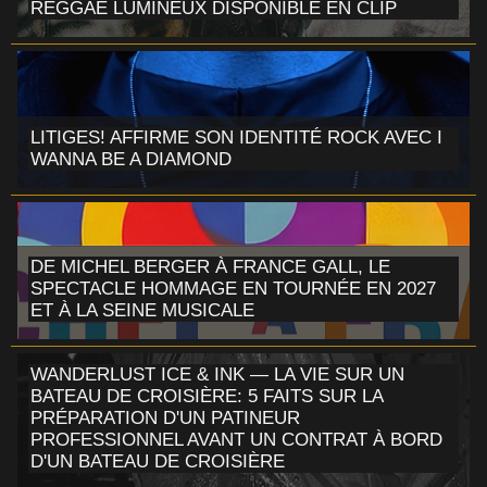
REGGAE LUMINEUX DISPONIBLE EN CLIP
LITIGES! AFFIRME SON IDENTITÉ ROCK AVEC I
WANNA BE A DIAMOND
DE MICHEL BERGER À FRANCE GALL, LE
SPECTACLE HOMMAGE EN TOURNÉE EN 2027
ET À LA SEINE MUSICALE
WANDERLUST ICE & INK — LA VIE SUR UN
BATEAU DE CROISIÈRE: 5 FAITS SUR LA
PRÉPARATION D'UN PATINEUR
PROFESSIONNEL AVANT UN CONTRAT À BORD
D'UN BATEAU DE CROISIÈRE