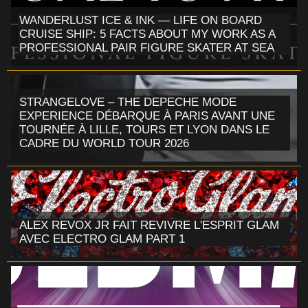
WANDERLUST ICE & INK — LIFE ON BOARD
CRUISE SHIP: 5 FACTS ABOUT MY WORK AS A
PROFESSIONAL PAIR FIGURE SKATER AT SEA
STRANGELOVE – THE DEPECHE MODE
EXPERIENCE DÉBARQUE À PARIS AVANT UNE
TOURNÉE À LILLE, TOURS ET LYON DANS LE
CADRE DU WORLD TOUR 2026
ALEX REVOX JR FAIT REVIVRE L'ESPRIT GLAM
AVEC ELECTRO GLAM PART 1