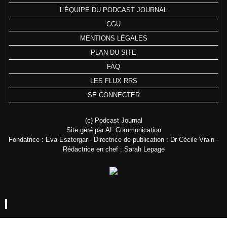
L'ÉQUIPE DU PODCAST JOURNAL
CGU
MENTIONS LÉGALES
PLAN DU SITE
FAQ
LES FLUX RRS
SE CONNECTER
(c) Podcast Journal
Site géré par AL Communication
Fondatrice : Eva Esztergar - Directrice de publication : Dr Cécile Vrain -
Rédactrice en chef : Sarah Lepage