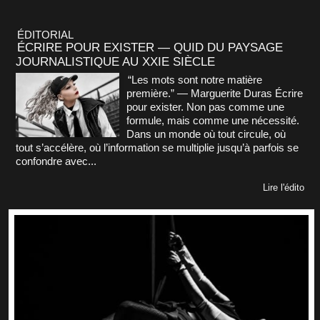
ÉDITORIAL
ÉCRIRE POUR EXISTER — QUID DU PAYSAGE
JOURNALISTIQUE AU XXIE SIÈCLE
“Les mots sont notre matière
première.” — Marguerite Duras Écrire
pour exister. Non pas comme une
formule, mais comme une nécessité.
Dans un monde où tout circule, où
tout s’accélère, où l’information se multiplie jusqu’à parfois se
confondre avec...
Lire l'édito