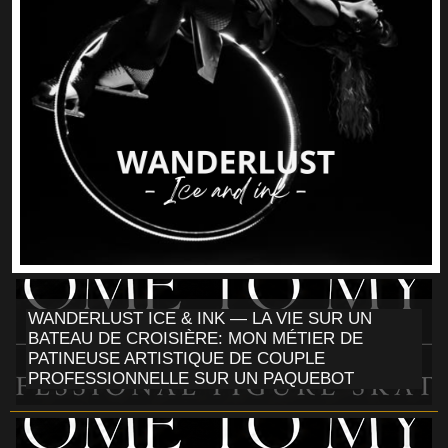
WANDERLUST ICE & INK — LA VIE SUR UN
BATEAU DE CROISIÈRE: MON MÉTIER DE
PATINEUSE ARTISTIQUE DE COUPLE
PROFESSIONNELLE SUR UN PAQUEBOT