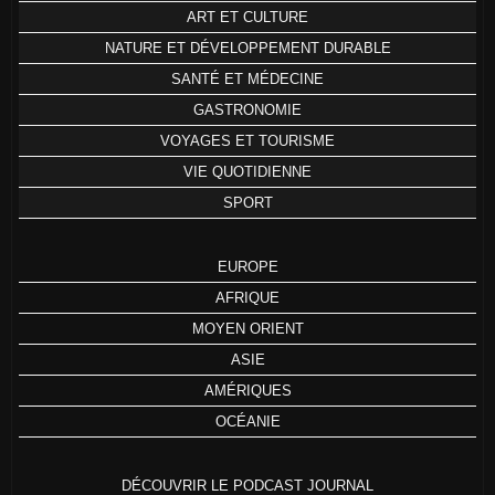
ART ET CULTURE
NATURE ET DÉVELOPPEMENT DURABLE
SANTÉ ET MÉDECINE
GASTRONOMIE
VOYAGES ET TOURISME
VIE QUOTIDIENNE
SPORT
EUROPE
AFRIQUE
MOYEN ORIENT
ASIE
AMÉRIQUES
OCÉANIE
DÉCOUVRIR LE PODCAST JOURNAL