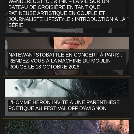
WANDERLUST ICE & INK – LA VIE SUR UN
BATEAU DE CROISIÈRE EN TANT QUE
PATINEUSE ARTISTIQUE EN COUPLE ET
JOURNALISTE LIFESTYLE : INTRODUCTION À LA
SÉRIE
NATEWANTSTOBATTLE EN CONCERT À PARIS :
RENDEZ-VOUS À LA MACHINE DU MOULIN
ROUGE LE 18 OCTOBRE 2026
L'HOMME HÉRON INVITE À UNE PARENTHÈSE
POÉTIQUE AU FESTIVAL OFF D'AVIGNON