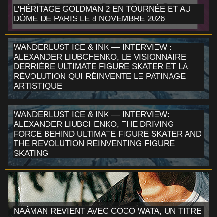
L'HÉRITAGE GOLDMAN 2 EN TOURNÉE ET AU
DÔME DE PARIS LE 8 NOVEMBRE 2026
WANDERLUST ICE & INK — INTERVIEW :
ALEXANDER LIUBCHENKO, LE VISIONNAIRE
DERRIÈRE ULTIMATE FIGURE SKATER ET LA
RÉVOLUTION QUI RÉINVENTE LE PATINAGE
ARTISTIQUE
WANDERLUST ICE & INK — INTERVIEW:
ALEXANDER LIUBCHENKO, THE DRIVING
FORCE BEHIND ULTIMATE FIGURE SKATER AND
THE REVOLUTION REINVENTING FIGURE
SKATING
NAÂMAN REVIENT AVEC COCO WATA, UN TITRE