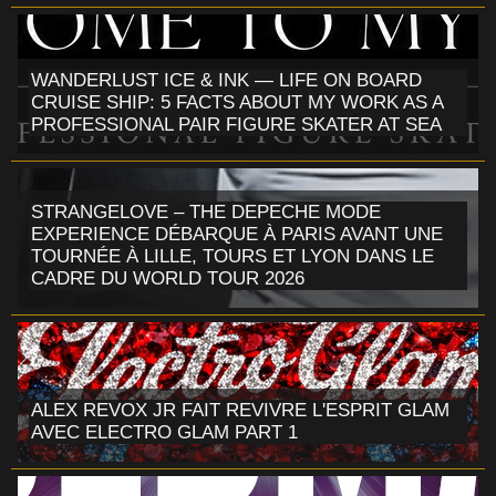
WANDERLUST ICE & INK — LIFE ON BOARD
CRUISE SHIP: 5 FACTS ABOUT MY WORK AS A
PROFESSIONAL PAIR FIGURE SKATER AT SEA
STRANGELOVE – THE DEPECHE MODE
EXPERIENCE DÉBARQUE À PARIS AVANT UNE
TOURNÉE À LILLE, TOURS ET LYON DANS LE
CADRE DU WORLD TOUR 2026
ALEX REVOX JR FAIT REVIVRE L'ESPRIT GLAM
AVEC ELECTRO GLAM PART 1