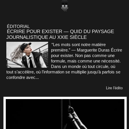
ÉDITORIAL
ÉCRIRE POUR EXISTER — QUID DU PAYSAGE
JOURNALISTIQUE AU XXIE SIÈCLE
“Les mots sont notre matière
première.” — Marguerite Duras Écrire
pour exister. Non pas comme une
formule, mais comme une nécessité.
Dans un monde où tout circule, où
tout s’accélère, où l’information se multiplie jusqu’à parfois se
confondre avec...
Lire l'édito