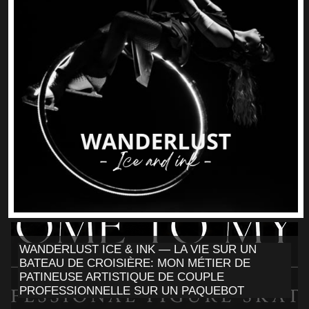
WANDERLUST ICE & INK — LA VIE SUR UN
BATEAU DE CROISIÈRE: MON MÉTIER DE
PATINEUSE ARTISTIQUE DE COUPLE
PROFESSIONNELLE SUR UN PAQUEBOT