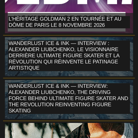
L'HÉRITAGE GOLDMAN 2 EN TOURNÉE ET AU
DÔME DE PARIS LE 8 NOVEMBRE 2026
WANDERLUST ICE & INK — INTERVIEW :
ALEXANDER LIUBCHENKO, LE VISIONNAIRE
DERRIÈRE ULTIMATE FIGURE SKATER ET LA
RÉVOLUTION QUI RÉINVENTE LE PATINAGE
ARTISTIQUE
WANDERLUST ICE & INK — INTERVIEW:
ALEXANDER LIUBCHENKO, THE DRIVING
FORCE BEHIND ULTIMATE FIGURE SKATER AND
THE REVOLUTION REINVENTING FIGURE
SKATING