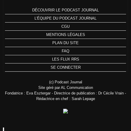
DÉCOUVRIR LE PODCAST JOURNAL
L'ÉQUIPE DU PODCAST JOURNAL
CGU
MENTIONS LÉGALES
PLAN DU SITE
FAQ
LES FLUX RRS
SE CONNECTER
(c) Podcast Journal
Site géré par AL Communication
Fondatrice : Eva Esztergar - Directrice de publication : Dr Cécile Vrain -
Rédactrice en chef : Sarah Lepage