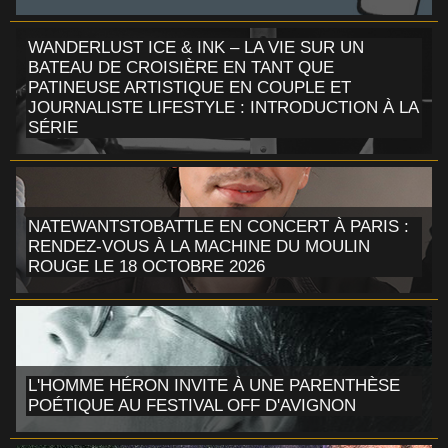
WANDERLUST ICE & INK – LA VIE SUR UN
BATEAU DE CROISIÈRE EN TANT QUE
PATINEUSE ARTISTIQUE EN COUPLE ET
JOURNALISTE LIFESTYLE : INTRODUCTION À LA
SÉRIE
NATEWANTSTOBATTLE EN CONCERT À PARIS :
RENDEZ-VOUS À LA MACHINE DU MOULIN
ROUGE LE 18 OCTOBRE 2026
L'HOMME HÉRON INVITE À UNE PARENTHÈSE
POÉTIQUE AU FESTIVAL OFF D'AVIGNON