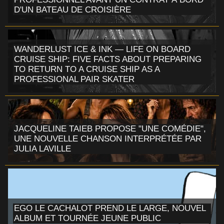
D'UN BATEAU DE CROISIÈRE
WANDERLUST ICE & INK — LIFE ON BOARD
CRUISE SHIP: FIVE FACTS ABOUT PREPARING
TO RETURN TO A CRUISE SHIP AS A
PROFESSIONAL PAIR SKATER
JACQUELINE TAIEB PROPOSE "UNE COMÉDIE",
UNE NOUVELLE CHANSON INTERPRÉTÉE PAR
JULIA LAVILLE
EGO LE CACHALOT PREND LE LARGE, NOUVEL
ALBUM ET TOURNÉE JEUNE PUBLIC