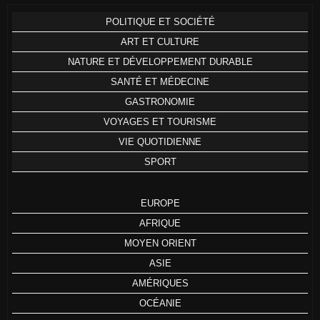
POLITIQUE ET SOCIÉTÉ
ART ET CULTURE
NATURE ET DÉVELOPPEMENT DURABLE
SANTÉ ET MÉDECINE
GASTRONOMIE
VOYAGES ET TOURISME
VIE QUOTIDIENNE
SPORT
EUROPE
AFRIQUE
MOYEN ORIENT
ASIE
AMÉRIQUES
OCÉANIE