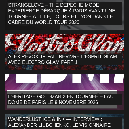
STRANGELOVE – THE DEPECHE MODE
EXPERIENCE DÉBARQUE À PARIS AVANT UNE
TOURNÉE À LILLE, TOURS ET LYON DANS LE
CADRE DU WORLD TOUR 2026
ALEX REVOX JR FAIT REVIVRE L'ESPRIT GLAM
AVEC ELECTRO GLAM PART 1
L'HÉRITAGE GOLDMAN 2 EN TOURNÉE ET AU
DÔME DE PARIS LE 8 NOVEMBRE 2026
WANDERLUST ICE & INK — INTERVIEW :
ALEXANDER LIUBCHENKO, LE VISIONNAIRE