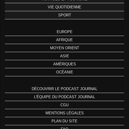
VIE QUOTIDIENNE
SPORT
EUROPE
AFRIQUE
MOYEN ORIENT
ASIE
AMÉRIQUES
OCÉANIE
DÉCOUVRIR LE PODCAST JOURNAL
L'ÉQUIPE DU PODCAST JOURNAL
CGU
MENTIONS LÉGALES
PLAN DU SITE