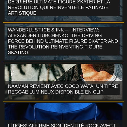
DERRIÈRE ULTIMATE FIGURE SKATER ET LA
RÉVOLUTION QUI RÉINVENTE LE PATINAGE
ARTISTIQUE
WANDERLUST ICE & INK — INTERVIEW:
ALEXANDER LIUBCHENKO, THE DRIVING
FORCE BEHIND ULTIMATE FIGURE SKATER AND
THE REVOLUTION REINVENTING FIGURE
SKATING
NAÂMAN REVIENT AVEC COCO WATA, UN TITRE
REGGAE LUMINEUX DISPONIBLE EN CLIP
LITIGES! AFFIRME SON IDENTITÉ ROCK AVEC I