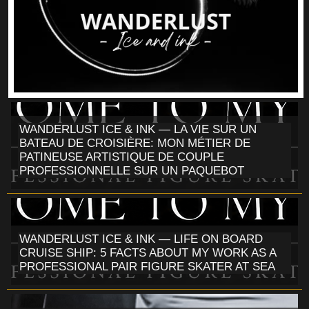
WANDERLUST ICE & INK — LA VIE SUR UN
BATEAU DE CROISIÈRE: MON MÉTIER DE
PATINEUSE ARTISTIQUE DE COUPLE
PROFESSIONNELLE SUR UN PAQUEBOT
WANDERLUST ICE & INK — LIFE ON BOARD
CRUISE SHIP: 5 FACTS ABOUT MY WORK AS A
PROFESSIONAL PAIR FIGURE SKATER AT SEA