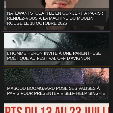
NATEWANTSTOBATTLE EN CONCERT À PARIS :
RENDEZ-VOUS À LA MACHINE DU MOULIN
ROUGE LE 18 OCTOBRE 2026
L'HOMME HÉRON INVITE À UNE PARENTHÈSE
POÉTIQUE AU FESTIVAL OFF D'AVIGNON
MASOOD BOOMGAARD POSE SES VALISES À
PARIS POUR PRÉSENTER « SELF-HELP SINGH »