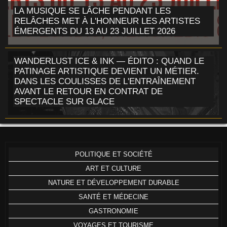
LA MUSIQUE SE LÂCHE PENDANT LES
RELÂCHES MET À L'HONNEUR LES ARTISTES
ÉMERGENTS DU 13 AU 23 JUILLET 2026
WANDERLUST ICE & INK — ÉDITO : QUAND LE
PATINAGE ARTISTIQUE DEVIENT UN MÉTIER.
DANS LES COULISSES DE L'ENTRAÎNEMENT
AVANT LE RETOUR EN CONTRAT DE
SPECTACLE SUR GLACE
POLITIQUE ET SOCIÉTÉ
ART ET CULTURE
NATURE ET DÉVELOPPEMENT DURABLE
SANTÉ ET MÉDECINE
GASTRONOMIE
VOYAGES ET TOURISME