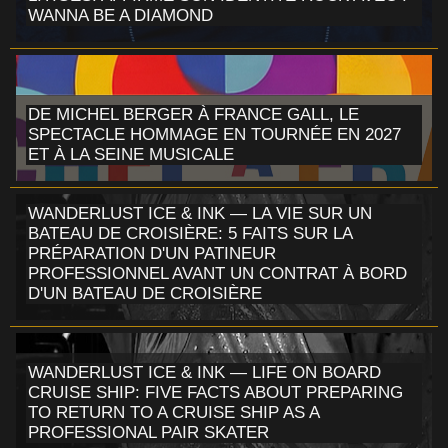
WANNA BE A DIAMOND
DE MICHEL BERGER À FRANCE GALL, LE
SPECTACLE HOMMAGE EN TOURNÉE EN 2027
ET À LA SEINE MUSICALE
WANDERLUST ICE & INK — LA VIE SUR UN
BATEAU DE CROISIÈRE: 5 FAITS SUR LA
PRÉPARATION D'UN PATINEUR
PROFESSIONNEL AVANT UN CONTRAT À BORD
D'UN BATEAU DE CROISIÈRE
WANDERLUST ICE & INK — LIFE ON BOARD
CRUISE SHIP: FIVE FACTS ABOUT PREPARING
TO RETURN TO A CRUISE SHIP AS A
PROFESSIONAL PAIR SKATER