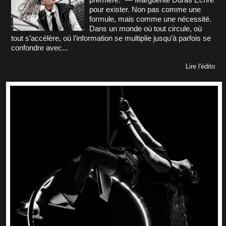
pour exister. Non pas comme une
formule, mais comme une nécessité.
Dans un monde où tout circule, où
tout s’accélère, où l’information se multiplie jusqu’à parfois se
confondre avec...
Lire l'édito