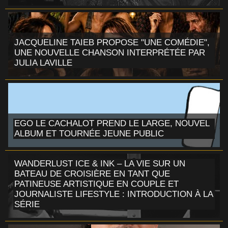
JACQUELINE TAIEB PROPOSE "UNE COMÉDIE",
UNE NOUVELLE CHANSON INTERPRÉTÉE PAR
JULIA LAVILLE
EGO LE CACHALOT PREND LE LARGE, NOUVEL
ALBUM ET TOURNÉE JEUNE PUBLIC
WANDERLUST ICE & INK – LA VIE SUR UN
BATEAU DE CROISIÈRE EN TANT QUE
PATINEUSE ARTISTIQUE EN COUPLE ET
JOURNALISTE LIFESTYLE : INTRODUCTION À LA
SÉRIE