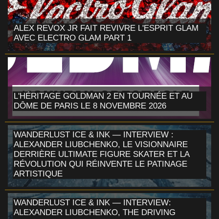
ALEX REVOX JR FAIT REVIVRE L'ESPRIT GLAM
AVEC ELECTRO GLAM PART 1
L'HÉRITAGE GOLDMAN 2 EN TOURNÉE ET AU
DÔME DE PARIS LE 8 NOVEMBRE 2026
WANDERLUST ICE & INK — INTERVIEW :
ALEXANDER LIUBCHENKO, LE VISIONNAIRE
DERRIÈRE ULTIMATE FIGURE SKATER ET LA
RÉVOLUTION QUI RÉINVENTE LE PATINAGE
ARTISTIQUE
WANDERLUST ICE & INK — INTERVIEW:
ALEXANDER LIUBCHENKO, THE DRIVING