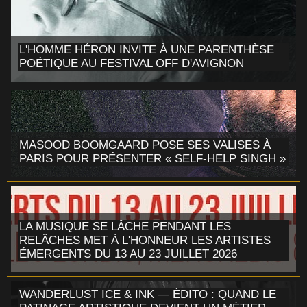
L'HOMME HÉRON INVITE À UNE PARENTHÈSE
POÉTIQUE AU FESTIVAL OFF D'AVIGNON
MASOOD BOOMGAARD POSE SES VALISES À
PARIS POUR PRÉSENTER « SELF-HELP SINGH »
LA MUSIQUE SE LÂCHE PENDANT LES
RELÂCHES MET À L'HONNEUR LES ARTISTES
ÉMERGENTS DU 13 AU 23 JUILLET 2026
WANDERLUST ICE & INK — ÉDITO : QUAND LE