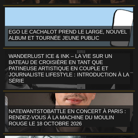
EGO LE CACHALOT PREND LE LARGE, NOUVEL
ALBUM ET TOURNÉE JEUNE PUBLIC
WANDERLUST ICE & INK – LA VIE SUR UN
BATEAU DE CROISIÈRE EN TANT QUE
PATINEUSE ARTISTIQUE EN COUPLE ET
JOURNALISTE LIFESTYLE : INTRODUCTION À LA
SÉRIE
NATEWANTSTOBATTLE EN CONCERT À PARIS :
RENDEZ-VOUS À LA MACHINE DU MOULIN
ROUGE LE 18 OCTOBRE 2026