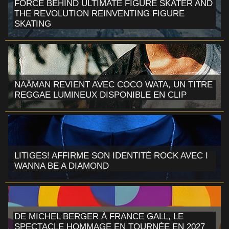
FORCE BEHIND ULTIMATE FIGURE SKATER AND
THE REVOLUTION REINVENTING FIGURE
SKATING
NAÂMAN REVIENT AVEC COCO WATA, UN TITRE
REGGAE LUMINEUX DISPONIBLE EN CLIP
LITIGES! AFFIRME SON IDENTITÉ ROCK AVEC I
WANNA BE A DIAMOND
DE MICHEL BERGER À FRANCE GALL, LE
SPECTACLE HOMMAGE EN TOURNÉE EN 2027