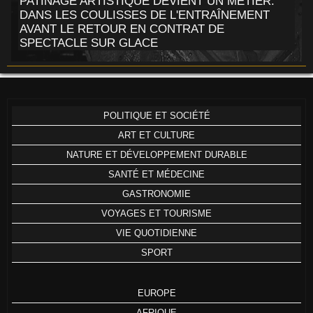
PATINAGE ARTISTIQUE DEVIENT UN MÉTIER.
DANS LES COULISSES DE L'ENTRAÎNEMENT
AVANT LE RETOUR EN CONTRAT DE
SPECTACLE SUR GLACE
POLITIQUE ET SOCIÉTÉ
ART ET CULTURE
NATURE ET DÉVELOPPEMENT DURABLE
SANTÉ ET MÉDECINE
GASTRONOMIE
VOYAGES ET TOURISME
VIE QUOTIDIENNE
SPORT
EUROPE
AFRIQUE