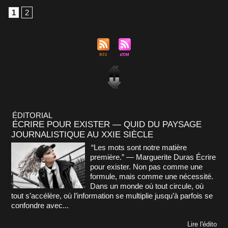
1
2
ÉDITORIAL
ÉCRIRE POUR EXISTER — QUID DU PAYSAGE
JOURNALISTIQUE AU XXIE SIÈCLE
“Les mots sont notre matière
première.” — Marguerite Duras Écrire
pour exister. Non pas comme une
formule, mais comme une nécessité.
Dans un monde où tout circule, où
tout s’accélère, où l’information se multiplie jusqu’à parfois se
confondre avec...
Lire l'édito