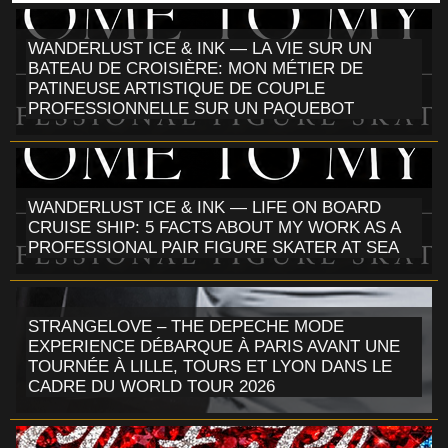
WANDERLUST ICE & INK — LA VIE SUR UN
BATEAU DE CROISIÈRE: MON MÉTIER DE
PATINEUSE ARTISTIQUE DE COUPLE
PROFESSIONNELLE SUR UN PAQUEBOT
WANDERLUST ICE & INK — LIFE ON BOARD
CRUISE SHIP: 5 FACTS ABOUT MY WORK AS A
PROFESSIONAL PAIR FIGURE SKATER AT SEA
STRANGELOVE – THE DEPECHE MODE
EXPERIENCE DÉBARQUE À PARIS AVANT UNE
TOURNÉE À LILLE, TOURS ET LYON DANS LE
CADRE DU WORLD TOUR 2026