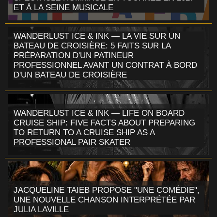
ET À LA SEINE MUSICALE
WANDERLUST ICE & INK — LA VIE SUR UN
BATEAU DE CROISIÈRE: 5 FAITS SUR LA
PRÉPARATION D'UN PATINEUR
PROFESSIONNEL AVANT UN CONTRAT À BORD
D'UN BATEAU DE CROISIÈRE
WANDERLUST ICE & INK — LIFE ON BOARD
CRUISE SHIP: FIVE FACTS ABOUT PREPARING
TO RETURN TO A CRUISE SHIP AS A
PROFESSIONAL PAIR SKATER
JACQUELINE TAIEB PROPOSE "UNE COMÉDIE",
UNE NOUVELLE CHANSON INTERPRÉTÉE PAR
JULIA LAVILLE