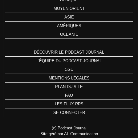
MOYEN ORIENT
ASIE
AMÉRIQUES
OCÉANIE
DÉCOUVRIR LE PODCAST JOURNAL
L'ÉQUIPE DU PODCAST JOURNAL
CGU
MENTIONS LÉGALES
PLAN DU SITE
FAQ
LES FLUX RRS
SE CONNECTER
(c) Podcast Journal
Site géré par AL Communication