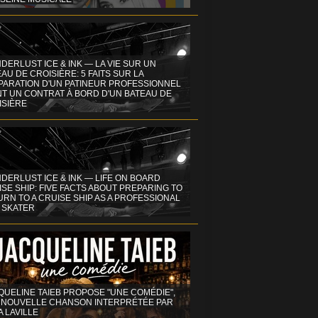
DERLUST ICE & INK — LA VIE SUR UN
AU DE CROISIÈRE: 5 FAITS SUR LA
PARATION D'UN PATINEUR PROFESSIONNEL
NT UN CONTRAT À BORD D'UN BATEAU DE
ISIÈRE
DERLUST ICE & INK — LIFE ON BOARD
SE SHIP: FIVE FACTS ABOUT PREPARING TO
RN TO A CRUISE SHIP AS A PROFESSIONAL
 SKATER
QUELINE TAIEB PROPOSE "UNE COMÉDIE",
 NOUVELLE CHANSON INTERPRÉTÉE PAR
A LAVILLE