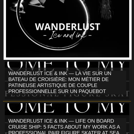
WANDERLUST ICE & INK — LA VIE SUR UN
BATEAU DE CROISIÈRE: MON MÉTIER DE
PATINEUSE ARTISTIQUE DE COUPLE
PROFESSIONNELLE SUR UN PAQUEBOT
WANDERLUST ICE & INK — LIFE ON BOARD
CRUISE SHIP: 5 FACTS ABOUT MY WORK AS A
PROFESSIONAL PAIR FIGURE SKATER AT SEA