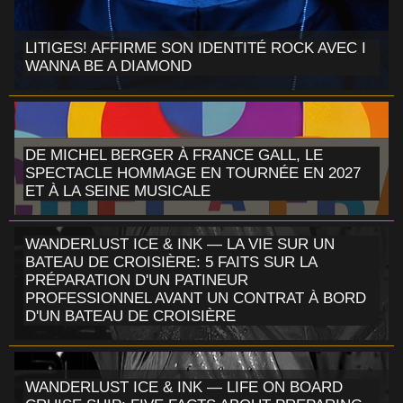
LITIGES! AFFIRME SON IDENTITÉ ROCK AVEC I
WANNA BE A DIAMOND
DE MICHEL BERGER À FRANCE GALL, LE
SPECTACLE HOMMAGE EN TOURNÉE EN 2027
ET À LA SEINE MUSICALE
WANDERLUST ICE & INK — LA VIE SUR UN
BATEAU DE CROISIÈRE: 5 FAITS SUR LA
PRÉPARATION D'UN PATINEUR
PROFESSIONNEL AVANT UN CONTRAT À BORD
D'UN BATEAU DE CROISIÈRE
WANDERLUST ICE & INK — LIFE ON BOARD