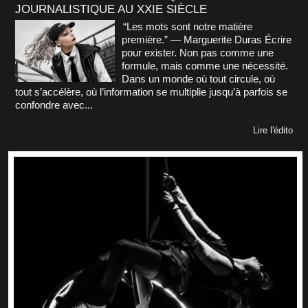
JOURNALISTIQUE AU XXIE SIÈCLE
“Les mots sont notre matière
première.” — Marguerite Duras Écrire
pour exister. Non pas comme une
formule, mais comme une nécessité.
Dans un monde où tout circule, où
tout s’accélère, où l’information se multiplie jusqu’à parfois se
confondre avec...
Lire l'édito