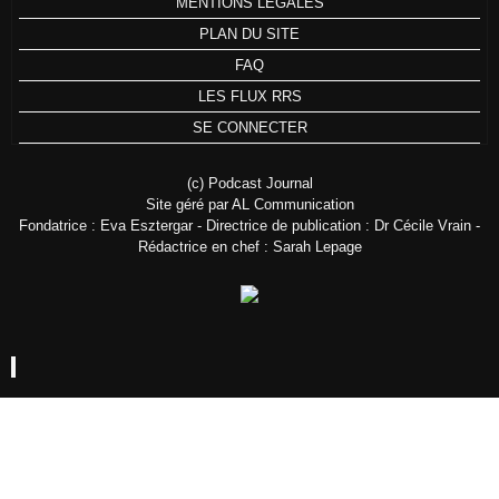
MENTIONS LÉGALES
PLAN DU SITE
FAQ
LES FLUX RRS
SE CONNECTER
(c) Podcast Journal
Site géré par AL Communication
Fondatrice : Eva Esztergar - Directrice de publication : Dr Cécile Vrain -
Rédactrice en chef : Sarah Lepage