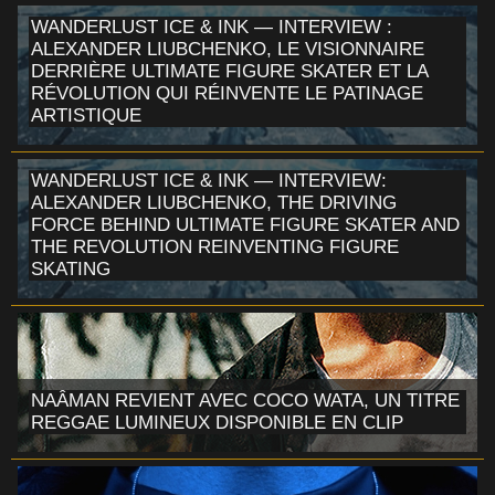
WANDERLUST ICE & INK — INTERVIEW :
ALEXANDER LIUBCHENKO, LE VISIONNAIRE
DERRIÈRE ULTIMATE FIGURE SKATER ET LA
RÉVOLUTION QUI RÉINVENTE LE PATINAGE
ARTISTIQUE
WANDERLUST ICE & INK — INTERVIEW:
ALEXANDER LIUBCHENKO, THE DRIVING
FORCE BEHIND ULTIMATE FIGURE SKATER AND
THE REVOLUTION REINVENTING FIGURE
SKATING
NAÂMAN REVIENT AVEC COCO WATA, UN TITRE
REGGAE LUMINEUX DISPONIBLE EN CLIP