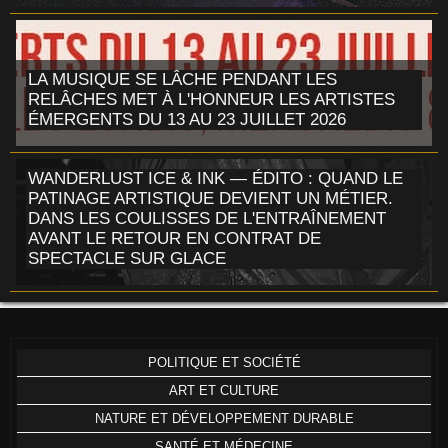
LA MUSIQUE SE LÂCHE PENDANT LES
RELÂCHES MET À L'HONNEUR LES ARTISTES
ÉMERGENTS DU 13 AU 23 JUILLET 2026
WANDERLUST ICE & INK — ÉDITO : QUAND LE
PATINAGE ARTISTIQUE DEVIENT UN MÉTIER.
DANS LES COULISSES DE L'ENTRAÎNEMENT
AVANT LE RETOUR EN CONTRAT DE
SPECTACLE SUR GLACE
POLITIQUE ET SOCIÉTÉ
ART ET CULTURE
NATURE ET DÉVELOPPEMENT DURABLE
SANTÉ ET MÉDECINE