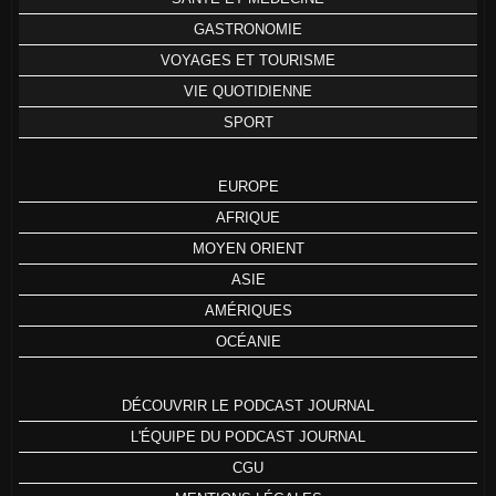
GASTRONOMIE
VOYAGES ET TOURISME
VIE QUOTIDIENNE
SPORT
EUROPE
AFRIQUE
MOYEN ORIENT
ASIE
AMÉRIQUES
OCÉANIE
DÉCOUVRIR LE PODCAST JOURNAL
L'ÉQUIPE DU PODCAST JOURNAL
CGU