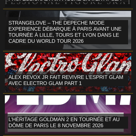
STRANGELOVE – THE DEPECHE MODE
EXPERIENCE DÉBARQUE À PARIS AVANT UNE
TOURNÉE À LILLE, TOURS ET LYON DANS LE
CADRE DU WORLD TOUR 2026
ALEX REVOX JR FAIT REVIVRE L'ESPRIT GLAM
AVEC ELECTRO GLAM PART 1
L'HÉRITAGE GOLDMAN 2 EN TOURNÉE ET AU
DÔME DE PARIS LE 8 NOVEMBRE 2026