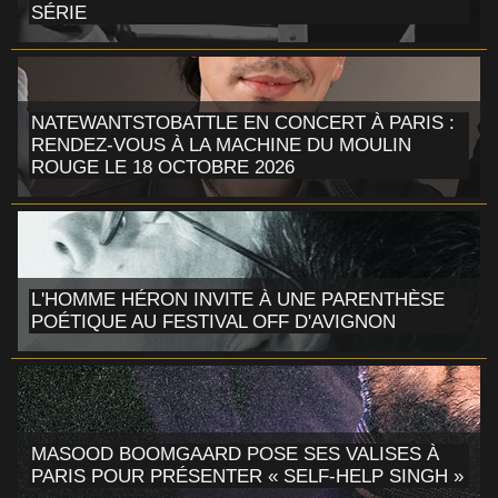
SÉRIE
NATEWANTSTOBATTLE EN CONCERT À PARIS :
RENDEZ-VOUS À LA MACHINE DU MOULIN
ROUGE LE 18 OCTOBRE 2026
L'HOMME HÉRON INVITE À UNE PARENTHÈSE
POÉTIQUE AU FESTIVAL OFF D'AVIGNON
MASOOD BOOMGAARD POSE SES VALISES À
PARIS POUR PRÉSENTER « SELF-HELP SINGH »