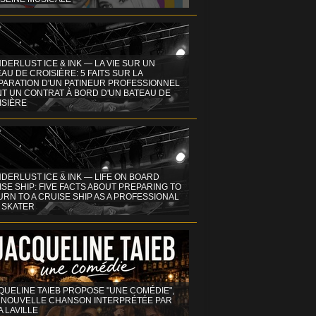
DERLUST ICE & INK — LA VIE SUR UN
AU DE CROISIÈRE: 5 FAITS SUR LA
PARATION D'UN PATINEUR PROFESSIONNEL
NT UN CONTRAT À BORD D'UN BATEAU DE
ISIÈRE
DERLUST ICE & INK — LIFE ON BOARD
SE SHIP: FIVE FACTS ABOUT PREPARING TO
RN TO A CRUISE SHIP AS A PROFESSIONAL
 SKATER
QUELINE TAIEB PROPOSE "UNE COMÉDIE",
 NOUVELLE CHANSON INTERPRÉTÉE PAR
A LAVILLE