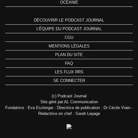
OCÉANIE
DÉCOUVRIR LE PODCAST JOURNAL
L'ÉQUIPE DU PODCAST JOURNAL
CGU
MENTIONS LÉGALES
PLAN DU SITE
FAQ
LES FLUX RRS
SE CONNECTER
(c) Podcast Journal
Site géré par AL Communication
Fondatrice : Eva Esztergar - Directrice de publication : Dr Cécile Vrain -
Rédactrice en chef : Sarah Lepage