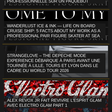
PROFESSIONNELLE SUR UN PAQUEBOT
WANDERLUST ICE & INK — LIFE ON BOARD
CRUISE SHIP: 5 FACTS ABOUT MY WORK AS A
PROFESSIONAL PAIR FIGURE SKATER AT SEA
STRANGELOVE – THE DEPECHE MODE
EXPERIENCE DÉBARQUE À PARIS AVANT UNE
TOURNÉE À LILLE, TOURS ET LYON DANS LE
CADRE DU WORLD TOUR 2026
ALEX REVOX JR FAIT REVIVRE L'ESPRIT GLAM
AVEC ELECTRO GLAM PART 1