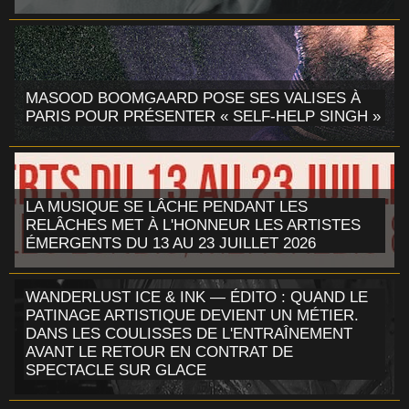
MASOOD BOOMGAARD POSE SES VALISES À
PARIS POUR PRÉSENTER « SELF-HELP SINGH »
LA MUSIQUE SE LÂCHE PENDANT LES
RELÂCHES MET À L'HONNEUR LES ARTISTES
ÉMERGENTS DU 13 AU 23 JUILLET 2026
WANDERLUST ICE & INK — ÉDITO : QUAND LE
PATINAGE ARTISTIQUE DEVIENT UN MÉTIER.
DANS LES COULISSES DE L'ENTRAÎNEMENT
AVANT LE RETOUR EN CONTRAT DE
SPECTACLE SUR GLACE