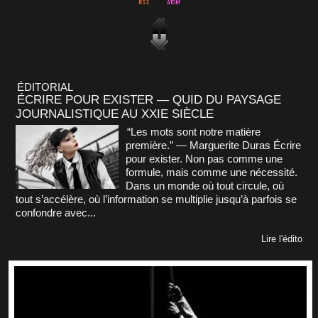
ÉDITORIAL
ÉCRIRE POUR EXISTER — QUID DU PAYSAGE
JOURNALISTIQUE AU XXIE SIÈCLE
“Les mots sont notre matière
première.” — Marguerite Duras Écrire
pour exister. Non pas comme une
formule, mais comme une nécessité.
Dans un monde où tout circule, où
tout s’accélère, où l’information se multiplie jusqu’à parfois se
confondre avec...
Lire l'édito