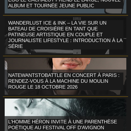
ALBUM ET TOURNÉE JEUNE PUBLIC
WANDERLUST ICE & INK – LA VIE SUR UN
BATEAU DE CROISIÈRE EN TANT QUE
PATINEUSE ARTISTIQUE EN COUPLE ET
JOURNALISTE LIFESTYLE : INTRODUCTION À LA
SÉRIE
NATEWANTSTOBATTLE EN CONCERT À PARIS :
RENDEZ-VOUS À LA MACHINE DU MOULIN
ROUGE LE 18 OCTOBRE 2026
L'HOMME HÉRON INVITE À UNE PARENTHÈSE
POÉTIQUE AU FESTIVAL OFF D'AVIGNON