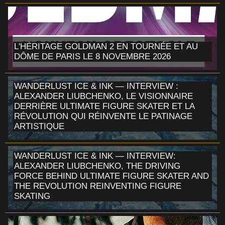
L'HÉRITAGE GOLDMAN 2 EN TOURNÉE ET AU
DÔME DE PARIS LE 8 NOVEMBRE 2026
WANDERLUST ICE & INK — INTERVIEW :
ALEXANDER LIUBCHENKO, LE VISIONNAIRE
DERRIÈRE ULTIMATE FIGURE SKATER ET LA
RÉVOLUTION QUI RÉINVENTE LE PATINAGE
ARTISTIQUE
WANDERLUST ICE & INK — INTERVIEW:
ALEXANDER LIUBCHENKO, THE DRIVING
FORCE BEHIND ULTIMATE FIGURE SKATER AND
THE REVOLUTION REINVENTING FIGURE
SKATING