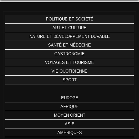
POLITIQUE ET SOCIÉTÉ
ART ET CULTURE
NATURE ET DÉVELOPPEMENT DURABLE
SANTÉ ET MÉDECINE
GASTRONOMIE
VOYAGES ET TOURISME
VIE QUOTIDIENNE
SPORT
EUROPE
AFRIQUE
MOYEN ORIENT
ASIE
AMÉRIQUES