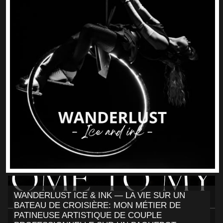
WANDERLUST ICE & INK — LA VIE SUR UN
BATEAU DE CROISIÈRE: MON MÉTIER DE
PATINEUSE ARTISTIQUE DE COUPLE