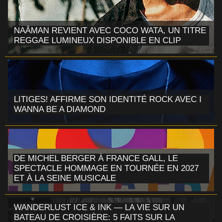
NAÂMAN REVIENT AVEC COCO WATA, UN TITRE
REGGAE LUMINEUX DISPONIBLE EN CLIP
LITIGES! AFFIRME SON IDENTITÉ ROCK AVEC I
WANNA BE A DIAMOND
DE MICHEL BERGER À FRANCE GALL, LE
SPECTACLE HOMMAGE EN TOURNÉE EN 2027
ET À LA SEINE MUSICALE
WANDERLUST ICE & INK — LA VIE SUR UN
BATEAU DE CROISIÈRE: 5 FAITS SUR LA